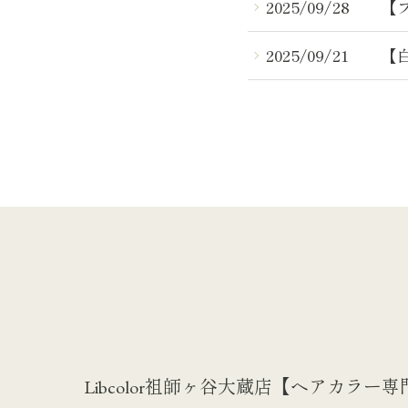
2025/09/28
【
2025/09/21
【
Libcolor祖師ヶ谷大蔵店【ヘアカラー