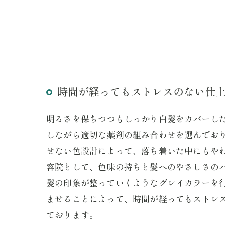
時間が経ってもストレスのない仕
明るさを保ちつつもしっかり白髪をカバーし
しながら適切な薬剤の組み合わせを選んでお
せない色設計によって、落ち着いた中にもや
容院として、色味の持ちと髪へのやさしさの
髪の印象が整っていくようなグレイカラーを
ませることによって、時間が経ってもストレ
ております。