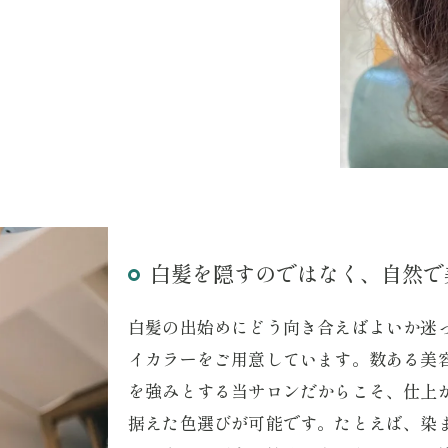
白髪を隠すのではなく、自然で
白髪の出始めにどう向き合えばよいか迷
イカラーをご用意しています。数ある美
を強みとする当サロンだからこそ、仕上
据えた色選びが可能です。たとえば、染