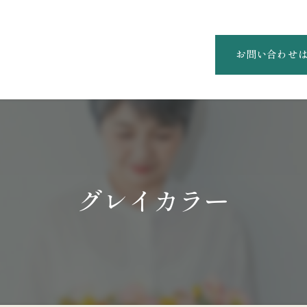
お問い合わせ
グレイカラー