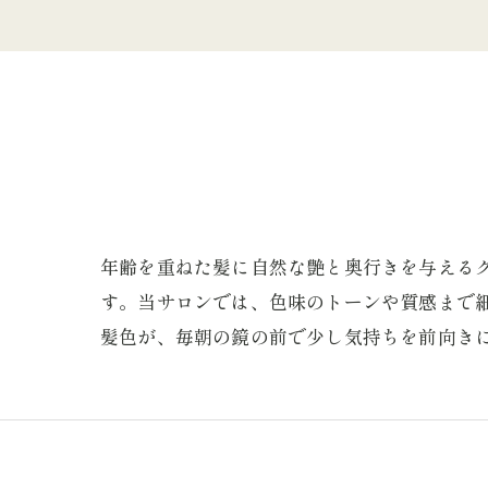
年齢を重ねた髪に自然な艶と奥行きを与える
す。当サロンでは、色味のトーンや質感まで
髪色が、毎朝の鏡の前で少し気持ちを前向き