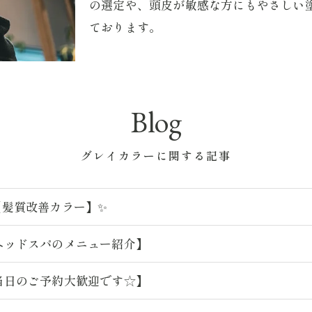
の選定や、頭皮が敏感な方にもやさしい
ております。
Blog
グレイカラーに関する記事
【髪質改善カラー】✨
ヘッドスパのメニュー紹介】
当日のご予約大歓迎です☆】