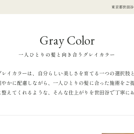
東京都世田谷の
Gray Color
一人ひとりの髪と向き合うグレイカラー
グレイカラーは、自分らしい美しさを育てる一つの選択肢
細やかに配慮しながら、一人ひとりの髪に合った施術をご
に整えてくれるような、そんな仕上がりを世田谷で丁寧に