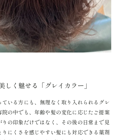
美しく魅せる「グレイカラー」
っている方にも、無理なく取り入れられるグレ
容院の中でも、年齢や髪の変化に応じたご提案
がりの印象だけではなく、その後の日常まで見
まりにくさを感じやすい髪にも対応できる薬剤