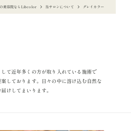
美容院ならLibcolor
当サロンについて
グレイカラー
として近年多くの方が取り入れている施術で
提案しております。日々の中に溶け込む自然な
お届けしてまいります。