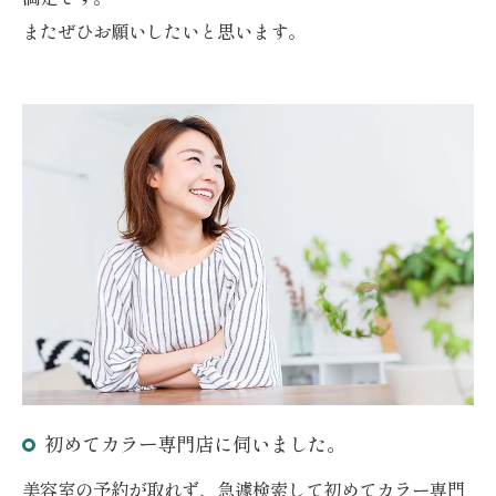
またぜひお願いしたいと思います。
初めてカラー専門店に伺いました。
美容室の予約が取れず、急遽検索して初めてカラー専門