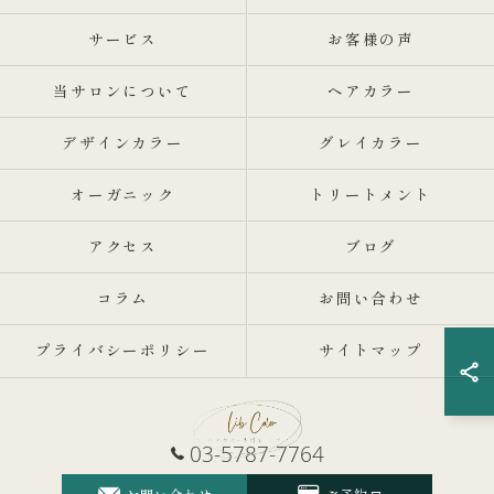
サービス
お客様の声
当サロンについて
ヘアカラー
デザインカラー
グレイカラー
オーガニック
トリートメント
アクセス
ブログ
コラム
お問い合わせ
プライバシーポリシー
サイトマップ
03-5787-7764
© 2026 東京都世田谷の美容院ならLibcolor ALL RIGHTS RESERVED.