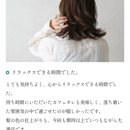
リラックスできる時間でした。
とても気持ちよく、心からリラックスできる時間でし
た。
待ち時間にいただいたカフェオレも美味しく、落ち着い
た雰囲気の中で過ごせたのが嬉しかったです。
髪の色の仕上がりも、今回も期待以上でいつもながら大
満足です。