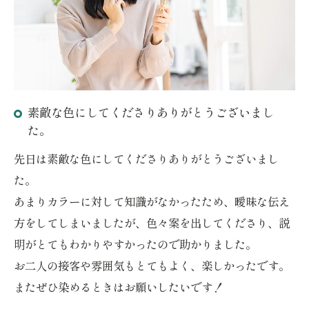
ご予約はこちら
素敵な色にしてくださりありがとうございまし
た。
先日は素敵な色にしてくださりありがとうございまし
た。
あまりカラーに対して知識がなかったため、曖昧な伝え
方をしてしまいましたが、色々案を出してくださり、説
明がとてもわかりやすかったので助かりました。
お二人の接客や雰囲気もとてもよく、楽しかったです。
またぜひ染めるときはお願いしたいです！