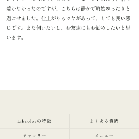
着かなかったのですが、こちらは静かで終始ゆったりと
過ごせました。仕上がりもツヤがあって、とても良い感
じです。また伺いたいし、お友達にもお勧めしたいと思
います。
Libcolorの特徴
よくある質問
ギャラリー
メニュー