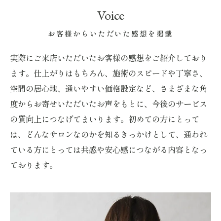
Voice
お客様からいただいた感想を掲載
実際にご来店いただいたお客様の感想をご紹介しており
ます。仕上がりはもちろん、施術のスピードや丁寧さ、
空間の居心地、通いやすい価格設定など、さまざまな角
度からお寄せいただいたお声をもとに、今後のサービス
の質向上につなげてまいります。初めての方にとって
は、どんなサロンなのかを知るきっかけとして、通われ
ている方にとっては共感や安心感につながる内容となっ
ております。