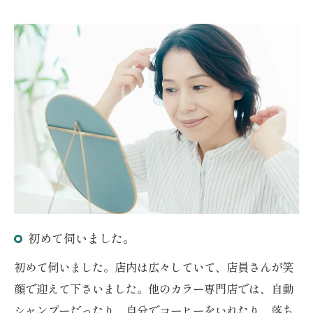
初めて伺いました。
初めて伺いました。店内は広々していて、店員さんが笑
顔で迎えて下さいました。他のカラー専門店では、自動
シャンプーだったり、自分でコーヒーをいれたり、落ち