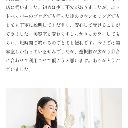
店に伺いました。初めは少し不安がありましたが、ホッ
トペッパーのブログでも伺った後のカウンセリングでも
とても丁寧に説明してくださり、安心して受けることが
できました。美容室と変わらずしっかりとカラーしても
らい、短時間で終わるのでとても便利です。今までは美
容室しか行っていませんでしたが、選択肢が広がり都合
に合わせて利用させて頂こうと思います。ありがとうご
ざいました。