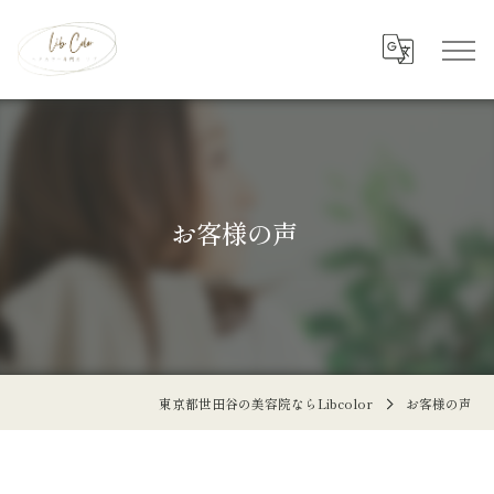
お客様の声
東京都世田谷の美容院ならLibcolor
お客様の声