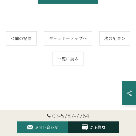
ご予約はこちら
< 前の記事
ギャラリートップへ
次の記事 >
一覧に戻る
03-5787-7764
お問い合わせ
ご予約