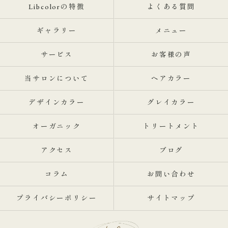
Libcolorの特徴
よくある質問
ギャラリー
メニュー
サービス
お客様の声
当サロンについて
ヘアカラー
デザインカラー
グレイカラー
オーガニック
トリートメント
アクセス
ブログ
コラム
お問い合わせ
プライバシーポリシー
サイトマップ