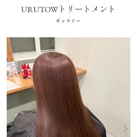
URUTOWトリートメント
ギャラリー