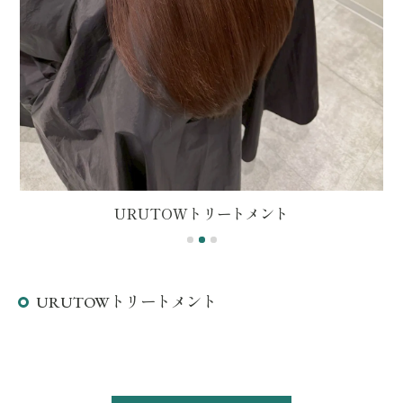
URUTOWトリートメント
URUTOWトリートメント