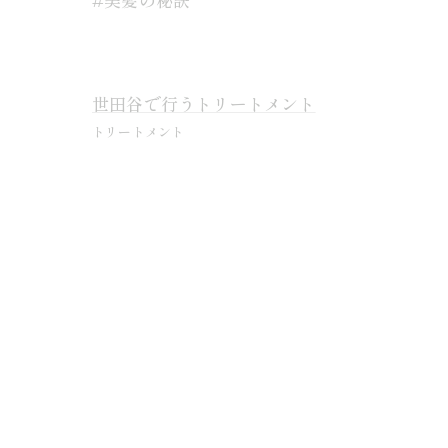
世田谷で行うトリートメント
トリートメント