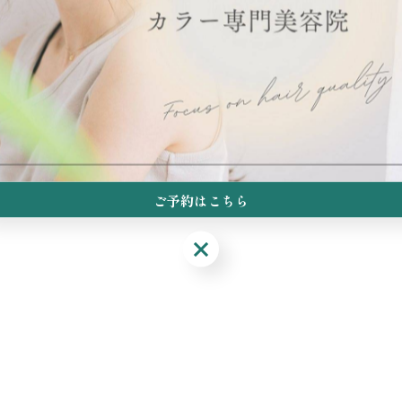
ご予約はこちら
ご予約はこちら