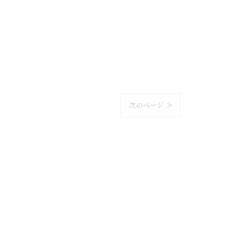
次のページ >