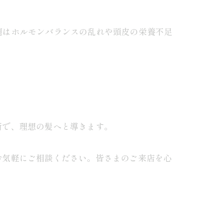
題はホルモンバランスの乱れや頭皮の栄養不足
術で、理想の髪へと導きます。
お気軽にご相談ください。皆さまのご来店を心