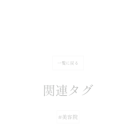
一覧に戻る
関連タグ
#美容院