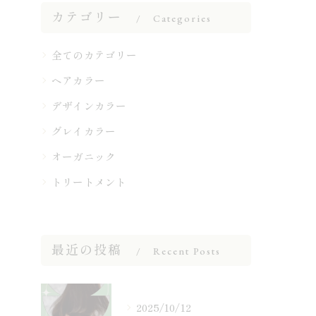
カテゴリー
Categories
全てのカテゴリー
ヘアカラー
デザインカラー
グレイカラー
オーガニック
トリートメント
最近の投稿
Recent Posts
2025/10/12