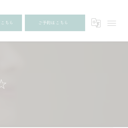
はこちら
ご予約はこちら
☆