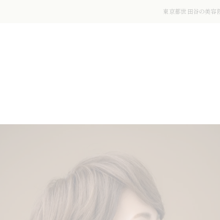
東京都世田谷の美容院な