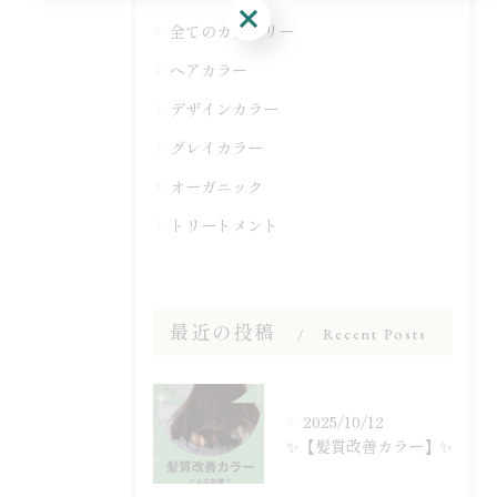
ご予約はこちら
全てのカテゴリー
ヘアカラー
デザインカラー
グレイカラー
オーガニック
トリートメント
最近の投稿
Recent Posts
2025/10/12
✨【髪質改善カラー】✨