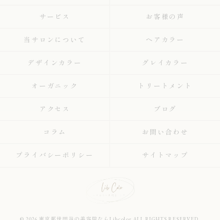
サービス
お客様の声
当サロンについて
ヘアカラー
デザインカラー
グレイカラー
オーガニック
トリートメント
アクセス
ブログ
コラム
お問い合わせ
プライバシーポリシー
サイトマップ
© 2026 東京都世田谷の美容院ならLibcolor ALL RIGHTS RESERVED.