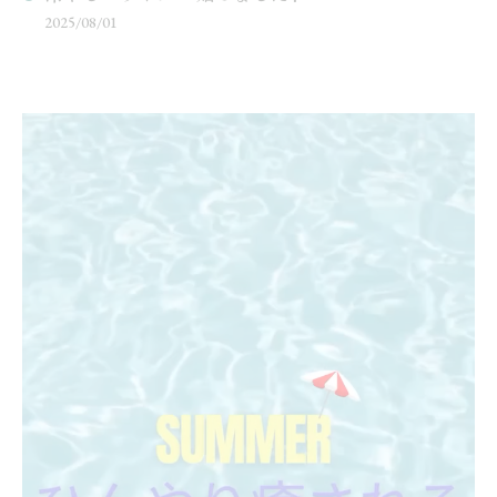
2025/08/01