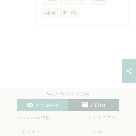
専門店
当日予約
03-5787-7764
お問い合わせ
ご予約
Libcolorの特徴
よくある質問
ギャラリー
メニュー