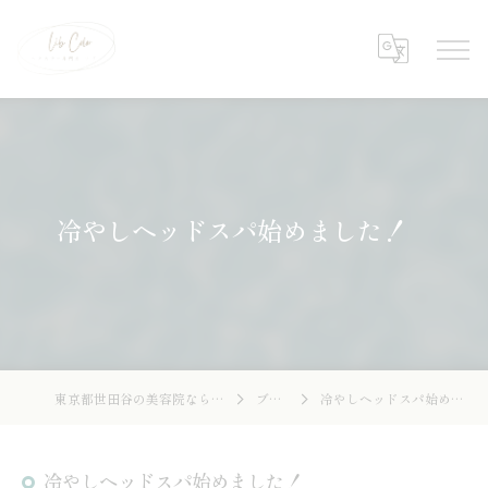
冷やしヘッドスパ始めました！
東京都世田谷の美容院ならLibcolor
ブログ
冷やしヘッドスパ始めました！
冷やしヘッドスパ始めました！