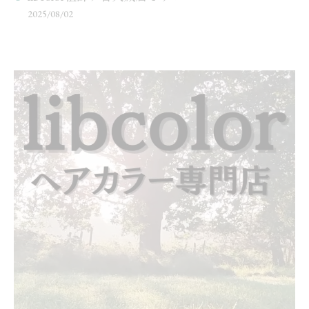
2025/08/02