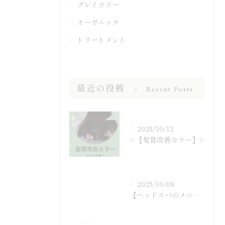
グレイカラー
オーガニック
トリートメント
最近の投稿
Recent Posts
2025/10/12
✨【髪質改善カラー】✨
2025/10/08
【ヘッドスパのメニュー紹介】