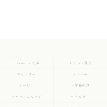
Libcolorの特徴
よくある質問
ギャラリー
メニュー
サービス
お客様の声
当サロンについて
ヘアカラー