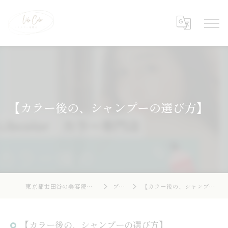
【カラー後の、シャンプーの選び方】
東京都世田谷の美容院ならLibcolor
ブログ
【カラー後の、シャンプーの選び方】
【カラー後の、シャンプーの選び方】