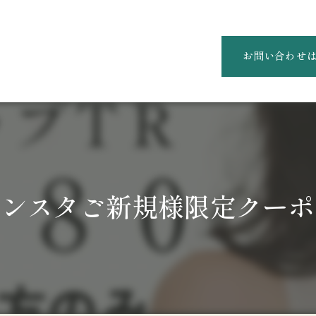
お問い合わせ
インスタご新規様限定クーポ