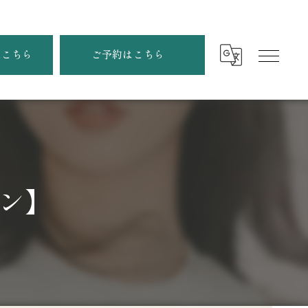
はこちら
ご予約はこちら
ン】