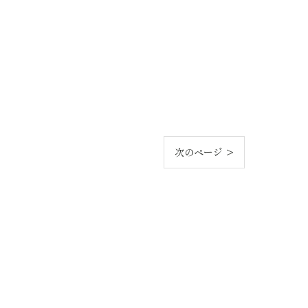
次のページ >