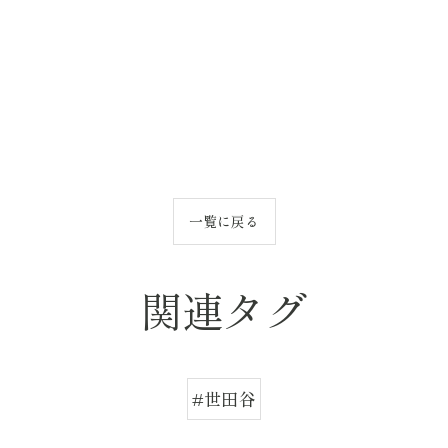
一覧に戻る
関連タグ
#世田谷