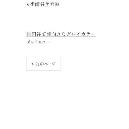
#祖師谷美容室
世田谷で前向きなグレイカラー
グレイカラー
< 前のページ