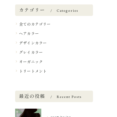
カテゴリー
Categories
全てのカテゴリー
ヘアカラー
デザインカラー
グレイカラー
オーガニック
トリートメント
最近の投稿
Recent Posts