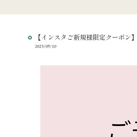
【インスタご新規様限定クーポン
2025/09/10