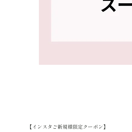
【インスタご新規様限定クーポン】