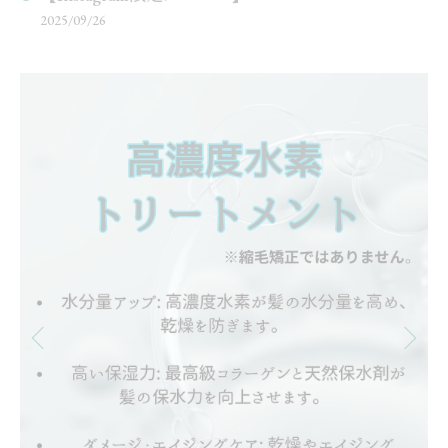
2025/09/26