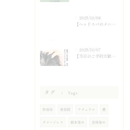
2025/10/08
【ヘッドスパのメニュー紹介】
2025/10/07
【当日のご予約大歓迎です☆】
タグ
Tags
世田谷
美容院
ナチュラル
艶
ダメージレス
根本染め
全体染め