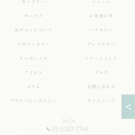
ギャラリー
メニュー
サービス
お客様の声
当サロンについて
ヘアカラー
デザインカラー
グレイカラー
オーガニック
トリートメント
アクセス
ブログ
コラム
お問い合わせ
プライバシーポリシー
サイトマップ
03-5787-7764