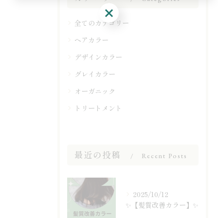
ご予約はこちら
全てのカテゴリー
ヘアカラー
デザインカラー
グレイカラー
オーガニック
トリートメント
最近の投稿
Recent Posts
2025/10/12
✨【髪質改善カラー】✨