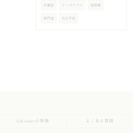
半個室
リーズナブル
短時間
専門店
当日予約
Libcolorの特徴
よくある質問