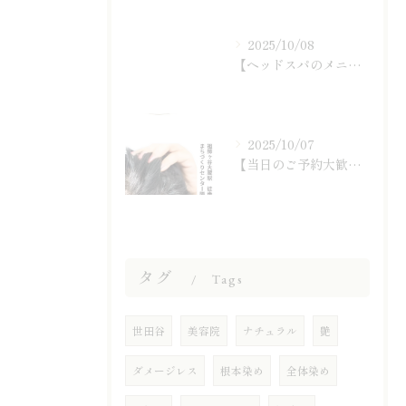
2025/10/08
【ヘッドスパのメニュー紹介】
2025/10/07
【当日のご予約大歓迎です☆】
タグ
Tags
世田谷
美容院
ナチュラル
艶
ダメージレス
根本染め
全体染め