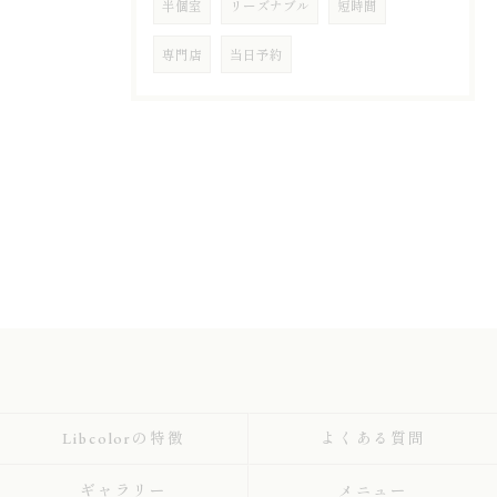
半個室
リーズナブル
短時間
専門店
当日予約
Libcolorの特徴
よくある質問
ギャラリー
メニュー