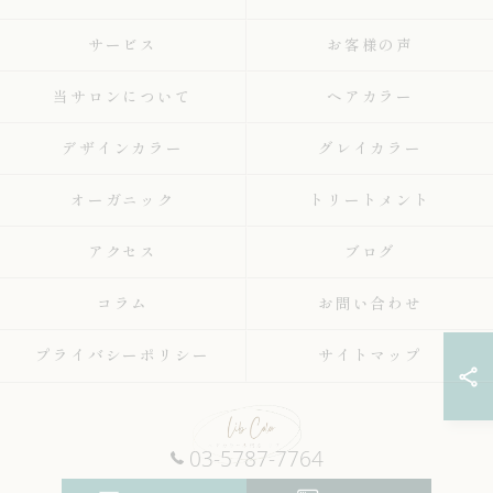
サービス
お客様の声
当サロンについて
ヘアカラー
デザインカラー
グレイカラー
オーガニック
トリートメント
アクセス
ブログ
コラム
お問い合わせ
プライバシーポリシー
サイトマップ
03-5787-7764