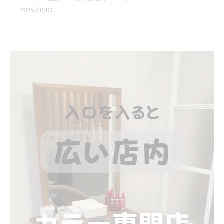
2025/10/02