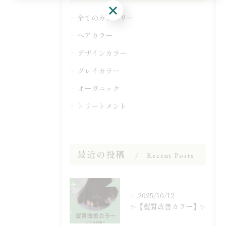
ご予約はこちら
全てのカテゴリー
ヘアカラー
デザインカラー
グレイカラー
オーガニック
トリートメント
最近の投稿
Recent Posts
2025/10/12
✨【髪質改善カラー】✨