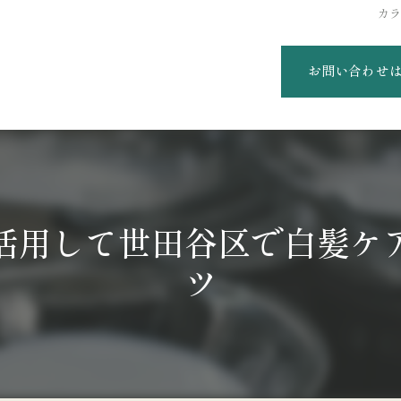
カ
お問い合わせ
活用して世田谷区で白髪ケ
ツ