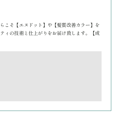
らこそ【エヌドット】や【髪質改善カラー】を
ティの技術と仕上がりをお届け致します。【成