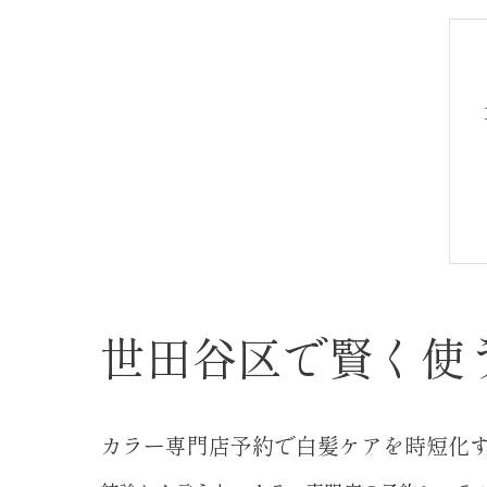
世田谷区で賢く使
カラー専門店予約で白髪ケアを時短化