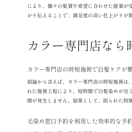
により、個々の髪質や希望に合わせた提案が
かり伝えることで、満足度の高い仕上がりが
カラー専門店なら
カラー専門店の時短施術で白髪ケアが
結論から言えば、カラー専門店の時短施術は
れた施術工程により、短時間で白髪染めが完
間が発生しません。結果として、限られた時
毛染め窓口予約を利用した効率的な予