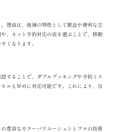
う。理由は、地域の特性として駅近や便利な立
舗や、ネット予約対応の店を選ぶことで、移動
やすくなります。
確認することで、ダブルブッキングや予約ミス
ンセルも早めに対応可能です。これにより、当
はの豊富なカラーバリエーションとプロの技術