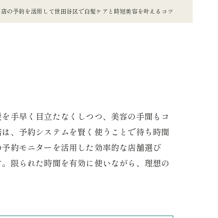
門店の予約を活用して世田谷区で白髪ケアと時短美容を叶えるコツ
髪を手早く目立たなくしつつ、美容の手間もコ
店は、予約システムを賢く使うことで待ち時間
の予約モニターを活用した効率的な店舗選び
す。限られた時間を有効に使いながら、理想の