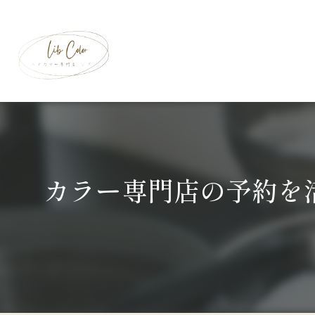
カラー専門店の予約を