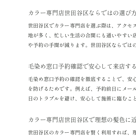
カラー専門店世田谷区ならではの選び
世田谷区でカラー専門店を選ぶ際は、アクセ
地が多く、忙しい生活の合間にも通いやすい
や予約の手間が減ります。世田谷区ならでは
毛染め窓口予約確認で安心して来店す
毛染め窓口予約の確認を徹底することで、安
を防げるためです。例えば、予約前日にメー
日のトラブルを避け、安心して施術に臨むこ
カラー専門店世田谷区で理想の髪色に
世田谷区のカラー専門店を賢く利用すれば、