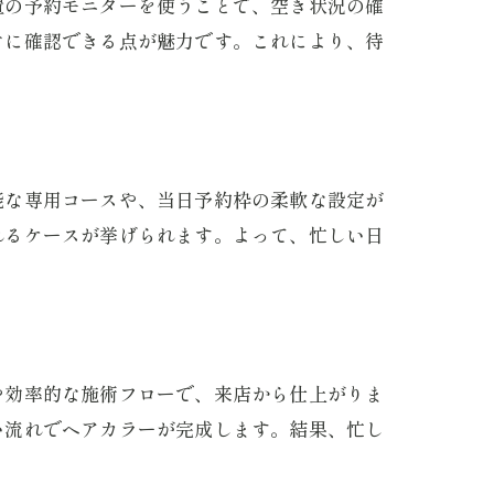
置の予約モニターを使うことで、空き状況の確
ぐに確認できる点が魅力です。これにより、待
能な専用コースや、当日予約枠の柔軟な設定が
れるケースが挙げられます。よって、忙しい日
や効率的な施術フローで、来店から仕上がりま
い流れでヘアカラーが完成します。結果、忙し