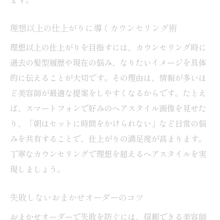
理想以上の仕上がりに導くカウンセリング術
理想以上の仕上がりを目指すには、カウンセリング時に
過去の髪型履歴や現在の悩み、なりたいイメージを具体
的に伝えることが大切です。その理由は、情報が多いほ
ど美容師が最適な提案をしやすくなるからです。たとえ
ば、スマートフォンで好みのヘアスタイル画像を見せた
り、「朝はセットに時間をかけられない」など日常の悩
みを共有することで、仕上がりの満足度が高まります。
丁寧なカウンセリングで理想を超えるヘアスタイルを実
現しましょう。
失敗しないおまかせオーダーのコツ
おまかせオーダーで失敗を防ぐには、信頼できる美容師