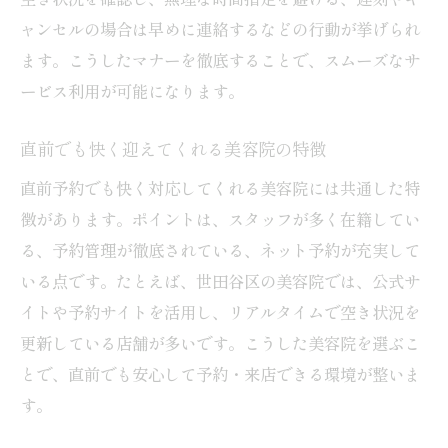
ャンセルの場合は早めに連絡するなどの行動が挙げられ
ます。こうしたマナーを徹底することで、スムーズなサ
ービス利用が可能になります。
直前でも快く迎えてくれる美容院の特徴
直前予約でも快く対応してくれる美容院には共通した特
徴があります。ポイントは、スタッフが多く在籍してい
る、予約管理が徹底されている、ネット予約が充実して
いる点です。たとえば、世田谷区の美容院では、公式サ
イトや予約サイトを活用し、リアルタイムで空き状況を
更新している店舗が多いです。こうした美容院を選ぶこ
とで、直前でも安心して予約・来店できる環境が整いま
す。