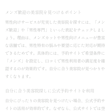
メンズ歓迎の美容院を見つけるポイント
男性向けサービスが充実した美容院を探すには、「メン
ズ歓迎」や「男性専門」といった表記をチェックしまし
ょう。理由は、メンズカットや男性向けメニューが豊富
な店舗では、男性特有の悩みや要望に応じた対応が期待
できるためです。具体的には、予約サイトで希望条件に
「メンズ」を設定し、口コミで男性利用者の満足度を確
認するのが効果的です。自分に合う美容院が見つかりや
すくなります。
自分に合う美容院探しに公式予約サイトを利用
自分にぴったりの美容院を見つけたい場合、公式予約サ
イトの活用が効率的です。なぜなら、公式サイトでは空