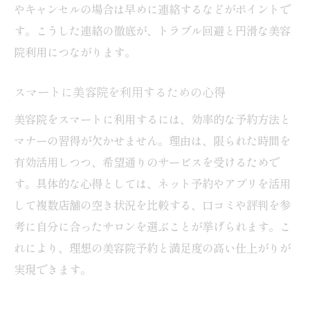
やキャンセルの場合は早めに連絡するなどがポイントで
す。こうした連絡の徹底が、トラブル回避と円滑な美容
院利用につながります。
スマートに美容院を利用するための心得
美容院をスマートに利用するには、効率的な予約方法と
マナーの習得が欠かせません。理由は、限られた時間を
有効活用しつつ、希望通りのサービスを受けるためで
す。具体的な心得としては、ネット予約やアプリを活用
して複数店舗の空き状況を比較する、口コミや評判を参
考に自分に合ったサロンを選ぶことが挙げられます。こ
れにより、理想の美容院予約と満足度の高い仕上がりが
実現できます。