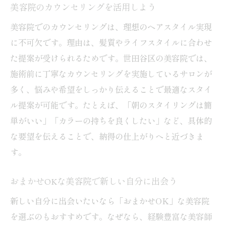
美容院のカウンセリングを活用しよう
美容院でのカウンセリングは、理想のヘアスタイル実現
に不可欠です。理由は、髪質やライフスタイルに合わせ
た提案が受けられるためです。世田谷区の美容院では、
施術前に丁寧なカウンセリングを実施しているサロンが
多く、悩みや希望をしっかり伝えることで最適なスタイ
ル提案が可能です。たとえば、「朝のスタイリングは簡
単がいい」「カラーの持ちを良くしたい」など、具体的
な要望を伝えることで、納得の仕上がりへと近づきま
す。
おまかせOKな美容院で新しい自分に出会う
新しい自分に出会いたいなら「おまかせOK」な美容院
を選ぶのもおすすめです。なぜなら、経験豊富な美容師