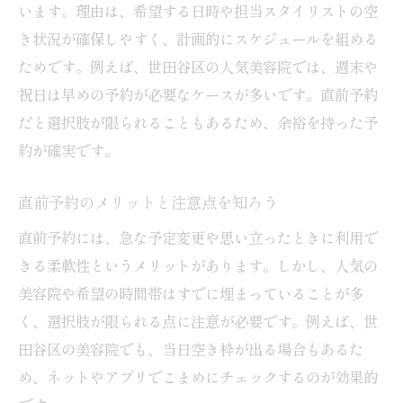
います。理由は、希望する日時や担当スタイリストの空
き状況が確保しやすく、計画的にスケジュールを組める
ためです。例えば、世田谷区の人気美容院では、週末や
祝日は早めの予約が必要なケースが多いです。直前予約
だと選択肢が限られることもあるため、余裕を持った予
約が確実です。
直前予約のメリットと注意点を知ろう
直前予約には、急な予定変更や思い立ったときに利用で
きる柔軟性というメリットがあります。しかし、人気の
美容院や希望の時間帯はすでに埋まっていることが多
く、選択肢が限られる点に注意が必要です。例えば、世
田谷区の美容院でも、当日空き枠が出る場合もあるた
め、ネットやアプリでこまめにチェックするのが効果的