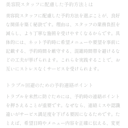
美容院スタッフに配慮した予約方法とは
美容院スタッフに配慮した予約方法を選ぶことが、良好
な関係を築く秘訣です。理由は、スタッフの業務負担を
減らし、より丁寧な施術を受けやすくなるからです。具
体的には、ネット予約時に希望メニューや要望を事前に
記載する、予約時間を厳守する、混雑時間帯を避けるな
どの工夫が挙げられます。これらを実践することで、お
互いにストレスなくサービスを受けられます。
トラブル回避のための予約連絡ポイント
トラブルを未然に防ぐためには、予約時の連絡ポイント
を押さえることが重要です。なぜなら、連絡ミスや認識
違いがサービス満足度を下げる要因になるためです。た
とえば、希望日時やメニュー内容を正確に伝える、変更