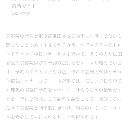
最新ガイド
2025/09/05
美容院の予約を東京都世田谷区で効率よく済ませたいと
感じたことはありませんか？近年、ヘアスタイルのトレ
ンドやコスパの良いサービスを求めて、多くの人が世田
谷区の美容院選びや予約方法に悩むケースが増えていま
す。予約のタイミングや方法、憧れの芸能人が通うサロ
ン情報、マナーまで――本記事では、忙しい毎日の中で
も理想の美容院予約をスマートに叶えるための最新ガイ
ドを一挙にご紹介。この記事を読むことで、自分にぴっ
たりの美容院を効率的に見つけ、納得のいくヘアスタイ
ルを安心して手に入れるヒントが得られます。