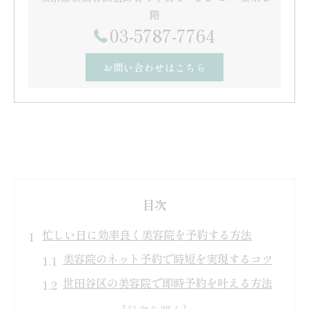
階
03-5787-7764
お問い合わせはこちら
目次
忙しい日に効率良く美容院を予約する方法
美容院のネット予約で時短を実現するコツ
世田谷区の美容院で即時予約を叶える方法
ホットペッパービューティー活用術で迷わ