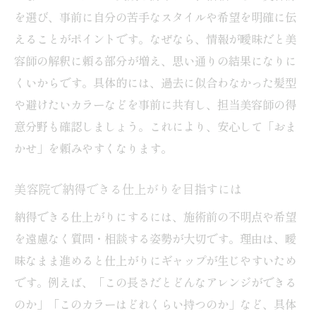
を選び、事前に自分の苦手なスタイルや希望を明確に伝
えることがポイントです。なぜなら、情報が曖昧だと美
容師の解釈に頼る部分が増え、思い通りの結果になりに
くいからです。具体的には、過去に似合わなかった髪型
や避けたいカラーなどを事前に共有し、担当美容師の得
意分野も確認しましょう。これにより、安心して「おま
かせ」を頼みやすくなります。
美容院で納得できる仕上がりを目指すには
納得できる仕上がりにするには、施術前の不明点や希望
を遠慮なく質問・相談する姿勢が大切です。理由は、曖
昧なまま進めると仕上がりにギャップが生じやすいため
です。例えば、「この長さだとどんなアレンジができる
のか」「このカラーはどれくらい持つのか」など、具体