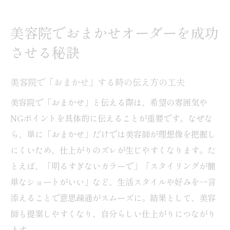
美容院でおまかせオーダーを成功
させる秘訣
美容院で「おまかせ」する時の伝え方の工夫
美容院で「おまかせ」と伝える際は、希望の雰囲気や
NGポイントを具体的に伝えることが重要です。なぜな
ら、単に「おまかせ」だけでは美容師が理想像を把握し
にくいため、仕上がりのズレが生じやすくなります。た
とえば、「明るすぎないカラーで」「スタイリングが簡
単なショートがいい」など、生活スタイルや好みを一言
添えることで意思疎通がスムーズに。結果として、美容
師も提案しやすくなり、自分らしい仕上がりにつながり
ます。