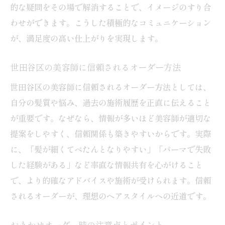
的な疑問をその場で解消することで、イメージのすり合
わせができます。こうした積極的なコミュニケーション
が、満足度の高い仕上がりを実現します。
世田谷区の美容師に信頼されるオーダー方法
世田谷区の美容師に信頼されるオーダー方法としては、
自分の髪質や悩み、過去の施術履歴を正直に伝えること
が重要です。なぜなら、情報が多いほど美容師が適切な
提案をしやすく、信頼関係も築きやすいからです。実際
に、「髪が細くてぺたんとなりやすい」「パーマで失敗
した経験がある」など率直な情報共有を心がけること
で、より的確なアドバイスや施術が受けられます。信頼
されるオーダーが、理想のヘアスタイルへの近道です。