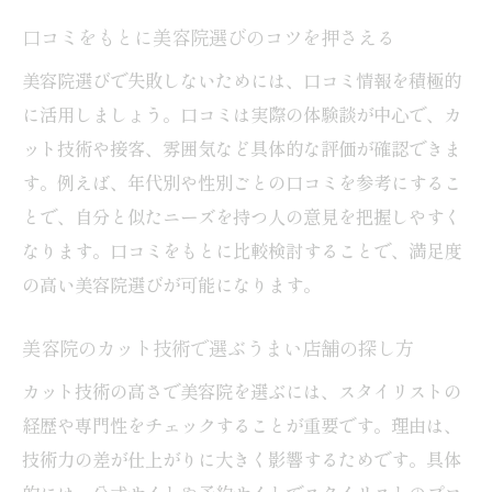
口コミをもとに美容院選びのコツを押さえる
美容院選びで失敗しないためには、口コミ情報を積極的
に活用しましょう。口コミは実際の体験談が中心で、カ
ット技術や接客、雰囲気など具体的な評価が確認できま
す。例えば、年代別や性別ごとの口コミを参考にするこ
とで、自分と似たニーズを持つ人の意見を把握しやすく
なります。口コミをもとに比較検討することで、満足度
の高い美容院選びが可能になります。
美容院のカット技術で選ぶうまい店舗の探し方
カット技術の高さで美容院を選ぶには、スタイリストの
経歴や専門性をチェックすることが重要です。理由は、
技術力の差が仕上がりに大きく影響するためです。具体