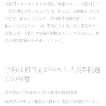
き状況やスタイリストの指名、施術メニューの詳細まで
一括管理されているからです。例えば、24時間いつでも
予約が可能なシステムや、条件検索機能を使うことで、
忙しい人でもスムーズに予約できます。公式予約サイト
を使えば、予約ミスや待ち時間のストレスを減らし、理
想の美容院選びをサポートします。
予約は何日前がベスト？美容院選
びの極意
美容院の予約は何日前が理想か徹底解説
美容院の予約は一般的に3日から1週間前が理想とされて