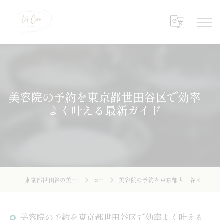
美容院の予約を東京都世田谷区で効率
よく叶える最新ガイド
東京都世田谷の美容院ならLibcolor
コラム
美容院の予約を東京都世田谷区で効率よく叶える最新ガイド
美容院の予約を東京都世田谷区で効率よく叶える