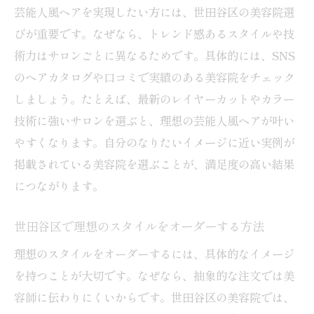
芸能人風ヘアを実現したい方には、世田谷区の美容院選
びが重要です。なぜなら、トレンド感あるスタイルや技
術力はサロンごとに異なるためです。具体的には、SNS
のヘアカタログや口コミで実績のある美容院をチェック
しましょう。たとえば、最新のレイヤーカットやカラー
技術に強いサロンを選ぶと、理想の芸能人風ヘアが叶い
やすくなります。自分のなりたいイメージに近い実例が
掲載されている美容院を選ぶことが、満足度の高い結果
につながります。
世田谷区で理想のスタイルをオーダーする方法
理想のスタイルをオーダーするには、具体的なイメージ
を持つことが大切です。なぜなら、抽象的な注文では美
容師に伝わりにくいからです。世田谷区の美容院では、