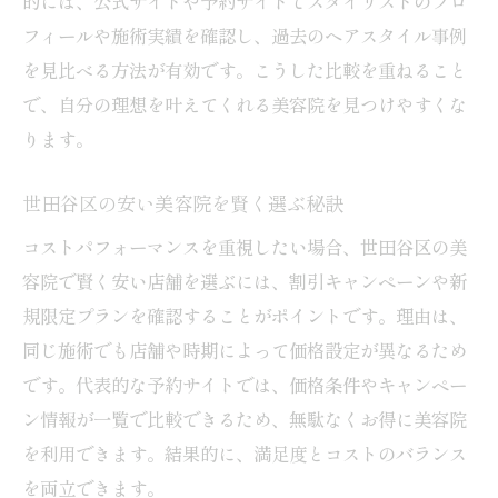
的には、公式サイトや予約サイトでスタイリストのプロ
フィールや施術実績を確認し、過去のヘアスタイル事例
を見比べる方法が有効です。こうした比較を重ねること
で、自分の理想を叶えてくれる美容院を見つけやすくな
ります。
世田谷区の安い美容院を賢く選ぶ秘訣
コストパフォーマンスを重視したい場合、世田谷区の美
容院で賢く安い店舗を選ぶには、割引キャンペーンや新
規限定プランを確認することがポイントです。理由は、
同じ施術でも店舗や時期によって価格設定が異なるため
です。代表的な予約サイトでは、価格条件やキャンペー
ン情報が一覧で比較できるため、無駄なくお得に美容院
を利用できます。結果的に、満足度とコストのバランス
を両立できます。