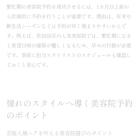
繁忙期の美容院予約を成功させるには、1カ月以上前か
ら計画的に予約を行うことが重要です。理由は、年末や
新生活シーズンなどは予約が早く埋まりやすいからで
す。例えば、世田谷区の人気美容院では、繁忙期になる
と希望日時の確保が難しくなるため、早めの行動が必要
です。事前に担当スタイリストのスケジュールも確認し
ておくと安心です。
憧れのスタイルへ導く美容院予約
のポイント
芸能人風ヘアを叶える美容院選びのポイント