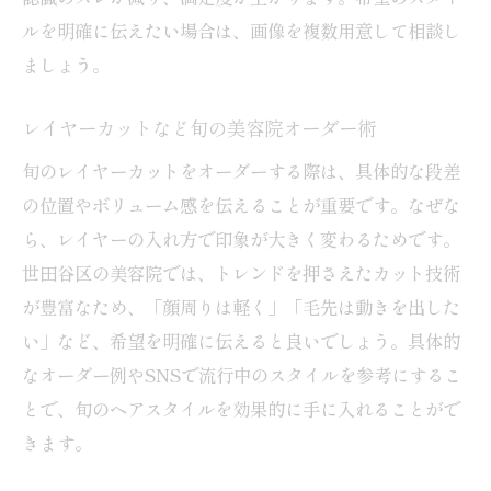
ルを明確に伝えたい場合は、画像を複数用意して相談し
ましょう。
レイヤーカットなど旬の美容院オーダー術
旬のレイヤーカットをオーダーする際は、具体的な段差
の位置やボリューム感を伝えることが重要です。なぜな
ら、レイヤーの入れ方で印象が大きく変わるためです。
世田谷区の美容院では、トレンドを押さえたカット技術
が豊富なため、「顔周りは軽く」「毛先は動きを出した
い」など、希望を明確に伝えると良いでしょう。具体的
なオーダー例やSNSで流行中のスタイルを参考にするこ
とで、旬のヘアスタイルを効果的に手に入れることがで
きます。