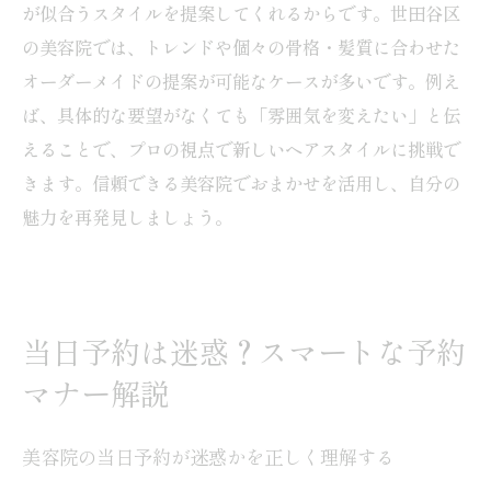
が似合うスタイルを提案してくれるからです。世田谷区
の美容院では、トレンドや個々の骨格・髪質に合わせた
オーダーメイドの提案が可能なケースが多いです。例え
ば、具体的な要望がなくても「雰囲気を変えたい」と伝
えることで、プロの視点で新しいヘアスタイルに挑戦で
きます。信頼できる美容院でおまかせを活用し、自分の
魅力を再発見しましょう。
当日予約は迷惑？スマートな予約
マナー解説
美容院の当日予約が迷惑かを正しく理解する