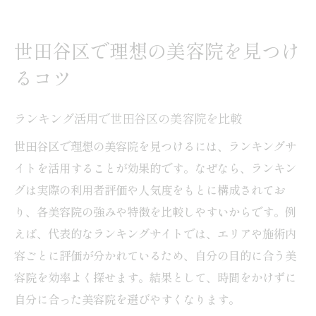
世田谷区で理想の美容院を見つけ
るコツ
ランキング活用で世田谷区の美容院を比較
世田谷区で理想の美容院を見つけるには、ランキングサ
イトを活用することが効果的です。なぜなら、ランキン
グは実際の利用者評価や人気度をもとに構成されてお
り、各美容院の強みや特徴を比較しやすいからです。例
えば、代表的なランキングサイトでは、エリアや施術内
容ごとに評価が分かれているため、自分の目的に合う美
容院を効率よく探せます。結果として、時間をかけずに
自分に合った美容院を選びやすくなります。