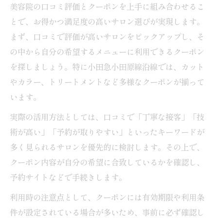
美容院の口コミ評価とクーポンを上手に組み合わせるこ
とで、お得かつ満足度の高いサロン選びが実現します。
まず、口コミで評価が高いサロンをピックアップし、そ
の中から自分の希望するメニューに利用できるクーポン
を探しましょう。特に小田急小田原線沿線では、カット
やカラー、トリートメントなど多様なクーポンが揃って
います。
実際の活用方法としては、口コミで「丁寧な接客」「技
術が高い」「予約が取りやすい」といったキーワードが
多く見られるサロンを優先的に検討します。その上で、
クーポン内容が自分の希望に合致しているかを確認し、
予約サイトなどで手続きします。
利用時の注意点として、クーポンには有効期限や利用条
件が設定されている場合が多いため、事前に必ず確認し