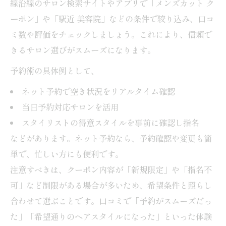
線沿線のサロン検索サイトやアプリで「メンズカット ク
ーポン」や「駅近 美容院」などの条件で絞り込み、口コ
ミ数や評価をチェックしましょう。これにより、信頼で
きるサロン選びがスムーズになります。
予約術の具体例として、
ネット予約で空き状況をリアルタイム確認
当日予約対応サロンを活用
スタイリストの得意スタイルを事前に確認し指名
などがあります。ネット予約なら、予約確認や変更も簡
単で、忙しい方にも便利です。
注意すべきは、クーポン内容が「新規限定」や「指名不
可」など制限がある場合が多いため、希望条件と照らし
合わせて選ぶことです。口コミで「予約がスムーズだっ
た」「希望通りのヘアスタイルになった」といった体験