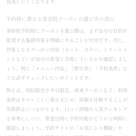
見逃しにくくなります。
予約時に使える美容院クーポンの選び方の流れ
美容院予約時にクーポンを選ぶ際は、まず自分の目的や
希望する施術内容を明確にすることが大切です。次に、
対象となるクーポン内容（カット、カラー、トリートメ
ントなど）が自分の希望と合致しているかを確認しまし
ょう。特に「メニュー内容」「割引率」「予約条件」な
どは必ずチェックしたいポイントです。
例えば、初回限定や平日限定、再来クーポンなど、利用
条件はサロンごとに異なるため、詳細を比較することが
失敗防止につながります。口コミ評価や人気ランキング
も参考にしつつ、希望日時に予約可能かどうかも同時に
確認しましょう。予約サイトの「お気に入り機能」や