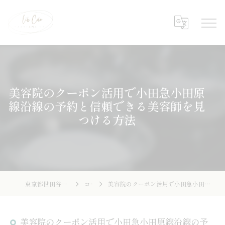
美容院のクーポン活用で小田急小田原
線沿線の予約と信頼できる美容師を見
つける方法
東京都世田谷の美容院ならLibcolor
コラム
美容院のクーポン活用で小田急小田原線沿線の予約と信頼できる美容師を見つける方法
美容院のクーポン活用で小田急小田原線沿線の予