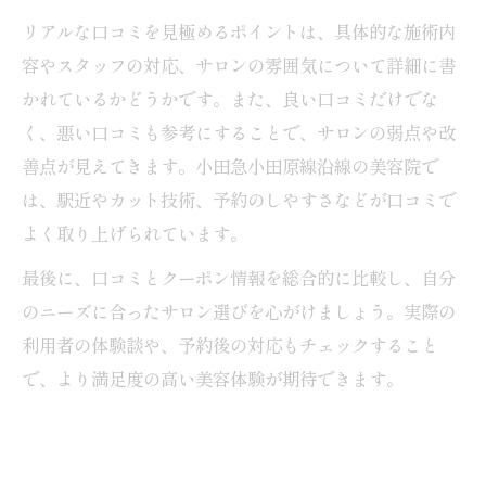
リアルな口コミを見極めるポイントは、具体的な施術内
容やスタッフの対応、サロンの雰囲気について詳細に書
かれているかどうかです。また、良い口コミだけでな
く、悪い口コミも参考にすることで、サロンの弱点や改
善点が見えてきます。小田急小田原線沿線の美容院で
は、駅近やカット技術、予約のしやすさなどが口コミで
よく取り上げられています。
最後に、口コミとクーポン情報を総合的に比較し、自分
のニーズに合ったサロン選びを心がけましょう。実際の
利用者の体験談や、予約後の対応もチェックすること
で、より満足度の高い美容体験が期待できます。