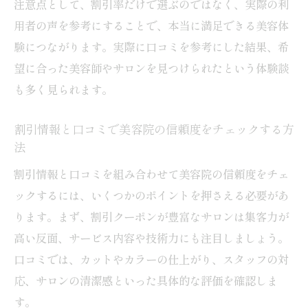
注意点として、割引率だけで選ぶのではなく、実際の利
用者の声を参考にすることで、本当に満足できる美容体
験につながります。実際に口コミを参考にした結果、希
望に合った美容師やサロンを見つけられたという体験談
も多く見られます。
割引情報と口コミで美容院の信頼度をチェックする方
法
割引情報と口コミを組み合わせて美容院の信頼度をチェ
ックするには、いくつかのポイントを押さえる必要があ
ります。まず、割引クーポンが豊富なサロンは集客力が
高い反面、サービス内容や技術力にも注目しましょう。
口コミでは、カットやカラーの仕上がり、スタッフの対
応、サロンの清潔感といった具体的な評価を確認しま
す。