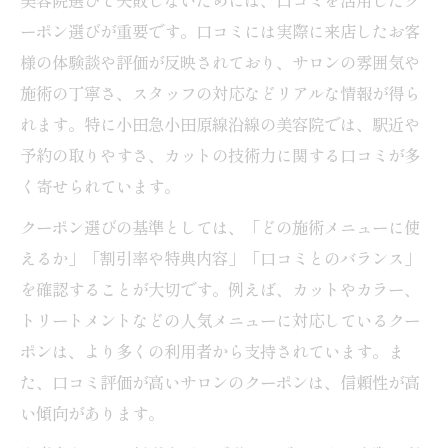
ーポン選びが重要です。口コミには実際に来店したお客
様の体験談や評価が反映されており、サロンの雰囲気や
施術の丁寧さ、スタッフの対応などリアルな情報が得ら
れます。特に小田急小田原線沿線の美容院では、駅近や
予約の取りやすさ、カットの技術力に関する口コミが多
く寄せられています。
クーポン選びの基準としては、「どの施術メニューに使
えるか」「割引率や特典内容」「口コミとのバランス」
を確認することが大切です。例えば、カットやカラー、
トリートメントなどの人気メニューに対応しているクー
ポンは、より多くの利用者から支持されています。ま
た、口コミ評価が高いサロンのクーポンは、信頼性が高
い傾向があります。