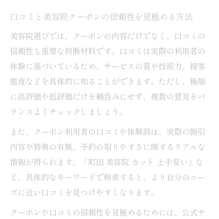
口コミと美容院クーポンの信頼性を見極める方法
美容院選びでは、クーポンの内容だけでなく、口コミの
信頼性も重要な判断材料です。口コミは実際の利用者の
体験に基づいているため、サービスの質や技術力、接客
態度などを具体的に知ることができます。ただし、極端
に高評価や低評価だけを鵜呑みにせず、複数の意見をバ
ランスよくチェックしましょう。
また、クーポン利用者の口コミや体験談は、実際の割引
内容や特典の有無、予約の取りやすさに関するリアルな
情報が得られます。「町田 美容院 カット 上手安い」な
ど、具体的なキーワードで検索すると、より自分のニー
ズに近い口コミを見つけやすくなります。
クーポンや口コミの信頼性を見極めるためには、公式サ