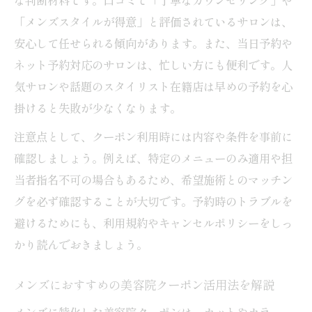
「メンズスタイルが得意」と評価されているサロンは、
安心して任せられる傾向があります。また、当日予約や
ネット予約対応のサロンは、忙しい方にも便利です。人
気サロンや話題のスタイリスト在籍店は早めの予約を心
掛けると失敗が少なくなります。
注意点として、クーポン利用時には内容や条件を事前に
確認しましょう。例えば、特定のメニューのみ適用や担
当者指名不可の場合もあるため、希望施術とのマッチン
グを必ず確認することが大切です。予約時のトラブルを
避けるためにも、利用規約やキャンセルポリシーをしっ
かり読んでおきましょう。
メンズにおすすめの美容院クーポン活用法を解説
メンズに特化した美容院クーポンは、カットやカラー、