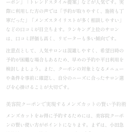
ーポン」「トレンドスタイル提案」などが人気です。実
際に利用した方の声では「予約が取りやすく、施術も丁
寧だった」「メンズスタイリストが多く相談しやすい」
などの口コミが目立ちます。ランキング上位のサロン
は、口コミ評価も高く、リピーターも多い傾向です。
注意点として、人気サロンは混雑しやすく、希望日時の
予約が困難な場合もあるため、早めの予約や平日利用を
検討しましょう。また、クーポンの対象となるメニュー
や条件を事前に確認し、自分のニーズに合ったサロン選
びを心掛けることが大切です。
美容院クーポンで実現するメンズカットの賢い予約術
メンズカットをお得に予約するためには、美容院クーポ
ンの賢い使い方がポイントになります。まずは、小田急