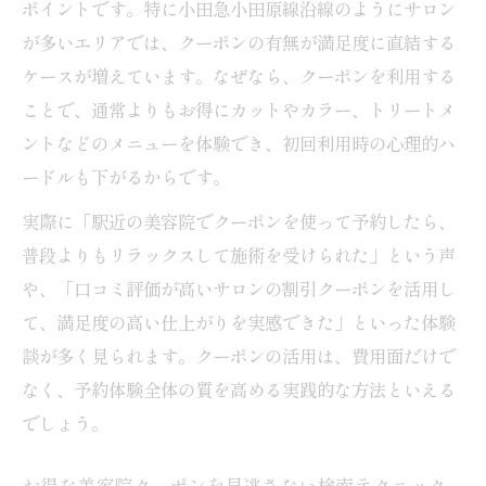
ポイントです。特に小田急小田原線沿線のようにサロン
が多いエリアでは、クーポンの有無が満足度に直結する
ケースが増えています。なぜなら、クーポンを利用する
ことで、通常よりもお得にカットやカラー、トリートメ
ントなどのメニューを体験でき、初回利用時の心理的ハ
ードルも下がるからです。
実際に「駅近の美容院でクーポンを使って予約したら、
普段よりもリラックスして施術を受けられた」という声
や、「口コミ評価が高いサロンの割引クーポンを活用し
て、満足度の高い仕上がりを実感できた」といった体験
談が多く見られます。クーポンの活用は、費用面だけで
なく、予約体験全体の質を高める実践的な方法といえる
でしょう。