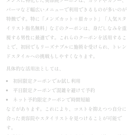
パーマなど幅広いメニューで利用できるものが多いのが
特徴です。特に「メンズカット＋眉カット」「人気スタ
イリスト指名無料」などのクーポンは、身だしなみを重
視する男性に最適です。これらのクーポンを活用するこ
とで、初回でもリーズナブルに施術を受けられ、トレン
ドスタイルへの挑戦もしやすくなります。
具体的な活用法としては、
初回限定クーポンでお試し利用
平日限定クーポンで混雑を避けて予約
ネット予約限定クーポンで時間短縮
などがあります。これにより、コストを抑えつつ自分に
合った美容院やスタイリストを見つけることが可能で
す。