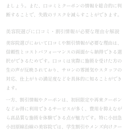
ましょう。また、口コミとクーポンの情報を総合的に判
断することで、失敗のリスクを減らすことができます。
美容院選びに口コミ・割引情報が必要な理由を解説
美容院選びにおいて口コミや割引情報が必要な理由は、
信頼性とコストパフォーマンスの両面から納得できる選
択ができるためです。口コミは実際に施術を受けた方の
生の声が反映されており、サロンの雰囲気やスタッフの
対応、仕上がりの満足度などを具体的に知ることができ
ます。
一方、割引情報やクーポンは、初回限定や再来クーポン
などお得に利用できるサービスが多く、費用を抑えなが
ら高品質な施術を体験できる点が魅力です。特に小田急
小田原線沿線の美容院では、学生割引やメンズ向けクー