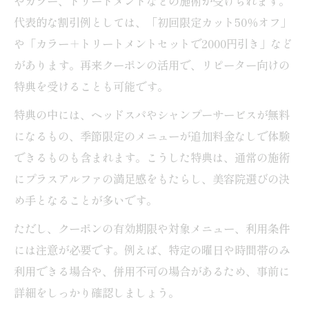
やカラー、トリートメントなどの施術が受けられます。
代表的な割引例としては、「初回限定カット50％オフ」
や「カラー＋トリートメントセットで2000円引き」など
があります。再来クーポンの活用で、リピーター向けの
特典を受けることも可能です。
特典の中には、ヘッドスパやシャンプーサービスが無料
になるもの、季節限定のメニューが追加料金なしで体験
できるものも含まれます。こうした特典は、通常の施術
にプラスアルファの満足感をもたらし、美容院選びの決
め手となることが多いです。
ただし、クーポンの有効期限や対象メニュー、利用条件
には注意が必要です。例えば、特定の曜日や時間帯のみ
利用できる場合や、併用不可の場合があるため、事前に
詳細をしっかり確認しましょう。