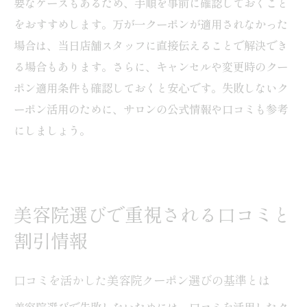
要なケースもあるため、手順を事前に確認しておくこと
をおすすめします。万が一クーポンが適用されなかった
場合は、当日店舗スタッフに直接伝えることで解決でき
る場合もあります。さらに、キャンセルや変更時のクー
ポン適用条件も確認しておくと安心です。失敗しないク
ーポン活用のために、サロンの公式情報や口コミも参考
にしましょう。
美容院選びで重視される口コミと
割引情報
口コミを活かした美容院クーポン選びの基準とは
美容院選びで失敗しないためには、口コミを活用したク