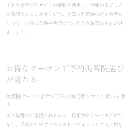
イトや大手予約サイトの情報を活用し、情報の出どころ
を確認することが大切です。実際の利用者の声を参考に
しつつ、自分の条件や希望に合った美容院選びを心がけ
ましょう。
お得なクーポンで予約美容院選び
が変わる
美容院クーポン活用で予約の満足度が大きく変わる理
由
美容院選びで重視されるのは、技術力やサービスだけで
なく、予約のしやすさやコストパフォーマンスも大切な