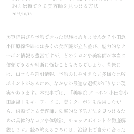
約と信頼できる美容師を見つける方法
2025/10/18
美容院選びや予約で迷った経験はありませんか？小田急
小田原線沿線には多くの美容院が立ち並び、魅力的なク
ーポン情報も豊富ですが、どのサロンや美容師が本当に
信頼できるか判断に悩むこともあるでしょう。背景に
は、口コミや割引情報、予約のしやすさなど多様な比較
ポイントがあるため、なかなか最適な選択ができない現
実があります。本記事では、「美容院 クーポン 小田急小
田原線」をキーワードに、賢くクーポンを活用しなが
ら、信頼できる美容師と効率的な予約方法を見つけるた
めの具体的なコツや体験談、チェックポイントを徹底解
説します。読み終えるごろには、沿線上で自分に合った