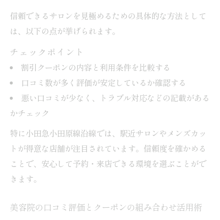
信頼できるサロンを見極めるための具体的な方法として
は、以下の点が挙げられます。
チェックポイント
割引クーポンの内容と利用条件を比較する
口コミ数が多く評価が安定しているか確認する
悪い口コミが少なく、トラブル対応などの記載がある
かチェック
特に小田急小田原線沿線では、駅近サロンやメンズカッ
トが得意な店舗が注目されています。信頼度を確かめる
ことで、安心して予約・来店できる環境を選ぶことがで
きます。
美容院の口コミ評価とクーポンの組み合わせ活用術