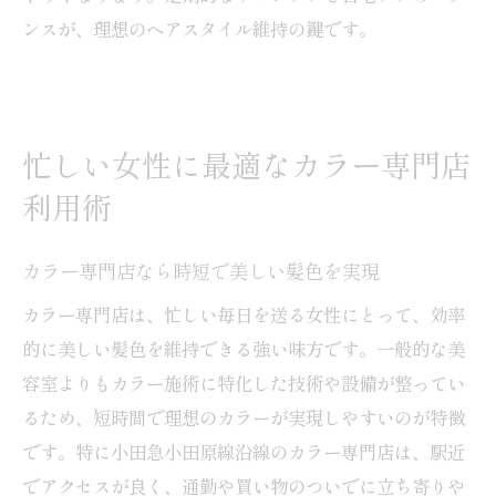
ンスが、理想のヘアスタイル維持の鍵です。
忙しい女性に最適なカラー専門店
利用術
カラー専門店なら時短で美しい髪色を実現
カラー専門店は、忙しい毎日を送る女性にとって、効率
的に美しい髪色を維持できる強い味方です。一般的な美
容室よりもカラー施術に特化した技術や設備が整ってい
るため、短時間で理想のカラーが実現しやすいのが特徴
です。特に小田急小田原線沿線のカラー専門店は、駅近
でアクセスが良く、通勤や買い物のついでに立ち寄りや