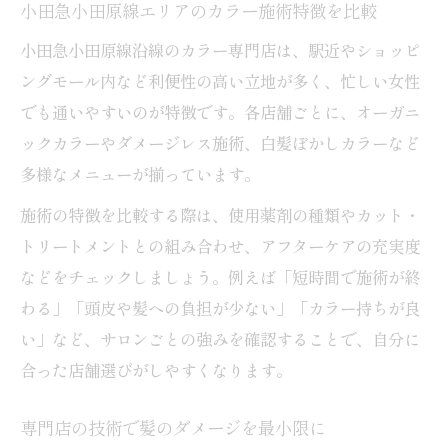
小田急小田原線エリアのカラー施術特徴を比較
小田急小田原線沿線のカラー専門店は、駅近やショッピ
ングモール内など利便性の高い立地が多く、忙しい女性
でも通いやすいのが特徴です。各店舗ごとに、オーガニ
ックカラーやダメージレス施術、白髪ぼかしカラーなど
多様なメニューが揃っています。
施術の特徴を比較する際は、使用薬剤の種類やカット・
トリートメントとの組み合わせ、アフターケアの充実度
などをチェックしましょう。例えば「短時間で施術が終
わる」「頭皮や髪への負担が少ない」「カラー持ちが良
い」など、サロンごとの強みを確認することで、自分に
合った店舗選びがしやすくなります。
専門店の技術で髪のダメージを最小限に