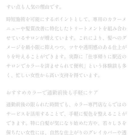
すい点も人気の理由です。
時短施術を可能にするポイントとして、専用のカラーメ
ニューや髪質改善に特化したトリートメントを組み合わ
せているサロンが増えています。これにより、髪へのダ
メージを最小限に抑えつつ、ツヤや透明感のある仕上が
りを叶えることができます。実際に「仕事帰りに駅近の
サロンでカラーを済ませられて便利」という体験談も多
く、忙しい女性から高い支持を得ています。
おすすめカラーで通勤前後も手軽にケア
通勤前後の限られた時間でも、カラー専門店ならではの
サービスを活用することで、手軽に髪色を整えることが
できます。特に白髪が気になり始めた方や、若々しさを
保ちたい女性には、自然な仕上がりのグレイカバーや透