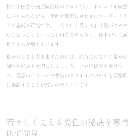
特に小田急小田原線沿線のサロンでは、トレンドを敏感
に取り入れながら、年齢や髪質に合わせたオーダーメイ
ドの施術が可能です。「若々しく見える」「髪がつやや
かになった」といった利用者の声も多く、仕上がりに満
足する方が増えています。
自分らしさを引き出すためには、流行だけでなく自分の
個性や好みも大切にしましょう。プロの提案を受けつ
つ、理想のイメージや普段のスタイルについても積極的
に相談することが成功のポイントです。
若々しく見える髪色の秘訣を専門
店で発見