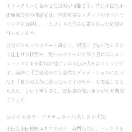
イフスタイルに合わせた提案が可能です。特に小田急小
田原線沿線の店舗では、経験豊富なスタッフがカウンセ
リングを重視し、一人ひとりの悩みに寄り添った施術を
行っています。
自宅でのセルフカラーと異なり、根元と毛先で色ムラな
く仕上げる技術や、髪へのダメージを最小限に抑えるト
リートメントを同時に受けられる点が大きなメリットで
す。実際に「白髪染めでも自然なグラデーションになっ
た」「自分の肌色に合ったおすすめカラーを提案しても
らえた」という声も多く、満足度の高い仕上がりが期待
できます。
おすすめカラーでナチュラルな美しさを実現
小田急小田原線エリアのカラー専門店では、トレンドを