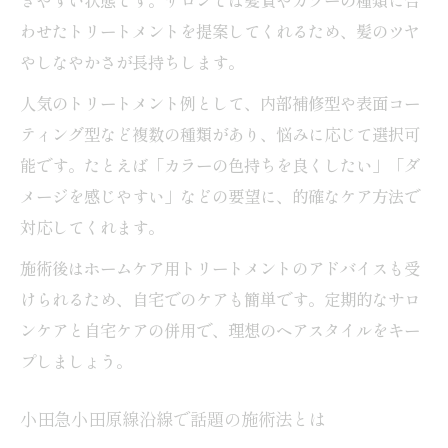
わせたトリートメントを提案してくれるため、髪のツヤ
やしなやかさが長持ちします。
人気のトリートメント例として、内部補修型や表面コー
ティング型など複数の種類があり、悩みに応じて選択可
能です。たとえば「カラーの色持ちを良くしたい」「ダ
メージを感じやすい」などの要望に、的確なケア方法で
対応してくれます。
施術後はホームケア用トリートメントのアドバイスも受
けられるため、自宅でのケアも簡単です。定期的なサロ
ンケアと自宅ケアの併用で、理想のヘアスタイルをキー
プしましょう。
小田急小田原線沿線で話題の施術法とは