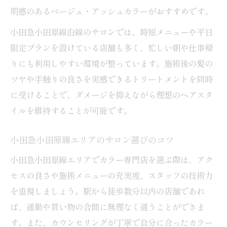
明感のあるベージュ・アッシュカラーがおすすめです。
小田急小田原線沿線のサロンでは、時短メニューや平日
限定プランを設けている店舗も多く、忙しい朝や仕事帰
りにも利用しやすい環境が整っています。施術後の髪の
ツヤや手触りの良さを実感できるトリートメントを同時
に受けることで、ダメージを抑えながら理想のヘアスタ
イルを維持することが可能です。
小田急小田原線エリアのサロン選びのコツ
小田急小田原線エリアでカラー専門店を選ぶ際は、アク
セスの良さや施術メニューの充実度、スタッフの技術力
を重視しましょう。駅から徒歩数分以内の店舗であれ
ば、通勤や買い物の合間に無理なく通うことができま
す。また、カウンセリングが丁寧で自分に合ったカラー