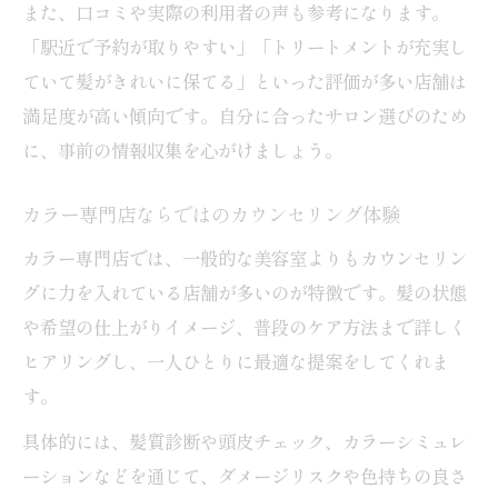
また、口コミや実際の利用者の声も参考になります。
「駅近で予約が取りやすい」「トリートメントが充実し
ていて髪がきれいに保てる」といった評価が多い店舗は
満足度が高い傾向です。自分に合ったサロン選びのため
に、事前の情報収集を心がけましょう。
カラー専門店ならではのカウンセリング体験
カラー専門店では、一般的な美容室よりもカウンセリン
グに力を入れている店舗が多いのが特徴です。髪の状態
や希望の仕上がりイメージ、普段のケア方法まで詳しく
ヒアリングし、一人ひとりに最適な提案をしてくれま
す。
具体的には、髪質診断や頭皮チェック、カラーシミュレ
ーションなどを通じて、ダメージリスクや色持ちの良さ