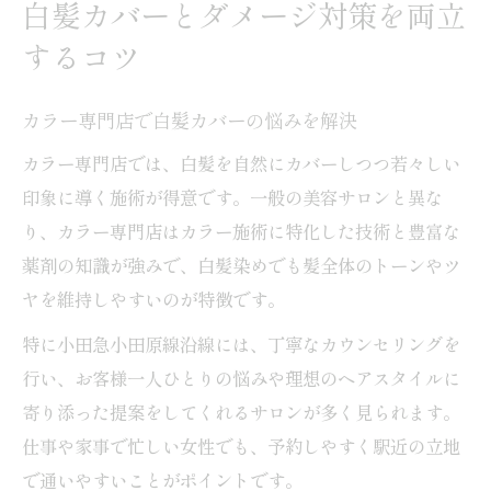
白髪カバーとダメージ対策を両立
するコツ
カラー専門店で白髪カバーの悩みを解決
カラー専門店では、白髪を自然にカバーしつつ若々しい
印象に導く施術が得意です。一般の美容サロンと異な
り、カラー専門店はカラー施術に特化した技術と豊富な
薬剤の知識が強みで、白髪染めでも髪全体のトーンやツ
ヤを維持しやすいのが特徴です。
特に小田急小田原線沿線には、丁寧なカウンセリングを
行い、お客様一人ひとりの悩みや理想のヘアスタイルに
寄り添った提案をしてくれるサロンが多く見られます。
仕事や家事で忙しい女性でも、予約しやすく駅近の立地
で通いやすいことがポイントです。