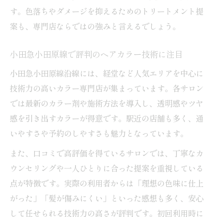
す。色落ちやダメージを抑えるためのトリートメント提
案も、専門店ならではの強みと言えるでしょう。
小田急小田原線で評判のヘアカラー技術に注目
小田急小田原線沿線には、経堂など人気エリアを中心に
技術力の高いカラー専門店が集まっています。各サロン
では最新のカラー剤や施術方法を導入し、透明感やツヤ
感を引き出すカラーが得意です。駅近の店舗も多く、通
いやすさや予約のしやすさも魅力となっています。
また、口コミで高評価を得ているサロンでは、丁寧なカ
ウンセリングや一人ひとりに合った提案を重視している
点が特徴です。実際の利用者からは「理想の色味に仕上
がった」「髪が傷みにくい」といった感想も多く、安心
して任せられる技術力の高さが評判です。初回利用時に