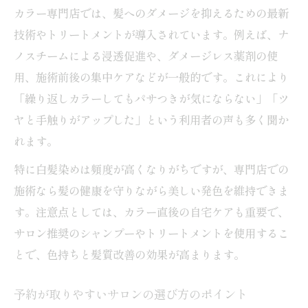
カラー専門店では、髪へのダメージを抑えるための最新
技術やトリートメントが導入されています。例えば、ナ
ノスチームによる浸透促進や、ダメージレス薬剤の使
用、施術前後の集中ケアなどが一般的です。これにより
「繰り返しカラーしてもパサつきが気にならない」「ツ
ヤと手触りがアップした」という利用者の声も多く聞か
れます。
特に白髪染めは頻度が高くなりがちですが、専門店での
施術なら髪の健康を守りながら美しい発色を維持できま
す。注意点としては、カラー直後の自宅ケアも重要で、
サロン推奨のシャンプーやトリートメントを使用するこ
とで、色持ちと髪質改善の効果が高まります。
予約が取りやすいサロンの選び方のポイント