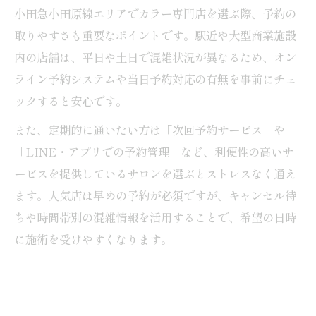
小田急小田原線エリアでカラー専門店を選ぶ際、予約の
取りやすさも重要なポイントです。駅近や大型商業施設
内の店舗は、平日や土日で混雑状況が異なるため、オン
ライン予約システムや当日予約対応の有無を事前にチェ
ックすると安心です。
また、定期的に通いたい方は「次回予約サービス」や
「LINE・アプリでの予約管理」など、利便性の高いサ
ービスを提供しているサロンを選ぶとストレスなく通え
ます。人気店は早めの予約が必須ですが、キャンセル待
ちや時間帯別の混雑情報を活用することで、希望の日時
に施術を受けやすくなります。