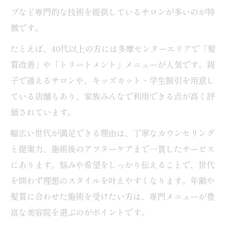
プなど専門的な技術を提供しているサロンが多いのが特
徴です。
たとえば、40代以上の方には多摩センターエリアで「髪
質改善」や「トリートメント」メニューが人気です。親
子で通えるサロンや、キッズカット・学生割引を用意し
ている店舗もあり、家族みんなで利用できる点が高く評
価されています。
幅広い世代が満足できる理由は、丁寧なカウンセリング
と提案力、施術後のアフターケアまで一貫したサービス
にあります。悩みや希望をしっかり伝えることで、世代
を問わず理想のスタイルを叶えやすくなります。年齢や
髪質に合わせた施術を受けたい方は、専門メニューが豊
富な美容院を選ぶのがポイントです。