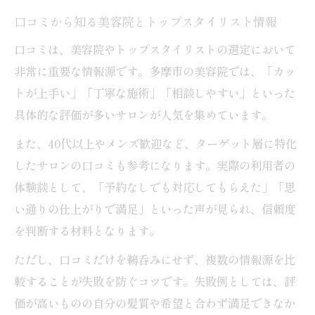
口コミから知る美容院とトップスタイリスト情報
口コミは、美容院やトップスタイリストの選定において
非常に重要な情報源です。多摩市の美容院では、「カッ
トが上手い」「丁寧な施術」「相談しやすい」といった
具体的な評価が多いサロンが人気を集めています。
また、40代以上やメンズ歓迎など、ターゲット層に特化
したサロンの口コミも参考になります。実際の利用者の
体験談として、「予約なしでも対応してもらえた」「思
い通りの仕上がりで満足」といった声が見られ、信頼度
を判断する材料となります。
ただし、口コミだけを鵜呑みにせず、複数の情報源を比
較することが失敗を防ぐコツです。失敗例としては、評
価が高いものの自分の髪質や希望と合わず満足できなか