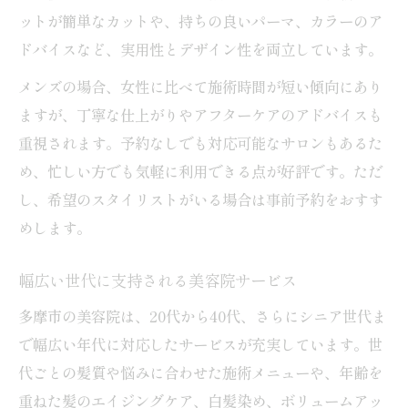
ットが簡単なカットや、持ちの良いパーマ、カラーのア
ドバイスなど、実用性とデザイン性を両立しています。
メンズの場合、女性に比べて施術時間が短い傾向にあり
ますが、丁寧な仕上がりやアフターケアのアドバイスも
重視されます。予約なしでも対応可能なサロンもあるた
め、忙しい方でも気軽に利用できる点が好評です。ただ
し、希望のスタイリストがいる場合は事前予約をおすす
めします。
幅広い世代に支持される美容院サービス
多摩市の美容院は、20代から40代、さらにシニア世代ま
で幅広い年代に対応したサービスが充実しています。世
代ごとの髪質や悩みに合わせた施術メニューや、年齢を
重ねた髪のエイジングケア、白髪染め、ボリュームアッ