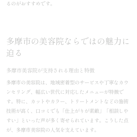
るのがおすすめです。
多摩市の美容院ならではの魅力に
迫る
多摩市美容院が支持される理由と特徴
多摩市の美容院は、地域密着型のサービスや丁寧なカウ
ンセリング、幅広い世代に対応したメニューが特徴で
す。特に、カットやカラー、トリートメントなどの施術
技術が高く、口コミでも「仕上がりが素敵」「相談しや
すい」といった声が多く寄せられています。こうした点
が、多摩市美容院の人気を支えています。