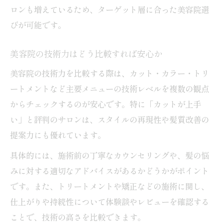
ロンも増えているため、ターゲット層に合った美容院選
びが可能です。
美容院の技術力はどう比較すれば安心か
美容院の技術力を比較する際は、カット・カラー・トリ
ートメントなど主要メニューの技術レベルを複数の観点
からチェックするのが安心です。特に「カットが上手
い」と評判のサロンは、スタイルの再現性や髪質改善の
提案力にも優れています。
具体的には、施術前の丁寧なカウンセリングや、髪の悩
みに対する適切なアドバイスがあるかどうかがポイント
です。また、トリートメントや矯正などの施術に関し、
仕上がりや持続性について体験談やレビューを確認する
ことで、技術の高さを比較できます。