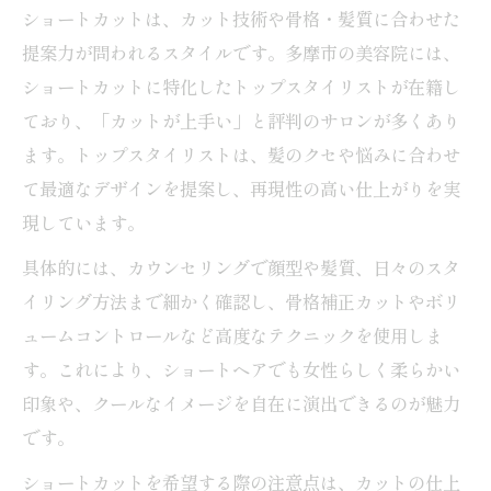
ショートカットは、カット技術や骨格・髪質に合わせた
提案力が問われるスタイルです。多摩市の美容院には、
ショートカットに特化したトップスタイリストが在籍し
ており、「カットが上手い」と評判のサロンが多くあり
ます。トップスタイリストは、髪のクセや悩みに合わせ
て最適なデザインを提案し、再現性の高い仕上がりを実
現しています。
具体的には、カウンセリングで顔型や髪質、日々のスタ
イリング方法まで細かく確認し、骨格補正カットやボリ
ュームコントロールなど高度なテクニックを使用しま
す。これにより、ショートヘアでも女性らしく柔らかい
印象や、クールなイメージを自在に演出できるのが魅力
です。
ショートカットを希望する際の注意点は、カットの仕上