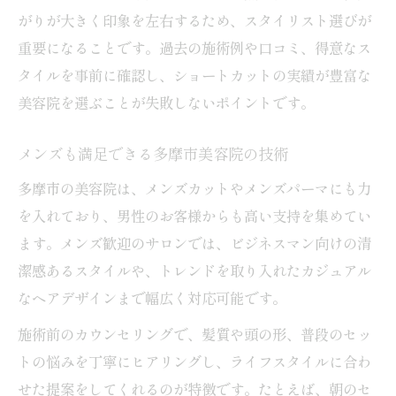
がりが大きく印象を左右するため、スタイリスト選びが
重要になることです。過去の施術例や口コミ、得意なス
タイルを事前に確認し、ショートカットの実績が豊富な
美容院を選ぶことが失敗しないポイントです。
メンズも満足できる多摩市美容院の技術
多摩市の美容院は、メンズカットやメンズパーマにも力
を入れており、男性のお客様からも高い支持を集めてい
ます。メンズ歓迎のサロンでは、ビジネスマン向けの清
潔感あるスタイルや、トレンドを取り入れたカジュアル
なヘアデザインまで幅広く対応可能です。
施術前のカウンセリングで、髪質や頭の形、普段のセッ
トの悩みを丁寧にヒアリングし、ライフスタイルに合わ
せた提案をしてくれるのが特徴です。たとえば、朝のセ