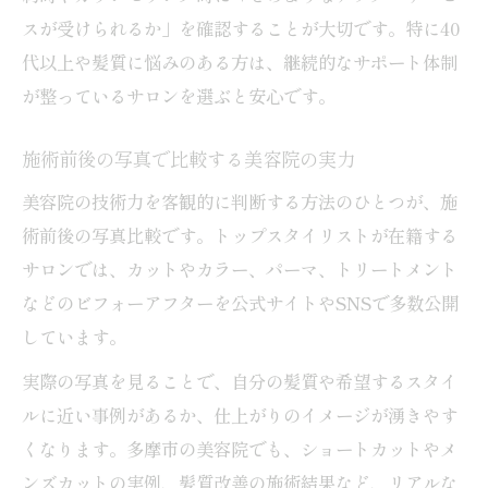
スが受けられるか」を確認することが大切です。特に40
代以上や髪質に悩みのある方は、継続的なサポート体制
が整っているサロンを選ぶと安心です。
施術前後の写真で比較する美容院の実力
美容院の技術力を客観的に判断する方法のひとつが、施
術前後の写真比較です。トップスタイリストが在籍する
サロンでは、カットやカラー、パーマ、トリートメント
などのビフォーアフターを公式サイトやSNSで多数公開
しています。
実際の写真を見ることで、自分の髪質や希望するスタイ
ルに近い事例があるか、仕上がりのイメージが湧きやす
くなります。多摩市の美容院でも、ショートカットやメ
ンズカットの実例、髪質改善の施術結果など、リアルな