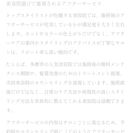
美容院選びで重視されるアフターサービス
トップスタイリストが在籍する美容院では、施術後のア
フターサービスが充実しているかが満足度を大きく左右
します。カットやカラーの仕上がりだけでなく、アフタ
ーケアの案内やスタイリングのアドバイスが丁寧なサロ
ンは、リピート率も高い傾向です。
たとえば、多摩市の人気美容院では施術後の無料メンテ
ナンス期間や、髪質改善のためのトリートメント提案、
次回来店時のカウンセリングを重視しています。施術直
後だけではなく、日常のケア方法や再現性の高いスタイ
リング方法を具体的に教えてくれる美容院は信頼できま
す。
アフターサービスの内容はサロンごとに異なるため、予
約時やカウンセリング時に「どのようなアフターサービ