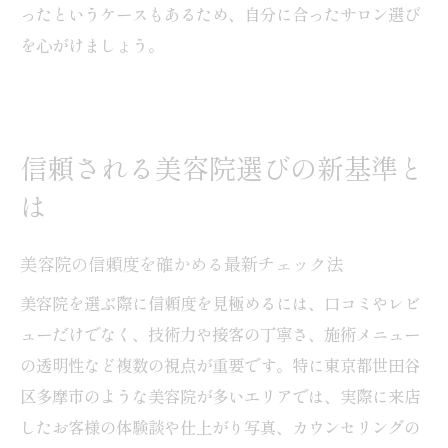
ったというケースもあるため、自分に合ったサロン選び
を心がけましょう。
信頼される美容院選びの新基準と
は
美容院の信頼度を確かめる最新チェック法
美容院を選ぶ際に信頼度を見極めるには、口コミやレビ
ューだけでなく、技術力や接客の丁寧さ、施術メニュー
の透明性など複数の視点が重要です。特に東京都世田谷
区多摩市のような美容院が多いエリアでは、実際に来店
したお客様の体験談や仕上がり写真、カウンセリングの