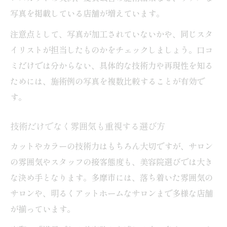
写真を掲載している店舗が増えています。
注意点として、写真が加工されていないかや、同じスタ
イリストが担当したものかをチェックしましょう。口コ
ミだけでは分からない、具体的な技術力や再現性を知る
ためには、施術例の写真を複数比較することが有効で
す。
技術だけでなく雰囲気も重視する選び方
カットやカラーの技術力はもちろん大切ですが、サロン
の雰囲気やスタッフの接客態度も、美容院選びでは大き
な決め手となります。多摩市には、落ち着いた雰囲気の
サロンや、明るくアットホームなサロンまで多様な店舗
が揃っています。