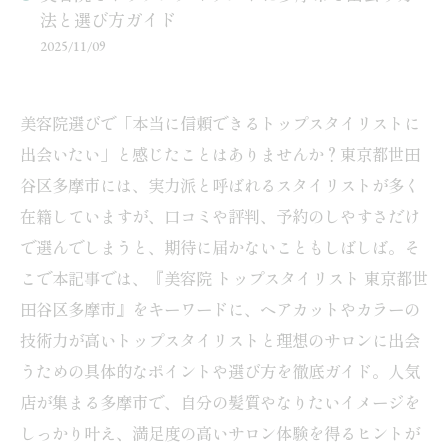
法と選び方ガイド
2025/11/09
美容院選びで「本当に信頼できるトップスタイリストに
出会いたい」と感じたことはありませんか？東京都世田
谷区多摩市には、実力派と呼ばれるスタイリストが多く
在籍していますが、口コミや評判、予約のしやすさだけ
で選んでしまうと、期待に届かないこともしばしば。そ
こで本記事では、『美容院 トップスタイリスト 東京都世
田谷区多摩市』をキーワードに、ヘアカットやカラーの
技術力が高いトップスタイリストと理想のサロンに出会
うための具体的なポイントや選び方を徹底ガイド。人気
店が集まる多摩市で、自分の髪質やなりたいイメージを
しっかり叶え、満足度の高いサロン体験を得るヒントが