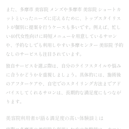
また、多摩市 美容院 メンズや多摩市 美容院 ショートカ
ットといったニーズに応えるために、トップスタイリス
トが個別に提案を行うケースも多いです。例えば、忙し
い40代女性向けに時短メニューを用意しているサロン
や、予約なしでも利用しやすい多摩センター 美容院 予約
なしのサービスも注目されています。
独自サービスを選ぶ際は、自分のライフスタイルや悩み
に合うかどうかを重視しましょう。具体的には、施術後
のアフターケアや、自宅でのスタイリング方法までアド
バイスしてくれるサロンは、長期的な満足度にもつなが
ります。
美容院利用者が語る満足度の高い体験談とは