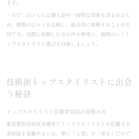
ます。
一方で、口コミには個人差や一時的な印象も含まれるた
め、複数の口コミを比較し、総合的に判断することが大
切です。実際に体験した方の声を参考に、納得のいくト
ップスタイリスト選びを目指しましょう。
技術派トップスタイリストに出会
う秘訣
トップスタイリスト在籍美容院の見極め方
東京都世田谷区多摩市でトップスタイリストが在籍する
美容院を見極めるには、単に「人気」や「安さ」だけで