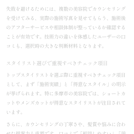
失敗を避けるためには、複数の美容院でカウンセリング
を受けてみる、実際の施術写真を見せてもらう、施術後
のアフターサービスや相談体制が整っているか確認する
ことが有効です。技術力の違いを体感したユーザーの口
コミも、選択時の大きな判断材料となります。
スタイリスト選びで重視すべきチェック項目
トップスタイリストを選ぶ際に重視すべきチェック項目
として、まず「施術実績」と「得意なスタイル」の明示
が挙げられます。特に多摩市の美容院では、ショートカ
ットやメンズカットが得意なスタイリストが注目されて
います。
さらに、カウンセリングの丁寧さや、髪質や悩みに合わ
せた提案力も重要です。口コミで「相談しやすい」「説