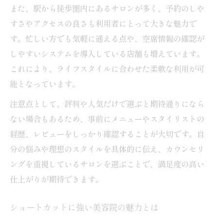
また、駅から徒歩圏内にあるサロンが多く、予約のしや
すさやアクセスの良さも利用者にとって大きな魅力で
す。忙しい方でも気軽に通える点や、空席情報の確認が
しやすいシステムを導入している店舗も増えています。
これにより、ライフスタイルに合わせた柔軟な利用が可
能となっています。
注意点として、評判や人気だけで選ぶと期待通りになら
ない場合もあるため、事前にメニューやスタイリストの
経歴、レビューをしっかり確認することが大切です。自
分の悩みや理想のスタイルを具体的に伝え、カウンセリ
ングを重視しているサロンを選ぶことで、満足度の高い
仕上がりが期待できます。
ショートカットに強い美容院の魅力とは