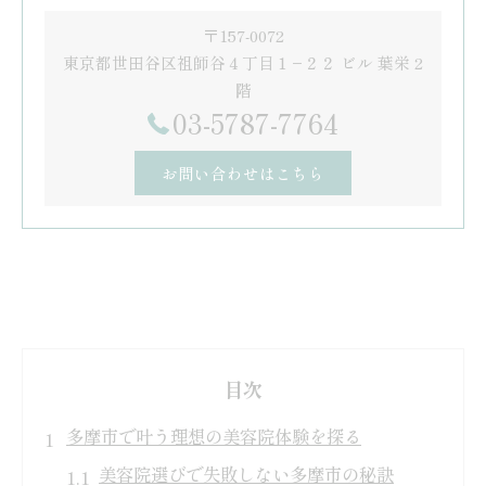
〒157-0072
東京都世田谷区祖師谷４丁目１−２２ ビル 葉栄 2
階
03-5787-7764
お問い合わせはこちら
目次
多摩市で叶う理想の美容院体験を探る
美容院選びで失敗しない多摩市の秘訣