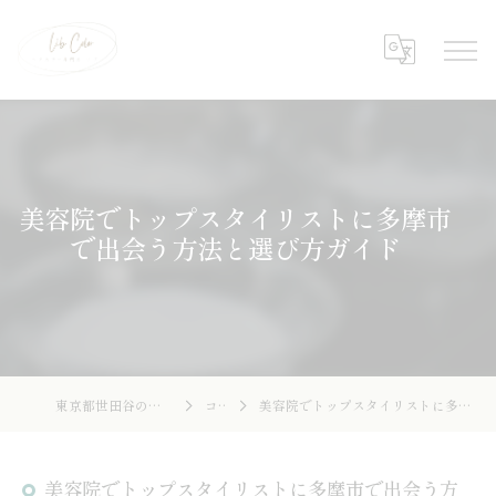
美容院でトップスタイリストに多摩市
で出会う方法と選び方ガイド
東京都世田谷の美容院ならLibcolor
コラム
美容院でトップスタイリストに多摩市で出会う方法と選び方ガイド
美容院でトップスタイリストに多摩市で出会う方