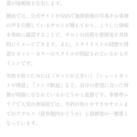
質が信頼度を左右します。
最近では、公式サイトやSNSで施術前後の写真やお客様
の声を公開しているサロンが増えており、こうした情報
を事前に確認することで、サロンの技術や雰囲気を具体
的にイメージできます。また、スタイリストの経歴や得
意なカット・カラーのスタイルが明記されているかもポ
イントです。
失敗を防ぐためには「カットが上手い」「ショートカッ
トが得意」「メンズ歓迎」など、自分の希望に合った特
徴が明確に示されているかどうかも重要です。多摩市エ
リアで人気の美容院では、予約の取りやすさやサロンま
でのアクセス（徒歩圏内かどうか）も信頼度の一要素と
なっています。