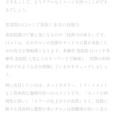
クすることで、よりリアルなイメージを持つことができ
るでしょう。
美容院の口コミで見抜く本当の技術力
美容院選びで最も気になるのが「技術力の高さ」です。
口コミは、そのサロンの技術やサービスの質を見抜くた
めの有力な情報源となります。多摩市 美容院 口コミや多
摩市 美容院 人気などのキーワードで検索し、実際の利用
者がどのような点を評価しているかをチェックしましょ
う。
特に注目したいのは、カットやカラー、トリートメント
など具体的な施術内容へのコメントです。「カットの再
現性が高い」「カラーの仕上がりが自然」など、技術に
関する具体的な感想が多いサロンは信頼度が高いと言え