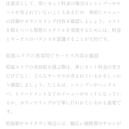
注意点として、安いカット料金の場合はシャンプーやセ
ットが含まれていないこともあるため、事前にメニュー
の詳細やカウンセリング内容を確認しましょう。コスト
を抑えつつも理想のスタイルを実現するためには、料金
とサービスのバランスを意識することが大切です。
昭島エリアの美容院でサービス内容を確認
昭島エリアの美容院を選ぶ際は、単にカット料金の安さ
だけでなく、どんなサービスが含まれているかをしっか
り確認しましょう。たとえば、シャンプーやヘッドス
パ、トリートメントなどのメニューがセットになってい
るか、カウンセリングが丁寧に行われているかも重要で
す。
昭島駅やモリタウン周辺には、幅広い価格帯のサロンが