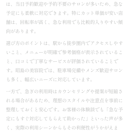
は、当日予約歓迎や予約不要のサロンが多いため、急な
予定にも柔軟に対応できます。特にカット単価が安い店
舗は、回転率が高く、急な利用でも比較的入りやすい傾
向があります。
選び方のポイントは、駅から徒歩圏内でアクセスしやす
いこと、メニューが明確で参考価格が表示されているこ
と、口コミで丁寧なサービスが評価されていることで
す。昭島の美容院では、駐車場完備やメンズ歓迎サロン
も多く、幅広いニーズに対応しています。
一方で、急ぎの利用時はカウンセリングや提案が短縮さ
れる場合があるため、理想のスタイルや注意点を事前に
整理しておくと安心です。お客様の体験談でも「急な予
定にもすぐ対応してもらえて助かった」といった声が多
く、実際の利用シーンからもその利便性がうかがえま