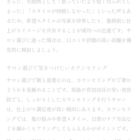
さらに、失敗例として「思っていたより短く切られてし
まった」「スタイルが持続しなかった」といった声もあ
るため、希望スタイルの写真を持参したり、施術前に仕
上がりイメージを共有することが成功への近道です。サ
ロン選びに迷った場合は、口コミや評価の高い店舗を優
先的に検討しましょう。
サロン選びで気をつけたいカウンセリング
サロン選びで最も重要なのは、カウンセリングが丁寧か
どうかを見極めることです。昭島や世田谷区の安い美容
院でも、しっかりとしたカウンセリングを行うサロン
は、仕上がり満足度が高い傾向にあります。カウンセリ
ングでは、髪の悩みや希望スタイル、日常のケア方法な
どを細かくヒアリングしてもらえるかがポイントです。