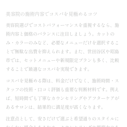
美容院の施術内容でコスパを見極めるコツ
美容院選びでコストパフォーマンスを重視するなら、施
術内容と価格のバランスに注目しましょう。カットの
み・カラーのみなど、必要なメニューだけを選択するこ
とで無駄な出費を抑えられます。また、世田谷区や昭島
市では、セットメニューや新規限定プランも多く、比較
することで最適なコスパを実現できます。
コスパを見極める際は、料金だけでなく、施術時間・ス
タッフの技術・口コミ評価も重要な判断材料です。例え
ば、短時間でも丁寧なカウンセリングやアフターケアが
あるサロンは、結果的に満足度が高くなります。
注意点として、安さだけで選ぶと希望通りのスタイルに