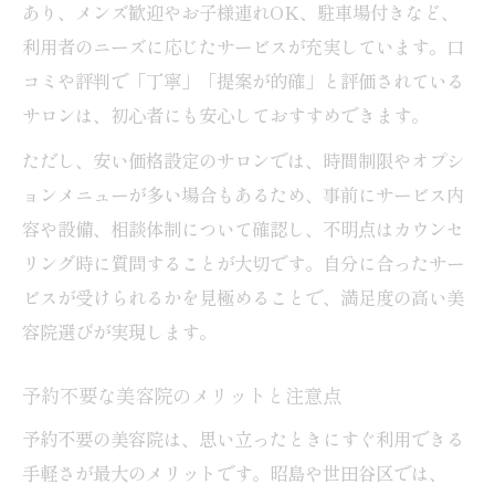
あり、メンズ歓迎やお子様連れOK、駐車場付きなど、
利用者のニーズに応じたサービスが充実しています。口
コミや評判で「丁寧」「提案が的確」と評価されている
サロンは、初心者にも安心しておすすめできます。
ただし、安い価格設定のサロンでは、時間制限やオプシ
ョンメニューが多い場合もあるため、事前にサービス内
容や設備、相談体制について確認し、不明点はカウンセ
リング時に質問することが大切です。自分に合ったサー
ビスが受けられるかを見極めることで、満足度の高い美
容院選びが実現します。
予約不要な美容院のメリットと注意点
予約不要の美容院は、思い立ったときにすぐ利用できる
手軽さが最大のメリットです。昭島や世田谷区では、