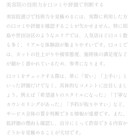
美容院の技術力を口コミや評価で判断する
美容院選びで技術力を見極めるには、実際に利用した方
の口コミや評価を確認することが欠かせません。特に昭
島や世田谷区のようなエリアでは、人気店ほど口コミ数
も多く、リアルな体験談が集まりやすいです。口コミで
は、カットの仕上がりや接客態度、施術後の満足度など
が細かく書かれているため、参考になります。
口コミをチェックする際は、単に「安い」「上手い」と
いった評価だけでなく、具体的なコメントに注目しまし
ょう。例えば「希望通りのスタイルになった」「丁寧な
カウンセリングがあった」「予約が取りやすい」など、
サービス全体の質を判断できる情報が重要です。また、
低評価の理由も確認し、自分にとって許容できる内容か
どうかを見極めることが大切です。