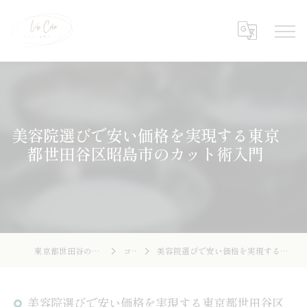
美容院選びで安い価格を実現する東京
都世田谷区昭島市のカット術入門
東京都世田谷の美容院ならLibcolor
コラム
美容院選びで安い価格を実現する東京都世田谷区昭島市のカット術入門
美容院選びで安い価格を実現する東京都世田谷区