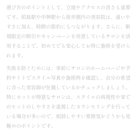
選び方のポイントとして、立地やアクセスの良さも重要
です。昭島駅や中神駅から徒歩圏内の美容院は、通いや
すさに加え、時間の節約にもつながります。さらに、新
規限定の割引やキャンペーンを用意しているサロンを活
用することで、初めてでも安心してお得に施術を受けら
れます。
失敗を防ぐためには、事前にサロンのホームページや予
約サイトでスタイル写真や施術例を確認し、自分の希望
に合った美容師が在籍しているかチェックしましょう。
特にカットが得意なサロンは、スタイルの再現性や家で
のセットのしやすさを重視したカウンセリングを行って
いる場合が多いので、相談しやすい雰囲気かどうかも見
極めのポイントです。