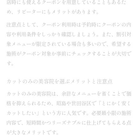
店時にも使えるクーポンを用意していることもあるた
め、リピーターにもメリットがあります。
注意点として、クーポン利用時は予約時にクーポンの内
容や利用条件をしっかり確認しましょう。また、割引対
象メニューが限定されている場合も多いので、希望する
施術がクーポン対象か事前にチェックすることが大切で
す。
カットのみの美容院を選ぶメリットと注意点
カットのみの美容院は、余計なメニューを省くことで価
格を抑えられるため、昭島や世田谷区で「とにかく安く
カットしたい」という方に人気です。必要最小限の施術
内容で、短時間かつリーズナブルに仕上げてもらえる点
が大きなメリットです。