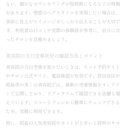
ない、細かなカウンセリングが短時間になるなどの特徴
があります。理想のヘアスタイルを実現したい場合は、
事前に仕上がりイメージをしっかり伝えることが大切で
す。利用者の口コミや実際の体験談を参考に、自分に合
ったサロンを見極めましょう。
美容院の当日空席状況の確認方法とポイント
美容院の当日空席を知りたいときは、ネット予約サイト
やサロン公式サイト、電話確認が有効です。世田谷区や
昭島市の多くの美容院では、最新の空席情報をオンライ
ンで公開しており、リアルタイムで確認できる店舗も増
えています。スマートフォンから簡単にチェックできる
ため、気軽に利用できます。
特に、昭島の人気美容院やカットが上手いと評判のサロ