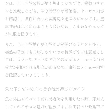
ンは、当日予約の枠が早く埋まりがちです。複数のサロ
ンを比較しながら、空き時間や参考価格、サービス内容
を確認し、条件に合った美容院を選ぶのがコツです。空
席情報は急に変わることも多いため、こまめなチェック
が失敗を防ぎます。
また、当日予約歓迎や予約不要を掲げるサロンも多く、
突然の予定にも対応しやすいのが特徴です。注意点とし
ては、カラーやパーマなど時間のかかるメニューは当日
受付が制限される場合があるため、事前にメニュー内容
を確認しておきましょう。
急な予定でも安心な美容院の選び方ガイド
急な外出やイベント前に美容院を利用したい時、即対応
してくれるサロン選びが重要です。世田谷区や昭島市で