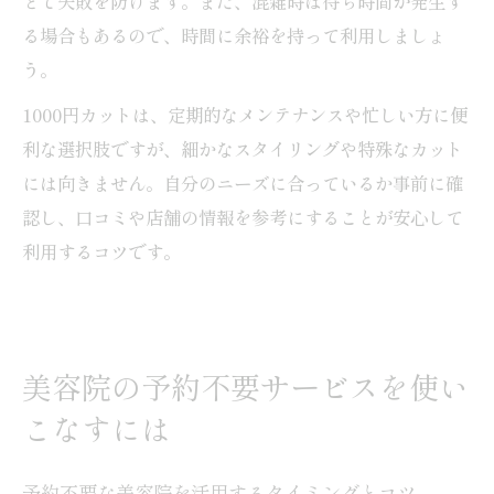
とで失敗を防げます。また、混雑時は待ち時間が発生す
る場合もあるので、時間に余裕を持って利用しましょ
う。
1000円カットは、定期的なメンテナンスや忙しい方に便
利な選択肢ですが、細かなスタイリングや特殊なカット
には向きません。自分のニーズに合っているか事前に確
認し、口コミや店舗の情報を参考にすることが安心して
利用するコツです。
美容院の予約不要サービスを使い
こなすには
予約不要な美容院を活用するタイミングとコツ