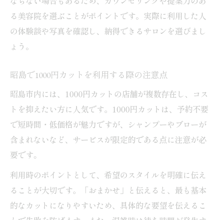
ならない場合もあるため、カウンセリングや提案力のあ
る美容院を選ぶことがポイントです。実際に利用した人
の体験談や写真を確認し、納得できるサロンを選びまし
ょう。
昭島で1000円カットを利用する際の注意点
昭島市内には、1000円カットの店舗が複数存在し、コス
トを抑えたい方に人気です。1000円カットは、予約不要
で短時間・低価格が魅力ですが、シャンプーやブローが
含まれないなど、サービスが限定的である点に注意が必
要です。
利用時のポイントとして、希望のスタイルを明確に伝え
ることが大切です。「おまかせ」と伝えると、最も基本
的なカットになりやすいため、具体的な要望を伝えるこ