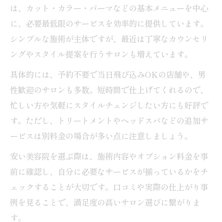
は、カット・カラー・パーマなどの基本メニューを中心
に、必要最低限のサービスを効率的に提供しています。
シンプルな施術が主体ですが、最近は丁寧なカウンセリ
ングやスタイル提案を行うサロンも増えています。
具体的には、予約不要で当日飛び込みOKの店舗や、男
性歓迎のサロンも多数。短時間で仕上げてくれるので、
忙しい方や気軽にスタイルチェンジしたい方にも好評で
す。ただし、トリートメントやヘッドスパなどの追加サ
ービスは別料金の場合が多い点に注意しましょう。
安い美容院を選ぶ際は、施術内容やオプション料金を事
前に確認し、自分に必要なサービスが揃っているかをチ
ェックすることが大切です。口コミや実際の仕上がり事
例を見ることで、満足度の高いサロン選びに繋がりま
す。