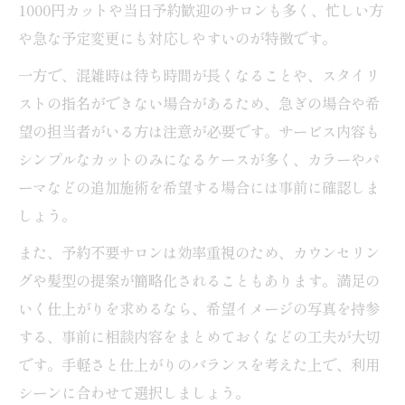
1000円カットや当日予約歓迎のサロンも多く、忙しい方
や急な予定変更にも対応しやすいのが特徴です。
一方で、混雑時は待ち時間が長くなることや、スタイリ
ストの指名ができない場合があるため、急ぎの場合や希
望の担当者がいる方は注意が必要です。サービス内容も
シンプルなカットのみになるケースが多く、カラーやパ
ーマなどの追加施術を希望する場合には事前に確認しま
しょう。
また、予約不要サロンは効率重視のため、カウンセリン
グや髪型の提案が簡略化されることもあります。満足の
いく仕上がりを求めるなら、希望イメージの写真を持参
する、事前に相談内容をまとめておくなどの工夫が大切
です。手軽さと仕上がりのバランスを考えた上で、利用
シーンに合わせて選択しましょう。