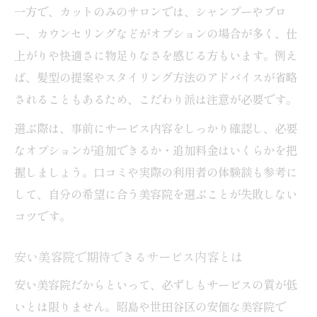
一方で、カットのみのサロンでは、シャンプーやブロ
ー、カウンセリングなどがオプションの場合が多く、仕
上がりや快適さに物足りなさを感じる方もいます。例え
ば、髪型の提案やスタイリング方法のアドバイスが省略
されることもあるため、こだわり派は注意が必要です。
選ぶ際は、事前にサービス内容をしっかり確認し、必要
なオプションが追加できるか・追加料金はいくらかを把
握しましょう。口コミや実際の利用者の体験談も参考に
して、自分の希望に合う美容院を選ぶことが失敗しない
コツです。
安い美容院で期待できるサービス内容とは
安い美容院だからといって、必ずしもサービスの質が低
いとは限りません。昭島や世田谷区の安価な美容院で