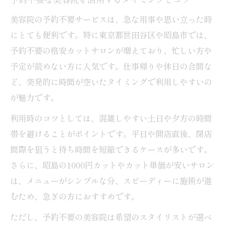
美容院の予約不要サービスは、急な用事や思い立った時
にとても便利です。特に東京都世田谷区や昭島市では、
予約不要の格安カットサロンが増えており、忙しい方や
予定が読めない方に人気です。仕事帰りや休日の合間な
ど、突発的に時間が空いたタイミングで利用しやすいの
が魅力です。
利用時のコツとしては、混雑しやすい土日や夕方の時間
帯を避けることがポイントです。平日や開店直後、閉店
間際を狙うと待ち時間を短縮できるケースが多いです。
さらに、昭島の1000円カットやカット単価が安いサロン
は、メニューがシンプルな分、スピーディーに施術が進
むため、急ぎの方におすすめです。
ただし、予約不要の美容院は希望のスタイリストが選べ