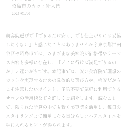
昭島市のカット術入門
2026/01/04
美容院選びで「できるだけ安く、でも仕上がりには妥協
したくない」と感じたことはありませんか？東京都世田
谷区や昭島市では、さまざまな美容院が価格帯やサービ
ス内容も多様に存在し、「どこに行けば満足できるの
か」と迷いがちです。本記事では、安い美容院で理想の
カットを実現するための具体的な選び方や、格安だから
こそ注意したいポイント、予約不要で気軽に利用できる
サロンの活用術などを詳しくご紹介します。読むこと
で、限られた予算の中でも賢く美容院を活用し、毎日の
スタイリングまで簡単になる自分らしいヘアスタイルを
手に入れるヒントが得られます。