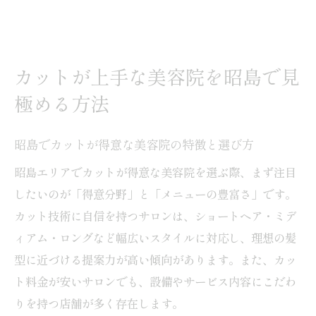
カットが上手な美容院を昭島で見
極める方法
昭島でカットが得意な美容院の特徴と選び方
昭島エリアでカットが得意な美容院を選ぶ際、まず注目
したいのが「得意分野」と「メニューの豊富さ」です。
カット技術に自信を持つサロンは、ショートヘア・ミデ
ィアム・ロングなど幅広いスタイルに対応し、理想の髪
型に近づける提案力が高い傾向があります。また、カッ
ト料金が安いサロンでも、設備やサービス内容にこだわ
りを持つ店舗が多く存在します。