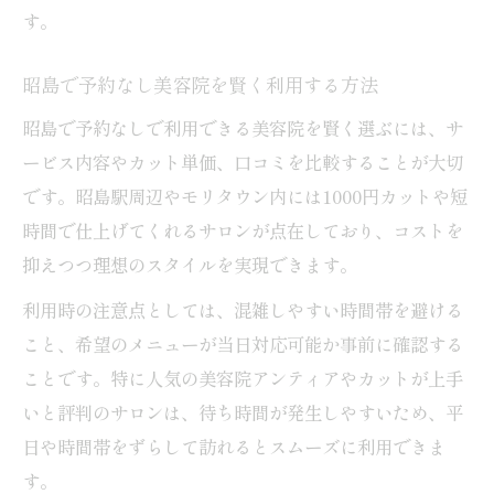
す。
昭島で予約なし美容院を賢く利用する方法
昭島で予約なしで利用できる美容院を賢く選ぶには、サ
ービス内容やカット単価、口コミを比較することが大切
です。昭島駅周辺やモリタウン内には1000円カットや短
時間で仕上げてくれるサロンが点在しており、コストを
抑えつつ理想のスタイルを実現できます。
利用時の注意点としては、混雑しやすい時間帯を避ける
こと、希望のメニューが当日対応可能か事前に確認する
ことです。特に人気の美容院アンティアやカットが上手
いと評判のサロンは、待ち時間が発生しやすいため、平
日や時間帯をずらして訪れるとスムーズに利用できま
す。