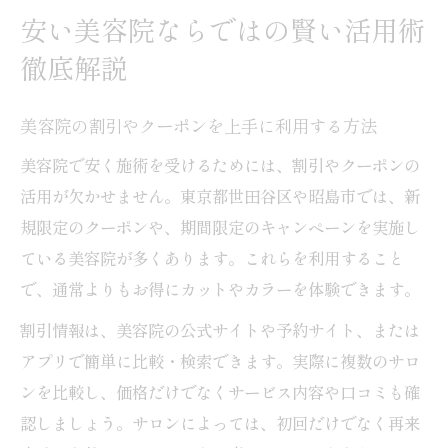
安い美容院ならではの賢い活用術
徹底解説
美容院の割引やクーポンを上手に利用する方法
美容院で安く施術を受けるためには、割引やクーポンの
活用が欠かせません。東京都世田谷区や昭島市では、新
規限定のクーポンや、期間限定のキャンペーンを実施し
ている美容院が多くあります。これらを利用すること
で、通常よりもお得にカットやカラーを体験できます。
割引情報は、美容院の公式サイトや予約サイト、または
アプリで簡単に比較・検索できます。実際に複数のサロ
ンを比較し、価格だけでなくサービス内容や口コミも確
認しましょう。サロンによっては、初回だけでなく再来