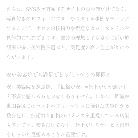
さらに、SNSや美容系予約サイトの星評価だけでなく、
写真付きのビフォーアフターやスタイル事例をチェック
することで、サロンの技術力や得意なカットスタイルを
具体的に把握できます。自分の理想とする髪型に近い施
術例が多い美容院を選ぶと、満足度の高い仕上がりにつ
ながります。
安い美容院でも満足できる仕上がりの見極め
安い美容院を選ぶ際、「価格が安い=仕上がりが悪い」
と不安に感じる方も少なくありません。しかし、昭島や
世田谷区にはコストパフォーマンスに優れた美容院が多
数存在し、技術力と価格のバランスを重視している店舗
も多いです。安さだけでなく、仕上がりやサービス内容
をしっかり見極めることが重要です。