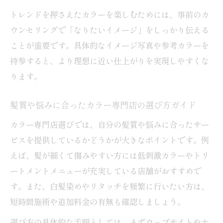
トレンドを押さえたカラーを楽しむためには、事前のカ
ウンセリングで「なりたいイメージ」をしっかり伝える
ことが重要です。具体的なイメージ写真や参考カラーを
持参すると、より理想に近い仕上がりを実現しやすくな
ります。
髪質や悩みに合ったカラー専門店の選び方ガイド
カラー専門店選びでは、自分の髪質や悩みに合ったサー
ビスを提供しているかどうかが大きなポイントです。例
えば、髪が細くて傷みやすい方には低刺激カラーやトリ
ートメントメニューが充実している店舗がおすすめで
す。また、白髪染めやリタッチを頻繁に行いたい方は、
短時間施術や追加料金の有無も確認しましょう。
選び方の具体的な手順としては、まずウェブサイトやホ