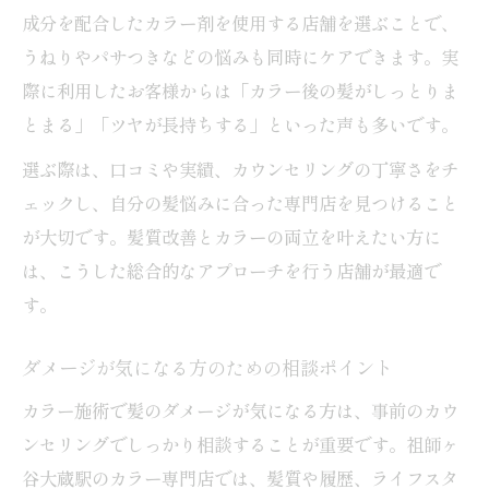
成分を配合したカラー剤を使用する店舗を選ぶことで、
うねりやパサつきなどの悩みも同時にケアできます。実
際に利用したお客様からは「カラー後の髪がしっとりま
とまる」「ツヤが長持ちする」といった声も多いです。
選ぶ際は、口コミや実績、カウンセリングの丁寧さをチ
ェックし、自分の髪悩みに合った専門店を見つけること
が大切です。髪質改善とカラーの両立を叶えたい方に
は、こうした総合的なアプローチを行う店舗が最適で
す。
ダメージが気になる方のための相談ポイント
カラー施術で髪のダメージが気になる方は、事前のカウ
ンセリングでしっかり相談することが重要です。祖師ヶ
谷大蔵駅のカラー専門店では、髪質や履歴、ライフスタ