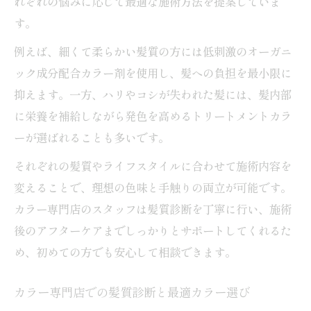
れぞれの悩みに応じて最適な施術方法を提案していま
す。
例えば、細くて柔らかい髪質の方には低刺激のオーガニ
ック成分配合カラー剤を使用し、髪への負担を最小限に
抑えます。一方、ハリやコシが失われた髪には、髪内部
に栄養を補給しながら発色を高めるトリートメントカラ
ーが選ばれることも多いです。
それぞれの髪質やライフスタイルに合わせて施術内容を
変えることで、理想の色味と手触りの両立が可能です。
カラー専門店のスタッフは髪質診断を丁寧に行い、施術
後のアフターケアまでしっかりとサポートしてくれるた
め、初めての方でも安心して相談できます。
カラー専門店での髪質診断と最適カラー選び