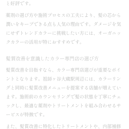
と好評です。
薬剤の選び方や施術プロセスの工夫により、髪の芯から
潤いをキープできる点も人気の理由です。ダメージを気
にせずトレンドカラーに挑戦したい方には、オーガニッ
クカラーの活用が特におすすめです。
髪質改善を意識したカラー専門店の選び方
髪質改善を目指すなら、カラー専門店選びが重要なポイ
ントとなります。祖師ヶ谷大蔵駅周辺には、カラーリン
グと同時に髪質改善メニューを提案する店舗が増えてい
ます。施術前のカウンセリングで髪の状態を丁寧にチェ
ックし、最適な薬剤やトリートメントを組み合わせるサ
ービスが特徴です。
また、髪質改善に特化したトリートメントや、内部補修