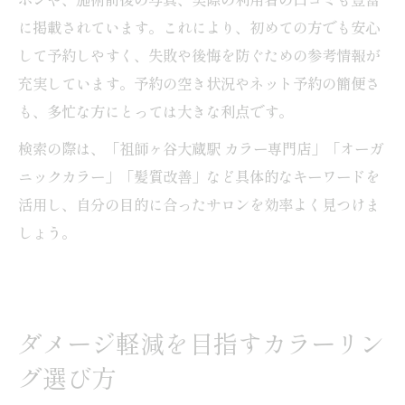
に掲載されています。これにより、初めての方でも安心
して予約しやすく、失敗や後悔を防ぐための参考情報が
充実しています。予約の空き状況やネット予約の簡便さ
も、多忙な方にとっては大きな利点です。
検索の際は、「祖師ヶ谷大蔵駅 カラー専門店」「オーガ
ニックカラー」「髪質改善」など具体的なキーワードを
活用し、自分の目的に合ったサロンを効率よく見つけま
しょう。
ダメージ軽減を目指すカラーリン
グ選び方