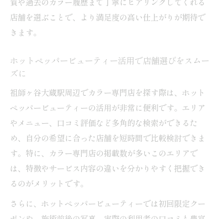
質や過去のカラー履歴まで丁寧にヒアリングしてくれる
店舗を選ぶことで、より満足度の高い仕上がりが期待で
きます。
ホットペッパービューティー活用で店舗選びをスムー
ズに
祖師ヶ谷大蔵駅周辺でカラー専門店を探す際は、ホット
ペッパービューティーの活用が非常に便利です。エリア
やメニュー、口コミ評価など多角的な検索ができるた
め、自分の希望に合った店舗を短時間で比較検討できま
す。特に、カラー専門店の掲載数が多いこのエリアで
は、特徴やサービス内容の違いを分かりやすく把握でき
るのがメリットです。
さらに、ホットペッパービューティーでは初回限定クー
ポンや、施術前後の写真、実際の利用者の口コミも豊富