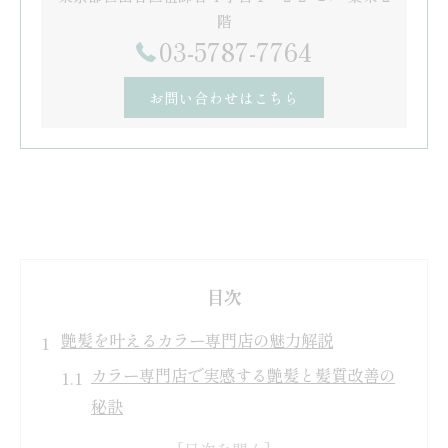
階
03-5787-7764
お問い合わせはこちら
目次
艶髪を叶えるカラー専門店の魅力解説
カラー専門店で実感する艶髪と髪質改善の
秘訣
祖師ヶ谷大蔵駅で選ばれるカラー専門店の