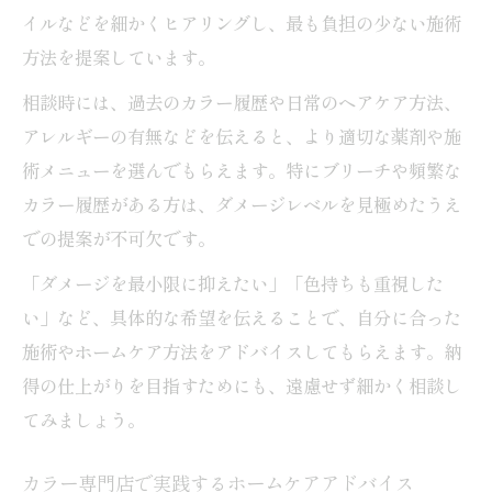
イルなどを細かくヒアリングし、最も負担の少ない施術
方法を提案しています。
相談時には、過去のカラー履歴や日常のヘアケア方法、
アレルギーの有無などを伝えると、より適切な薬剤や施
術メニューを選んでもらえます。特にブリーチや頻繁な
カラー履歴がある方は、ダメージレベルを見極めたうえ
での提案が不可欠です。
「ダメージを最小限に抑えたい」「色持ちも重視した
い」など、具体的な希望を伝えることで、自分に合った
施術やホームケア方法をアドバイスしてもらえます。納
得の仕上がりを目指すためにも、遠慮せず細かく相談し
てみましょう。
カラー専門店で実践するホームケアアドバイス