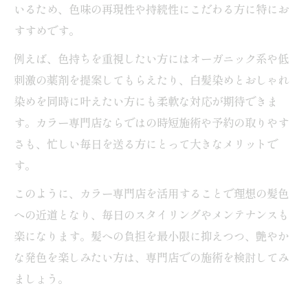
いるため、色味の再現性や持続性にこだわる方に特にお
すすめです。
例えば、色持ちを重視したい方にはオーガニック系や低
刺激の薬剤を提案してもらえたり、白髪染めとおしゃれ
染めを同時に叶えたい方にも柔軟な対応が期待できま
す。カラー専門店ならではの時短施術や予約の取りやす
さも、忙しい毎日を送る方にとって大きなメリットで
す。
このように、カラー専門店を活用することで理想の髪色
への近道となり、毎日のスタイリングやメンテナンスも
楽になります。髪への負担を最小限に抑えつつ、艶やか
な発色を楽しみたい方は、専門店での施術を検討してみ
ましょう。