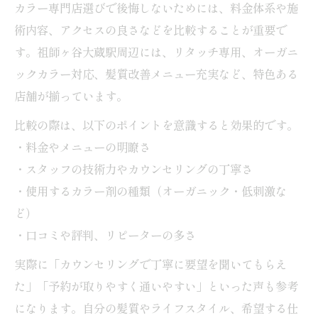
カラー専門店選びで後悔しないためには、料金体系や施
術内容、アクセスの良さなどを比較することが重要で
す。祖師ヶ谷大蔵駅周辺には、リタッチ専用、オーガニ
ックカラー対応、髪質改善メニュー充実など、特色ある
店舗が揃っています。
比較の際は、以下のポイントを意識すると効果的です。
・料金やメニューの明瞭さ
・スタッフの技術力やカウンセリングの丁寧さ
・使用するカラー剤の種類（オーガニック・低刺激な
ど）
・口コミや評判、リピーターの多さ
実際に「カウンセリングで丁寧に要望を聞いてもらえ
た」「予約が取りやすく通いやすい」といった声も参考
になります。自分の髪質やライフスタイル、希望する仕