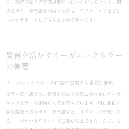
く、継続的なケアが満足度向上につながっています。初
めてカラー専門店を利用する方も、アフターケアまでし
っかりサポートしてもらえるので安心です。
髪質を活かすオーガニックカラー
の極意
オーガニックカラー専門店が提案する髪質別施術
カラー専門店では、髪質や頭皮の状態に合わせたオーガ
ニックカラーの施術が人気を集めています。特に祖師ヶ
谷大蔵駅周辺のカラー専門店では、「ダメージが気にな
る」「パサつきやすい」「白髪が増えてきた」など、そ