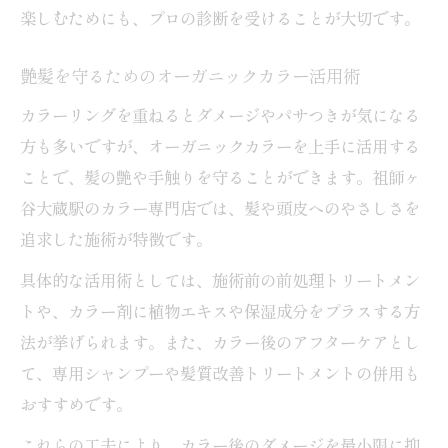
楽しむためにも、プロの診断を受けることが大切です。
艶髪を守るためのオーガニックカラー活用術
カラーリングを重ねるとダメージやパサつきが気になる
方も多いですが、オーガニックカラーを上手に活用する
ことで、髪の艶や手触りを守ることができます。祖師ヶ
谷大蔵駅のカラー専門店では、髪や頭皮へのやさしさを
追求した施術が特徴です。
具体的な活用術としては、施術前の前処理トリートメン
トや、カラー剤に植物エキスや保湿成分をプラスする方
法が挙げられます。また、カラー後のアフターケアとし
て、専用シャンプーや髪質改善トリートメントの併用も
おすすめです。
これらの工夫により、カラー後のダメージを最小限に抑