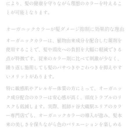
により、髪の健康を守りながら理想のカラーを叶えるこ
とが可能となります。
オーガニックカラーが髪ダメージ抑制に効果的な理由
オーガニックカラーは、植物由来成分を配合した薬剤を
使用することで、髪や頭皮への負担を大幅に軽減できる
点が特徴です。従来のカラー剤に比べて刺激が少なく、
繰り返し施術しても髪のパサつきやごわつきを抑えやす
いメリットがあります。
特に敏感肌やアレルギー体質の方にとって、オーガニッ
ク成分配合のカラーは安心感が高く、頭皮トラブルのリ
スクも低減します。実際、祖師ヶ谷大蔵駅エリアのカラ
ー専門店でも、オーガニックカラーの導入が進み、髪本
来の美しさを保ちながら色のバリエーションを楽しめる