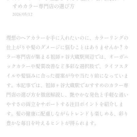
すめカラー専門店の選び方
2026/03/12
理想のヘアカラーを手に入れたいのに、カラーリングの
仕上がりや髪のダメージに悩むことはありませんか？カ
ラー専門店が集まる祖師ヶ谷大蔵駅周辺では、オーガニ
ックカラーや髪質改善など多彩な選択肢で、ライフスタ
イルや髪悩みに合った提案が今や当たり前になっていま
す。本記事では、祖師ヶ谷大蔵駅でおすすめのカラー専
門店の選び方を徹底解説し、艶やかな発色と手軽な通い
やすさの両立をサポートする注目ポイントを紹介しま
す。髪の健康に配慮しながらトレンドも楽しめる、彩り
豊かな毎日を叶えるヒントが得られます。