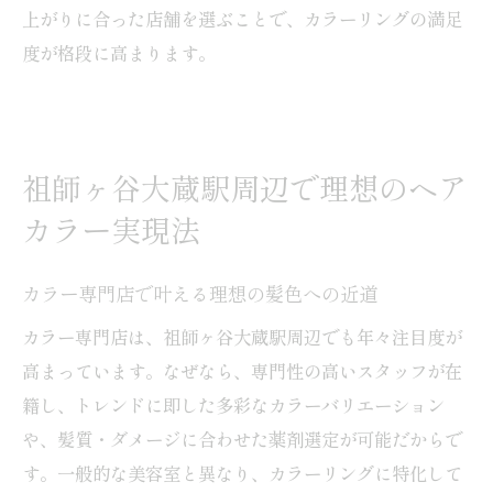
上がりに合った店舗を選ぶことで、カラーリングの満足
度が格段に高まります。
祖師ヶ谷大蔵駅周辺で理想のヘア
カラー実現法
カラー専門店で叶える理想の髪色への近道
カラー専門店は、祖師ヶ谷大蔵駅周辺でも年々注目度が
高まっています。なぜなら、専門性の高いスタッフが在
籍し、トレンドに即した多彩なカラーバリエーション
や、髪質・ダメージに合わせた薬剤選定が可能だからで
す。一般的な美容室と異なり、カラーリングに特化して