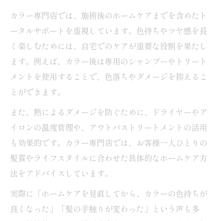
カラー専門店では、施術後のホームケアまでを含めたト
ータルサポートを重視しています。色持ちやツヤ感を長
く楽しむためには、自宅でのケアが重要な役割を果たし
ます。例えば、カラー後は専用のシャンプーやトリート
メントを使用することで、色落ちやダメージを抑えるこ
とができます。
また、熱によるダメージを防ぐために、ドライヤーやア
イロンの温度管理や、アウトバストリートメントの活用
も効果的です。カラー専門店では、お客様一人ひとりの
髪質やライフスタイルに合わせた具体的なホームケア方
法をアドバイスしています。
実際に「ホームケアを見直してから、カラーの色持ちが
良くなった」「髪の手触りが変わった」という声も多