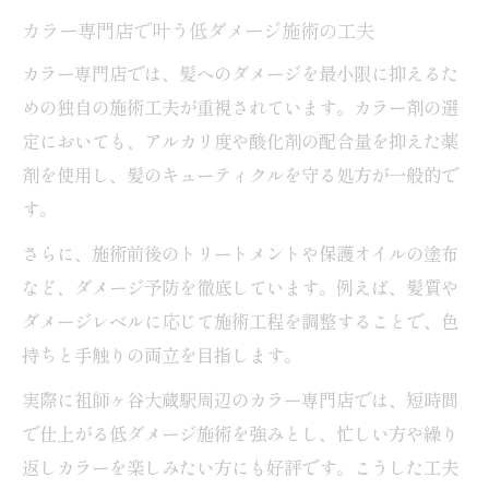
カラー専門店で叶う低ダメージ施術の工夫
カラー専門店では、髪へのダメージを最小限に抑えるた
めの独自の施術工夫が重視されています。カラー剤の選
定においても、アルカリ度や酸化剤の配合量を抑えた薬
剤を使用し、髪のキューティクルを守る処方が一般的で
す。
さらに、施術前後のトリートメントや保護オイルの塗布
など、ダメージ予防を徹底しています。例えば、髪質や
ダメージレベルに応じて施術工程を調整することで、色
持ちと手触りの両立を目指します。
実際に祖師ヶ谷大蔵駅周辺のカラー専門店では、短時間
で仕上がる低ダメージ施術を強みとし、忙しい方や繰り
返しカラーを楽しみたい方にも好評です。こうした工夫