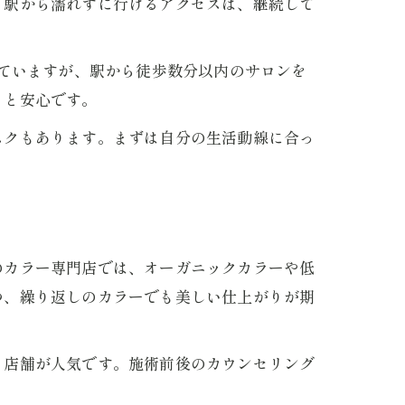
も駅から濡れずに行けるアクセスは、継続して
っていますが、駅から徒歩数分以内のサロンを
くと安心です。
スクもあります。まずは自分の生活動線に合っ
のカラー専門店では、オーガニックカラーや低
つ、繰り返しのカラーでも美しい仕上がりが期
る店舗が人気です。施術前後のカウンセリング