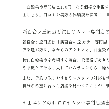
「白髪染め専門店 2,160円」など価格を
ましょう。口コミや実際の体験談を参考に、
新百合ヶ丘周辺で注目のカラー専門店
新百合ヶ丘周辺は「新百合ヶ丘 カラー専門店
店を選ぶ際は、駅からのアクセスと、白髪染
特に白髪染めを希望する場合、低価格であり
や頭皮ケアを取り入れているサロンなら、繰
また、予約の取りやすさやスタッフの対応も
自分の希望に合った店舗を見つけることが、
町田エリアのおすすめカラー専門店選