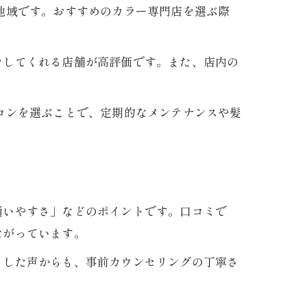
地域です。おすすめのカラー専門店を選ぶ際
をしてくれる店舗が高評価です。また、店内の
ロンを選ぶことで、定期的なメンテナンスや髪
通いやすさ」などのポイントです。口コミで
ながっています。
うした声からも、事前カウンセリングの丁寧さ