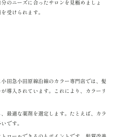
自分のニーズに合ったサロンを見極めましょ
術を受けられます。
に小田急小田原線沿線のカラー専門店では、髪
ーが導入されています。これにより、カラーリ
し、最適な薬剤を選定します。たとえば、カラ
多いです。
ントロールできるのもポイントです。髪質改善