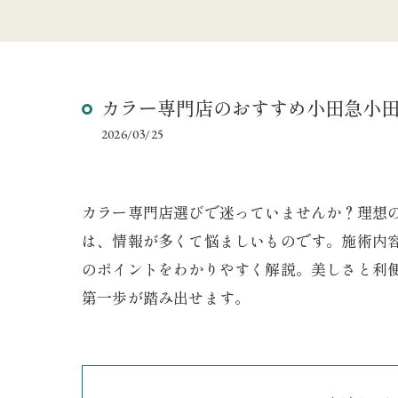
カラー専門店のおすすめ小田急小
2026/03/25
カラー専門店選びで迷っていませんか？理想
は、情報が多くて悩ましいものです。施術内
のポイントをわかりやすく解説。美しさと利
第一歩が踏み出せます。