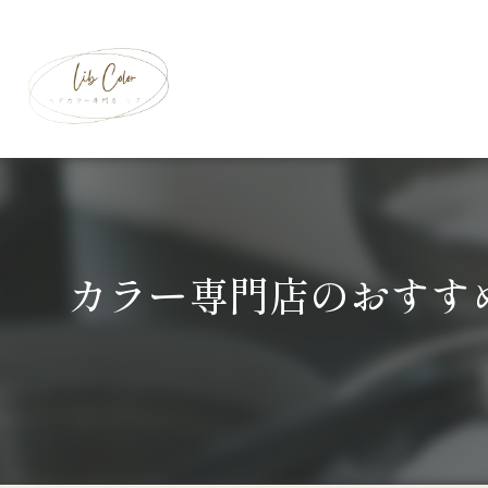
カラー専門店のおすす