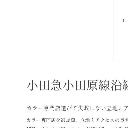
小田急小田原線沿
カラー専門店選びで失敗しない立地と
カラー専門店を選ぶ際、立地とアクセスの良