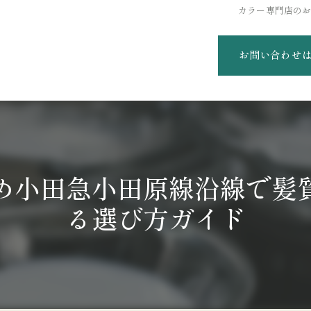
カラー専門店の
お問い合わせ
め小田急小田原線沿線で髪
る選び方ガイド