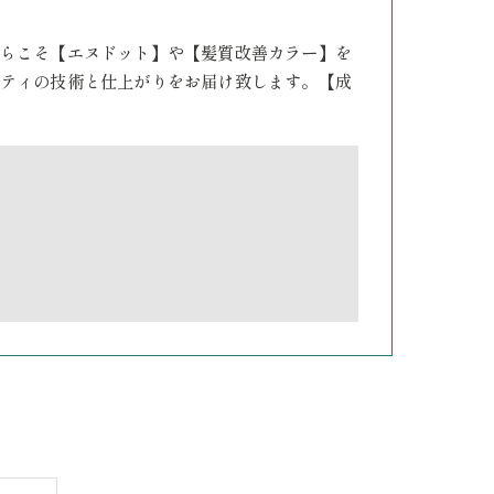
らこそ【エヌドット】や【髪質改善カラー】を
ティの技術と仕上がりをお届け致します。【成