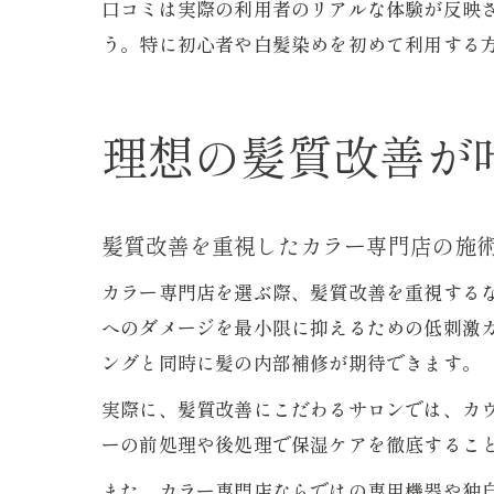
口コミは実際の利用者のリアルな体験が反映
う。特に初心者や白髪染めを初めて利用する
理想の髪質改善が
髪質改善を重視したカラー専門店の施
カラー専門店を選ぶ際、髪質改善を重視する
へのダメージを最小限に抑えるための低刺激
ングと同時に髪の内部補修が期待できます。
実際に、髪質改善にこだわるサロンでは、カ
ーの前処理や後処理で保湿ケアを徹底するこ
また、カラー専門店ならではの専用機器や独