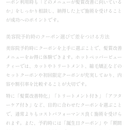
ーポン利用時も「どのメニューが髪質改善に向いている
か」をしっかり相談し、納得した上で施術を受けること
が成功へのポイントです。
美容院予約時のクーポン選びで差をつける方法
美容院予約時にクーポンを上手に選ぶことで、髪質改善
メニューをお得に体験できます。ホットペッパービュー
ティーでは、カットやトリートメント、縮毛矯正などの
セットクーポンや初回限定クーポンが充実しており、内
容や割引率を比較することが大切です。
特に「髪質改善特化」「トリートメント付き」「アフタ
ーケア付き」など、目的に合わせたクーポンを選ぶこと
で、通常よりもコストパフォーマンス良く施術を受けら
れます。また、予約時には「誕生日クーポン」や「期間