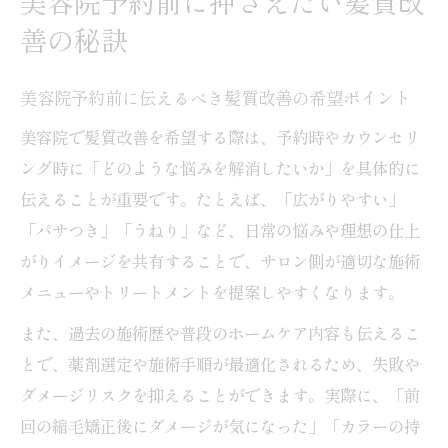
美容院予約前に押さえたい髪質改
善の秘訣
美容院予約前に伝えるべき髪質改善の希望ポイント
美容院で髪質改善を希望する際は、予約時やカウンセリ
ング時に「どのような悩みを解消したいか」を具体的に
伝えることが重要です。たとえば、「広がりやすい」
「パサつき」「うねり」など、日常の悩みや理想の仕上
がりイメージを共有することで、サロン側が適切な施術
メニューやトリートメントを提案しやすくなります。
また、過去の施術歴や普段のホームケア内容も伝えるこ
とで、薬剤選定や施術手順が最適化されるため、失敗や
ダメージリスクを抑えることができます。実際に、「前
回の縮毛矯正後にダメージが気になった」「カラーの持