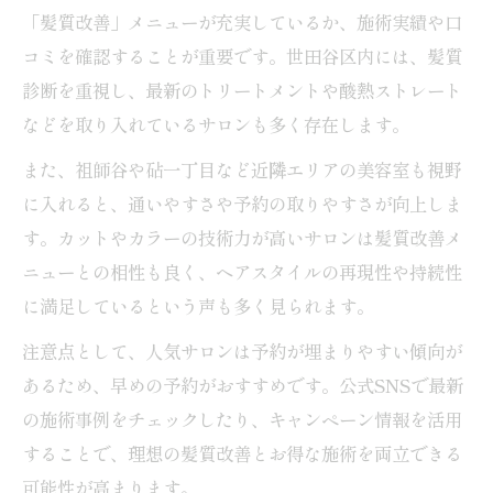
「髪質改善」メニューが充実しているか、施術実績や口
コミを確認することが重要です。世田谷区内には、髪質
診断を重視し、最新のトリートメントや酸熱ストレート
などを取り入れているサロンも多く存在します。
また、祖師谷や砧一丁目など近隣エリアの美容室も視野
に入れると、通いやすさや予約の取りやすさが向上しま
す。カットやカラーの技術力が高いサロンは髪質改善メ
ニューとの相性も良く、ヘアスタイルの再現性や持続性
に満足しているという声も多く見られます。
注意点として、人気サロンは予約が埋まりやすい傾向が
あるため、早めの予約がおすすめです。公式SNSで最新
の施術事例をチェックしたり、キャンペーン情報を活用
することで、理想の髪質改善とお得な施術を両立できる
可能性が高まります。