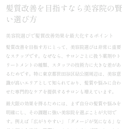
髪質改善を目指すなら美容院の賢
い選び方
美容院選びで髪質改善効果を最大化するポイント
髪質改善を目指す方にとって、美容院選びは非常に重要
なステップです。なぜなら、サロンごとに扱う薬剤やト
リートメントの種類、スタッフの技術力に大きな差があ
るためです。特に東京都世田谷区砧公園周辺は、美容意
識が高いエリアとして知られており、髪質や悩みに合わ
せた専門的なケアを提供するサロンも増えています。
最大限の効果を得るためには、まず自分の髪質や悩みを
明確にし、その課題に強い美容院を選ぶことが大切で
す。例えば「広がりやすい」「ダメージが気になる」な