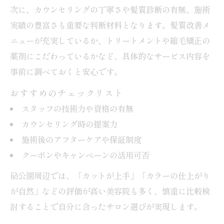
次に、カウンセリングの丁寧さや髪質診断の有無、施術
実績の豊富さも重要な判断材料となります。髪質改善メ
ニューが充実しているか、トリートメントや縮毛矯正の
薬剤にこだわっているかなど、具体的なサービス内容を
事前に調べておくと安心です。
おすすめのチェックリスト
スタッフの技術力や資格の有無
カウンセリング時の提案力
施術後のアフターケアや保証制度
クーポンやキャンペーンの活用可否
砧公園周辺では、「カットが上手」「カラーの仕上がり
が自然」などの評価が高い美容院も多く、慎重に比較検
討することで自分に合ったサロン選びが実現します。