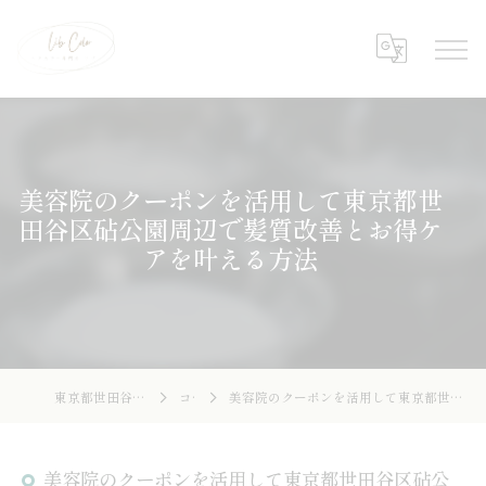
美容院のクーポンを活用して東京都世
田谷区砧公園周辺で髪質改善とお得ケ
アを叶える方法
東京都世田谷の美容院ならLibcolor
コラム
美容院のクーポンを活用して東京都世田谷区砧公園周辺で髪質改善とお得ケアを叶える方法
美容院のクーポンを活用して東京都世田谷区砧公