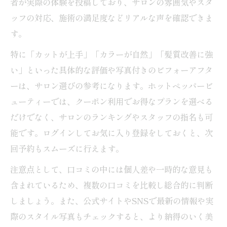
者が実際の体験を投稿しており、サロンの雰囲気やスタ
ッフの対応、施術の満足度などリアルな声を確認できま
す。
特に「カットが上手」「カラーが自然」「髪質改善に強
い」といった具体的な評価や写真付きのビフォーアフタ
ーは、サロン選びの参考になります。ホットペッパービ
ューティーでは、クーポン利用でお得なプランを選べる
だけでなく、サロンのランキングやスタッフの指名も可
能です。ログインしてお気に入り登録をしておくと、次
回予約もスムーズに行えます。
注意点として、口コミの中には個人差や一時的な意見も
含まれているため、複数の口コミを比較し総合的に判断
しましょう。また、公式サイトやSNSで最新の情報や実
際のスタイル写真もチェックすると、より納得のいく美