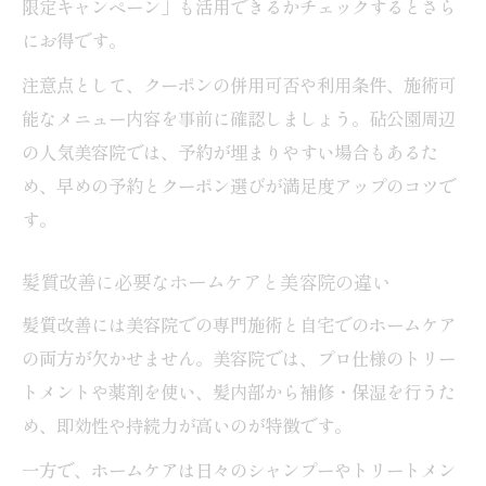
限定キャンペーン」も活用できるかチェックするとさら
にお得です。
注意点として、クーポンの併用可否や利用条件、施術可
能なメニュー内容を事前に確認しましょう。砧公園周辺
の人気美容院では、予約が埋まりやすい場合もあるた
め、早めの予約とクーポン選びが満足度アップのコツで
す。
髪質改善に必要なホームケアと美容院の違い
髪質改善には美容院での専門施術と自宅でのホームケア
の両方が欠かせません。美容院では、プロ仕様のトリー
トメントや薬剤を使い、髪内部から補修・保湿を行うた
め、即効性や持続力が高いのが特徴です。
一方で、ホームケアは日々のシャンプーやトリートメン