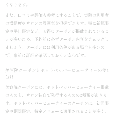
くなります。
また、口コミや評価も参考にすることで、実際の利用者
の満足度やサロンの雰囲気を把握できます。特に新規限
定や平日限定など、お得なクーポンが掲載されているこ
とが多いため、予約前に必ずクーポン内容をチェックし
ましょう。クーポンには利用条件がある場合も多いの
で、事前に詳細を確認しておくと安心です。
美容院クーポンとホットペッパービューティーの使い
分け
美容院クーポンには、ホットペッパービューティー掲載
のものと、サロン独自で発行するものの2種類がありま
す。ホットペッパービューティーのクーポンは、初回限
定や期間限定、特定メニューに適用されることが多く、