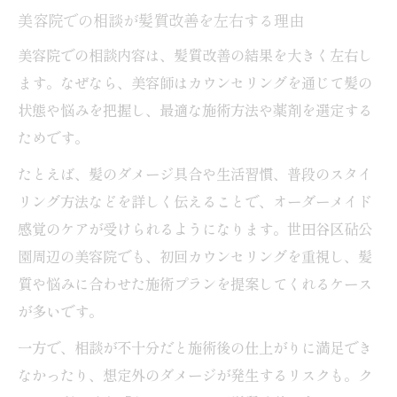
美容院での相談が髪質改善を左右する理由
美容院での相談内容は、髪質改善の結果を大きく左右し
ます。なぜなら、美容師はカウンセリングを通じて髪の
状態や悩みを把握し、最適な施術方法や薬剤を選定する
ためです。
たとえば、髪のダメージ具合や生活習慣、普段のスタイ
リング方法などを詳しく伝えることで、オーダーメイド
感覚のケアが受けられるようになります。世田谷区砧公
園周辺の美容院でも、初回カウンセリングを重視し、髪
質や悩みに合わせた施術プランを提案してくれるケース
が多いです。
一方で、相談が不十分だと施術後の仕上がりに満足でき
なかったり、想定外のダメージが発生するリスクも。ク