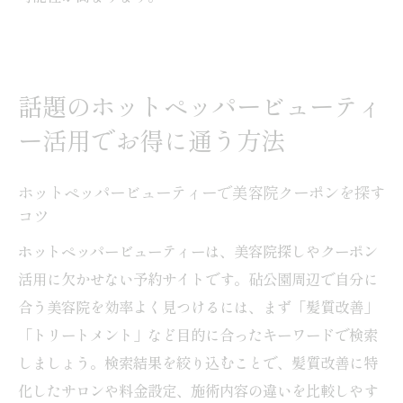
話題のホットペッパービューティ
ー活用でお得に通う方法
ホットペッパービューティーで美容院クーポンを探す
コツ
ホットペッパービューティーは、美容院探しやクーポン
活用に欠かせない予約サイトです。砧公園周辺で自分に
合う美容院を効率よく見つけるには、まず「髪質改善」
「トリートメント」など目的に合ったキーワードで検索
しましょう。検索結果を絞り込むことで、髪質改善に特
化したサロンや料金設定、施術内容の違いを比較しやす