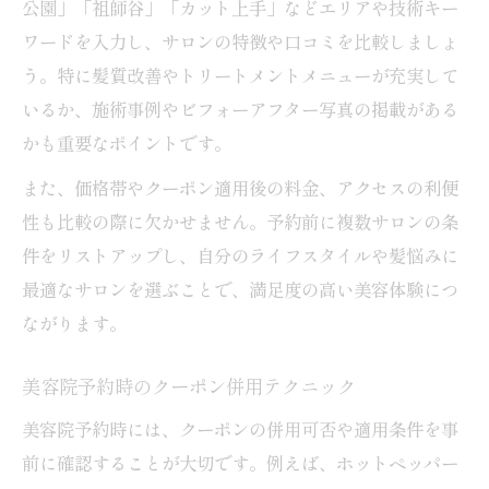
公園」「祖師谷」「カット上手」などエリアや技術キー
ワードを入力し、サロンの特徴や口コミを比較しましょ
う。特に髪質改善やトリートメントメニューが充実して
いるか、施術事例やビフォーアフター写真の掲載がある
かも重要なポイントです。
また、価格帯やクーポン適用後の料金、アクセスの利便
性も比較の際に欠かせません。予約前に複数サロンの条
件をリストアップし、自分のライフスタイルや髪悩みに
最適なサロンを選ぶことで、満足度の高い美容体験につ
ながります。
美容院予約時のクーポン併用テクニック
美容院予約時には、クーポンの併用可否や適用条件を事
前に確認することが大切です。例えば、ホットペッパー