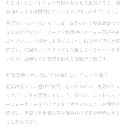
ちを良くしたい」などの具体例を添えて相談すると、美
容師からより専門的なアドバイスが得られるでしょう。
希望をしっかり伝えることは、満足のいく髪質改善につ
ながるだけでなく、クーポン利用時のメニュー選びや追
加オプションの判断にも役立ちます。砧公園周辺の美容
院でも、初回カウンセリングを重視しているサロンが多
いため、遠慮せずに要望を伝える姿勢が大切です。
髪質改善サロン選びで後悔しないチェック項目
髪質改善サロン選びで後悔しないためには、複数のチェ
ックポイントを意識しましょう。第一に、ホットペッパ
ービューティーなどのサイトでサロンの口コミや評価を
確認し、実際の利用者の声や施術後の写真を参考にする
ことが大切です。