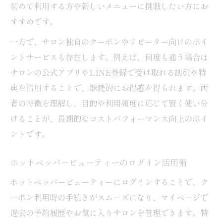
初めて利用する方や新しいメニューに挑戦したい方にお
すすめです。
一方で、サロン独自のクーポンやリピーター向けのポイ
ントサービスも存在します。例えば、何度も通う場合は
サロンの公式アプリやLINE登録で受け取れる割引や特
典を活用することで、継続的にお得感を得られます。両
者の特徴を理解し、目的や利用頻度に応じて賢く使い分
けることが、長期的なコストパフォーマンス向上のポイ
ントです。
ホットペッパービューティーのログイン活用術
ホットペッパービューティーにログインすることで、ク
ーポン利用時の手続きがスムーズになり、マイページで
過去の予約履歴やお気に入りサロンを管理できます。特