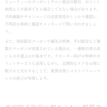
ビューティーのクーポンとサロン独自の割引、ポイント
利用などが併用できる場合とできない場合があります。
予約画面やサロンページの注意事項をしっかり確認し、
不明点は事前に電話やメッセージで問い合わせましょ
う。
また、初回限定クーポンや誕生日特典、平日限定など複
数のクーポンが用意されている場合は、一番割引率の高
いものを選ぶのが基本です。リピーター向けの特典やポ
イントサービスも活用しながら、定期的なケアをお得に
続ける工夫をすることで、髪質改善とコストパフォーマ
ンスの両立が実現します。