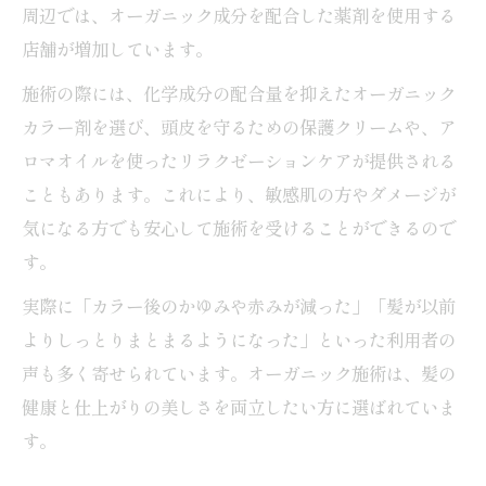
周辺では、オーガニック成分を配合した薬剤を使用する
店舗が増加しています。
施術の際には、化学成分の配合量を抑えたオーガニック
カラー剤を選び、頭皮を守るための保護クリームや、ア
ロマオイルを使ったリラクゼーションケアが提供される
こともあります。これにより、敏感肌の方やダメージが
気になる方でも安心して施術を受けることができるので
す。
実際に「カラー後のかゆみや赤みが減った」「髪が以前
よりしっとりまとまるようになった」といった利用者の
声も多く寄せられています。オーガニック施術は、髪の
健康と仕上がりの美しさを両立したい方に選ばれていま
す。