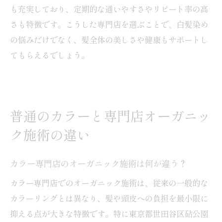
も充実しており、定期的な通いやすさやリピート率の高
さも特徴です。こうした専門店を選ぶことで、白髪染め
の悩みだけでなく、髪全体の美しさや健康もサポートし
てもらえるでしょう。
普通のカラーと専門店オーガニッ
ク施術の違い
カラー専門店のオーガニック施術は何が違う？
カラー専門店でのオーガニック施術は、従来の一般的な
カラーリングとは異なり、髪や頭皮への負担を最小限に
抑える点が大きな特徴です。特に東京都世田谷区砧公園