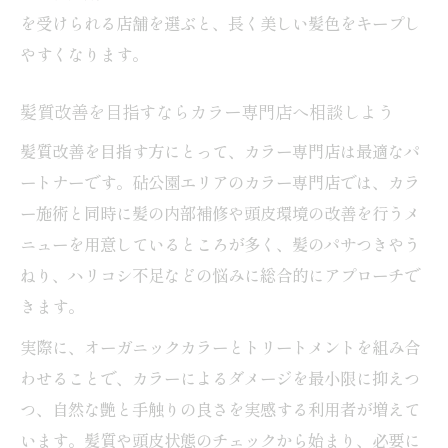
を受けられる店舗を選ぶと、長く美しい髪色をキープし
やすくなります。
髪質改善を目指すならカラー専門店へ相談しよう
髪質改善を目指す方にとって、カラー専門店は最適なパ
ートナーです。砧公園エリアのカラー専門店では、カラ
ー施術と同時に髪の内部補修や頭皮環境の改善を行うメ
ニューを用意しているところが多く、髪のパサつきやう
ねり、ハリコシ不足などの悩みに総合的にアプローチで
きます。
実際に、オーガニックカラーとトリートメントを組み合
わせることで、カラーによるダメージを最小限に抑えつ
つ、自然な艶と手触りの良さを実感する利用者が増えて
います。髪質や頭皮状態のチェックから始まり、必要に