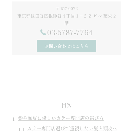
〒157-0072
東京都世田谷区祖師谷４丁目１−２２ ビル 葉栄 2
階
03-5787-7764
お問い合わせはこちら
目次
髪や頭皮に優しいカラー専門店の選び方
カラー専門店選びで重視したい髪と頭皮へ