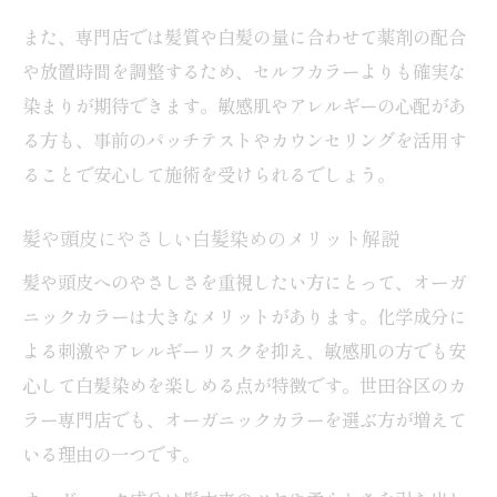
また、専門店では髪質や白髪の量に合わせて薬剤の配合
や放置時間を調整するため、セルフカラーよりも確実な
染まりが期待できます。敏感肌やアレルギーの心配があ
る方も、事前のパッチテストやカウンセリングを活用す
ることで安心して施術を受けられるでしょう。
髪や頭皮にやさしい白髪染めのメリット解説
髪や頭皮へのやさしさを重視したい方にとって、オーガ
ニックカラーは大きなメリットがあります。化学成分に
よる刺激やアレルギーリスクを抑え、敏感肌の方でも安
心して白髪染めを楽しめる点が特徴です。世田谷区のカ
ラー専門店でも、オーガニックカラーを選ぶ方が増えて
いる理由の一つです。