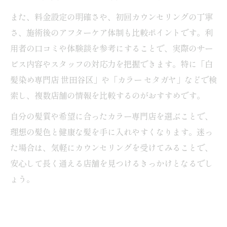
また、料金設定の明確さや、初回カウンセリングの丁寧
さ、施術後のアフターケア体制も比較ポイントです。利
用者の口コミや体験談を参考にすることで、実際のサー
ビス内容やスタッフの対応力を把握できます。特に「白
髪染め専門店 世田谷区」や「カラー セタガヤ」などで検
索し、複数店舗の情報を比較するのがおすすめです。
自分の髪質や希望に合ったカラー専門店を選ぶことで、
理想の髪色と健康な髪を手に入れやすくなります。迷っ
た場合は、気軽にカウンセリングを受けてみることで、
安心して長く通える店舗を見つけるきっかけとなるでし
ょう。