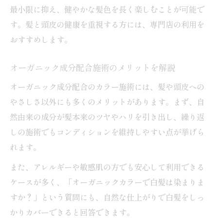
最小限に抑え、健やかな髪色を長く楽しむことが可能で
す。髪と頭皮の健康を重視する方には、専門店の利用を
おすすめします。
オーガニック成分配合施術のメリットを解説
オーガニック成分配合のカラー施術には、髪や頭皮への
やさしさ以外にも多くのメリットがあります。まず、自
然由来の成分が髪本来のツヤやハリを引き出し、繰り返
しの施術でもコンディションを維持しやすい点が挙げら
れます。
また、アレルギーや敏感肌の方でも安心して利用できる
ケースが多く、「オーガニックカラーで白髪は染まりま
すか？」という質問にも、自然な仕上がりで白髪をしっ
かりカバーできると回答できます。