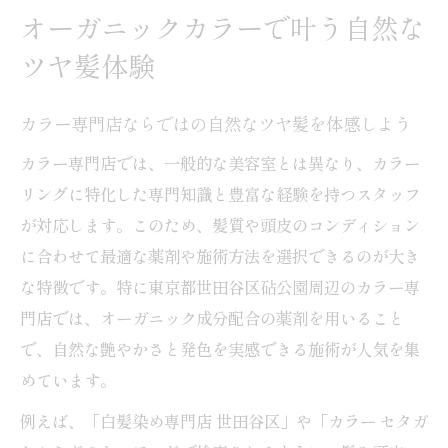
オーガニックカラーで叶う自然な
ツヤ髪体験
カラー専門店ならではの自然なツヤ髪を体感しよう
カラー専門店では、一般的な美容室とは異なり、カラー
リングに特化した専門知識と豊富な経験を持つスタッフ
が対応します。このため、髪質や頭皮のコンディション
に合わせて最適な薬剤や施術方法を選択できるのが大き
な特徴です。特に東京都世田谷区砧公園周辺のカラー専
門店では、オーガニック成分配合の薬剤を用いること
で、自然な艶やかさと発色を実感できる施術が人気を集
めています。
例えば、「白髪染め専門店 世田谷区」や「カラー セタガ