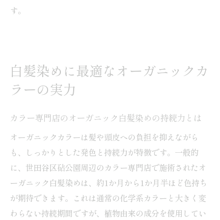
す。
白髪染めに最適なオーガニックカ
ラーの実力
カラー専門店のオーガニック白髪染めの持続力とは
オーガニックカラーは髪や頭皮への負担を抑えながら
も、しっかりとした発色と持続力が特徴です。一般的
に、世田谷区砧公園周辺のカラー専門店で施術されたオ
ーガニック白髪染めは、約1か月から1か月半ほど色持ち
が期待できます。これは通常の化学系カラーと大きく変
わらない持続期間ですが、植物由来の成分を使用してい