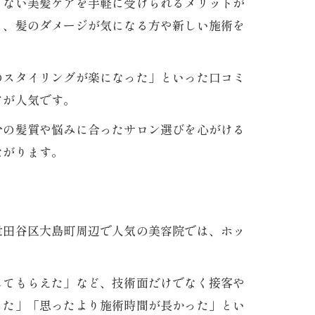
きない美髪ケアを手軽に受けられるメリットが
く、髪のダメージが気になる方や新しい施術を
のスタイリングが楽になった」といった口コミ
アが人気です。
分の髪質や悩みに合ったサロン選びを心がける
ながります。
世田谷区大島町周辺で人気の美容院では、ホッ
してもらえた」など、技術面だけでなく接客や
った」「思ったより施術時間が長かった」とい