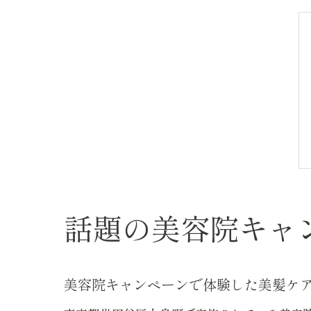
話題の美容院キャ
美容院キャンペーンで体験した美髪ケ