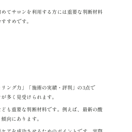
初めてサロンを利用する方には重要な判断材料
おすすめです。
リング力」「施術の実績・評判」の3点で
ンが多く見受けられます。
なども重要な判断材料です。例えば、最新の酸
る傾向にあります。
髪ケアを成功させるためのポイントです。実際