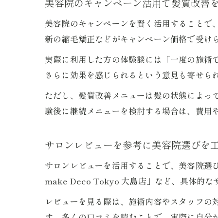
美容院のキャンペーン活用で髪質改善
美容院のキャンペーンを賢く活用することで
新の縮毛矯正などがキャンペーン価格で受け
実際に利用した方の体験談には「一度の施術
さらに効果を感じられるという意見も寄せら
ただし、髪質改善メニューは髪の状態によっ
験後に継続メニューを検討する場合は、費用
サロンレビューを参考に美容院選びを
サロンレビューを活用することで、美容院選び
make Deco Tokyo 大島店」など、具
レビューを見る際は、施術内容やスタッフの
す。多くの口コミを読むことで、実際に自分