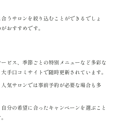
に合うサロンを絞り込むことができるでしょ
のがおすすめです。
サービス、季節ごとの特別メニューなど多彩な
、大手口コミサイトで随時更新されています。
。人気サロンでは事前予約が必要な場合も多
。自分の希望に合ったキャンペーンを選ぶこと
す。