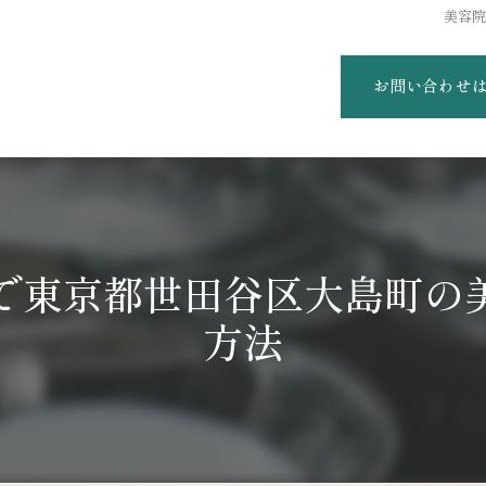
美容
お問い合わせ
で東京都世田谷区大島町の
方法