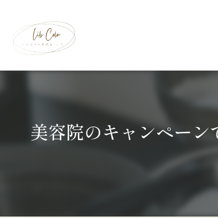
美容院のキャンペーン