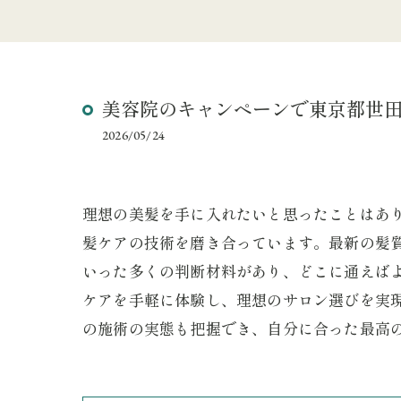
美容院のキャンペーンで東京都世
2026/05/24
理想の美髪を手に入れたいと思ったことはあ
髪ケアの技術を磨き合っています。最新の髪
いった多くの判断材料があり、どこに通えば
ケアを手軽に体験し、理想のサロン選びを実
の施術の実態も把握でき、自分に合った最高