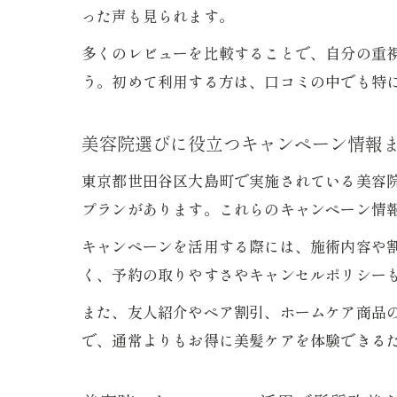
った声も見られます。
多くのレビューを比較することで、自分の重
う。初めて利用する方は、口コミの中でも特
美容院選びに役立つキャンペーン情報
東京都世田谷区大島町で実施されている美容
プランがあります。これらのキャンペーン情
キャンペーンを活用する際には、施術内容や
く、予約の取りやすさやキャンセルポリシー
また、友人紹介やペア割引、ホームケア商品
で、通常よりもお得に美髪ケアを体験できる