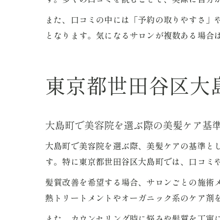
また、口コミの中には「予約の取りやすさ」
となります。気になるサロンが複数ある場合
東京都世田谷区大
大島町で美容院を選ぶ際の美髪ケア基
大島町で美容院を選ぶ際、美髪ケアの基準と
す。特に東京都世田谷区大島町では、口コミ
髪質改善を希望する場合、サロンごとの施術
熱トリートメントやオーガニック系のケア剤
また、カウンセリング時に悩みや髪質を丁寧