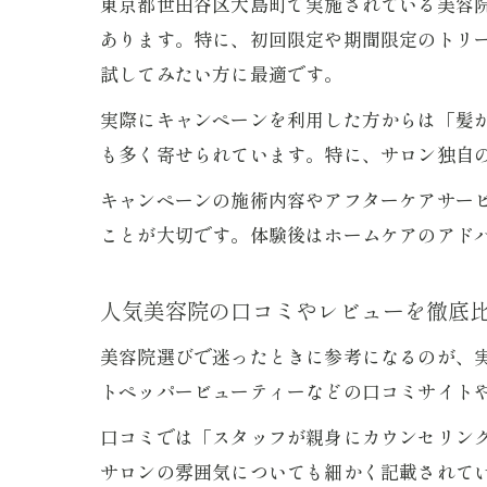
東京都世田谷区大島町で実施されている美容
あります。特に、初回限定や期間限定のトリ
試してみたい方に最適です。
実際にキャンペーンを利用した方からは「髪
も多く寄せられています。特に、サロン独自
キャンペーンの施術内容やアフターケアサー
ことが大切です。体験後はホームケアのアド
人気美容院の口コミやレビューを徹底
美容院選びで迷ったときに参考になるのが、
トペッパービューティーなどの口コミサイト
口コミでは「スタッフが親身にカウンセリン
サロンの雰囲気についても細かく記載されて