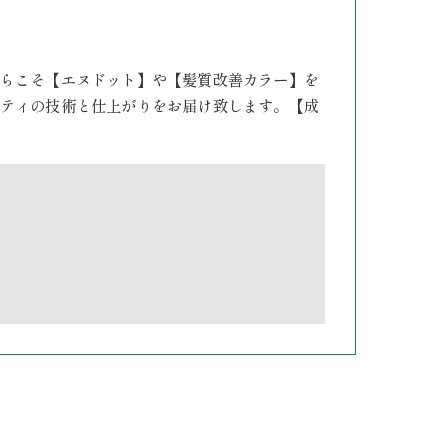
らこそ【エヌドット】や【髪質改善カラー】を
ティの技術と仕上がりをお届け致します。【成