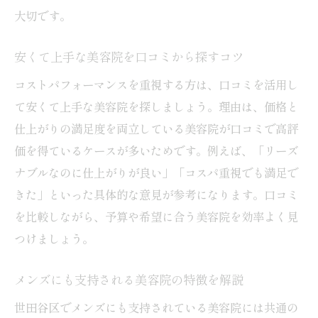
大切です。
安くて上手な美容院を口コミから探すコツ
コストパフォーマンスを重視する方は、口コミを活用し
て安くて上手な美容院を探しましょう。理由は、価格と
仕上がりの満足度を両立している美容院が口コミで高評
価を得ているケースが多いためです。例えば、「リーズ
ナブルなのに仕上がりが良い」「コスパ重視でも満足で
きた」といった具体的な意見が参考になります。口コミ
を比較しながら、予算や希望に合う美容院を効率よく見
つけましょう。
メンズにも支持される美容院の特徴を解説
世田谷区でメンズにも支持されている美容院には共通の