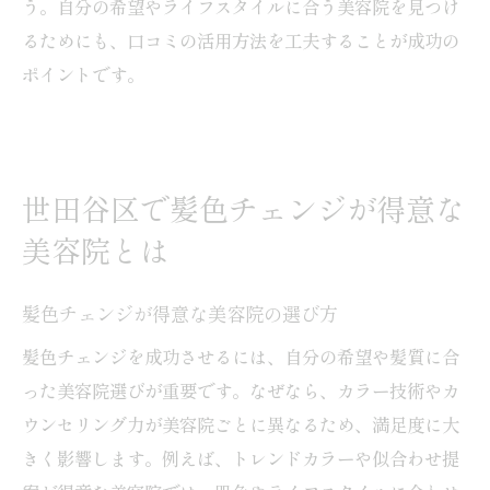
う。自分の希望やライフスタイルに合う美容院を見つけ
るためにも、口コミの活用方法を工夫することが成功の
ポイントです。
世田谷区で髪色チェンジが得意な
美容院とは
髪色チェンジが得意な美容院の選び方
髪色チェンジを成功させるには、自分の希望や髪質に合
った美容院選びが重要です。なぜなら、カラー技術やカ
ウンセリング力が美容院ごとに異なるため、満足度に大
きく影響します。例えば、トレンドカラーや似合わせ提