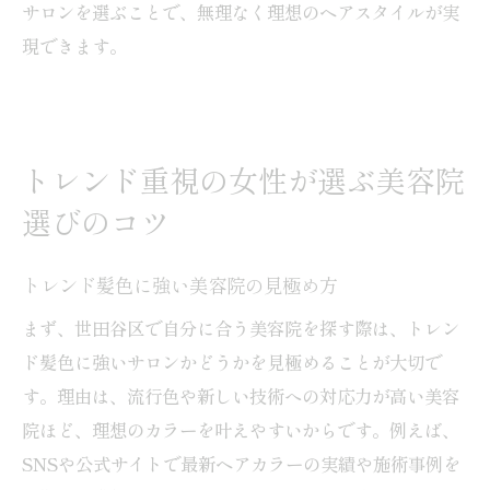
サロンを選ぶことで、無理なく理想のヘアスタイルが実
現できます。
トレンド重視の女性が選ぶ美容院
選びのコツ
トレンド髪色に強い美容院の見極め方
まず、世田谷区で自分に合う美容院を探す際は、トレン
ド髪色に強いサロンかどうかを見極めることが大切で
す。理由は、流行色や新しい技術への対応力が高い美容
院ほど、理想のカラーを叶えやすいからです。例えば、
SNSや公式サイトで最新ヘアカラーの実績や施術事例を