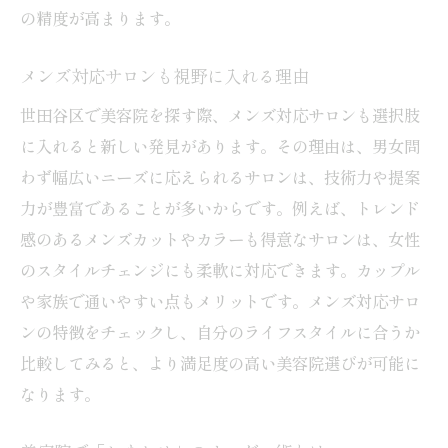
の精度が高まります。
メンズ対応サロンも視野に入れる理由
世田谷区で美容院を探す際、メンズ対応サロンも選択肢
に入れると新しい発見があります。その理由は、男女問
わず幅広いニーズに応えられるサロンは、技術力や提案
力が豊富であることが多いからです。例えば、トレンド
感のあるメンズカットやカラーも得意なサロンは、女性
のスタイルチェンジにも柔軟に対応できます。カップル
や家族で通いやすい点もメリットです。メンズ対応サロ
ンの特徴をチェックし、自分のライフスタイルに合うか
比較してみると、より満足度の高い美容院選びが可能に
なります。