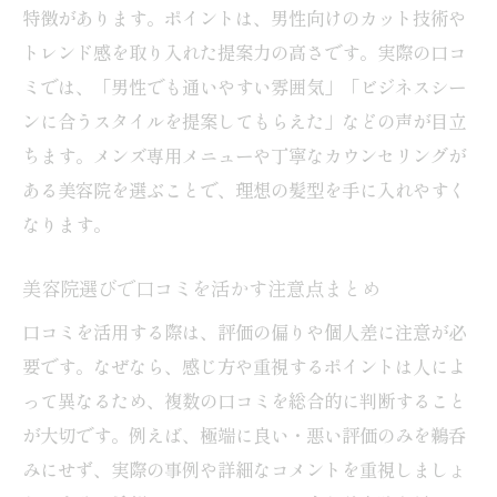
特徴があります。ポイントは、男性向けのカット技術や
トレンド感を取り入れた提案力の高さです。実際の口コ
ミでは、「男性でも通いやすい雰囲気」「ビジネスシー
ンに合うスタイルを提案してもらえた」などの声が目立
ちます。メンズ専用メニューや丁寧なカウンセリングが
ある美容院を選ぶことで、理想の髪型を手に入れやすく
なります。
美容院選びで口コミを活かす注意点まとめ
口コミを活用する際は、評価の偏りや個人差に注意が必
要です。なぜなら、感じ方や重視するポイントは人によ
って異なるため、複数の口コミを総合的に判断すること
が大切です。例えば、極端に良い・悪い評価のみを鵜呑
みにせず、実際の事例や詳細なコメントを重視しましょ