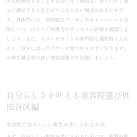
を比較検討することが大切です。理由は、安さだけで選
ぶと満足できる仕上がりにならない場合があるためで
す。具体的には、初回限定クーポンやキャンペーンを活
用しつつ、口コミで技術力やサービスの評価を確認しま
しょう。また、カラーやカットの専門店も選択肢に入れ
ると、自分に合ったプランが見つかりやすくなります。
お得で満足度の高い美容院選びを目指しましょう。
自分らしさを叶える美容院選び世
田谷区編
美容院で自分らしい髪色を手に入れる方法
まず、自分らしい髪色を手に入れるためには、髪質や肌