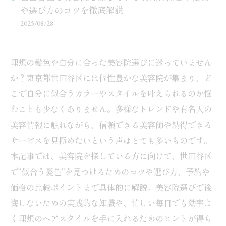
や選び方のコツを徹底解説
2025/08/28
理想の髪色や自分に合った美容院選びに迷っていません
か？東京都世田谷区には個性豊かな美容院が集まり、ど
こで自分に似合うカラーやスタイルを叶えられるのか悩
むことも少なくありません。多様なトレンドや有名人の
美容情報に触れながら、信頼できる美容師や納得できる
サービスを見極めたいという声はとても多いものです。
本記事では、美容院を探している方に向けて、世田谷区
で“似合う髪色”を見つけるためのコツや選び方、予約や
価格の比較ポイントまで具体的に解説。美容院選びで後
悔しないための実践的な知識や、忙しい毎日でも効率よ
く理想のヘアスタイルを手に入れるためのヒントが得ら