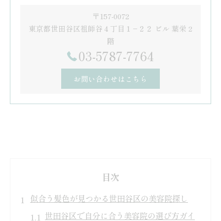
〒157-0072
東京都世田谷区祖師谷４丁目１−２２ ビル 葉栄 2
階
03-5787-7764
お問い合わせはこちら
目次
似合う髪色が見つかる世田谷区の美容院探し
世田谷区で自分に合う美容院の選び方ガイ