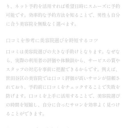
り、ネット予約を活用すれば希望日時にスムーズに予約
可能です。効率的な予約方法を知ることで、男性も自分
に合う美容院を無駄なく選べます。
口コミを参考に美容院選びを時短するコツ
口コミは美容院選びの大きな手助けとなります。なぜな
ら、実際の利用者の評価や体験談から、サービスの質や
スタッフの対応を事前に把握できるからです。例えば、
世田谷区の美容院では口コミ評価が高いサロンが信頼さ
れており、予約前に口コミをチェックすることで失敗を
防げます。口コミを上手に活用することで、美容院選び
の時間を短縮し、自分に合ったサロンを効率よく見つけ
ることができます。