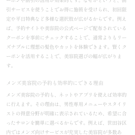
引サービスを使うことでお得に施術を受けられ、初回限
定や平日特典など多様な選択肢が広がるからです。例え
ば、予約サイトや美容院の公式ページで配布されている
クーポンを事前にチェックすることで、通常よりもリー
ズナブルに理想の髪色やカットを体験できます。賢くク
ーポンを活用することで、美容院選びの幅が広がりま
す。
メンズ美容院の予約も効率的にできる理由
メンズ美容院の予約も、ネットやアプリを使えば効率的
に行えます。その理由は、男性専用メニューやスタイリ
ストの得意分野が明確に表示されているため、希望に合
ったサロンを簡単に選べるからです。例えば、世田谷区
内ではメンズ向けサービスが充実した美容院が多数あ