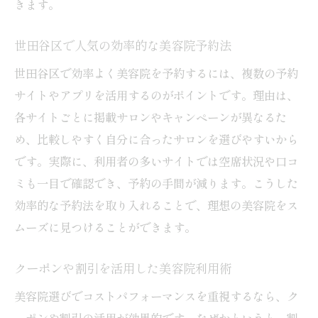
きます。
世田谷区で人気の効率的な美容院予約法
世田谷区で効率よく美容院を予約するには、複数の予約
サイトやアプリを活用するのがポイントです。理由は、
各サイトごとに掲載サロンやキャンペーンが異なるた
め、比較しやすく自分に合ったサロンを選びやすいから
です。実際に、利用者の多いサイトでは空席状況や口コ
ミも一目で確認でき、予約の手間が減ります。こうした
効率的な予約法を取り入れることで、理想の美容院をス
ムーズに見つけることができます。
クーポンや割引を活用した美容院利用術
美容院選びでコストパフォーマンスを重視するなら、ク
ーポンや割引の活用が効果的です。なぜかというと、割