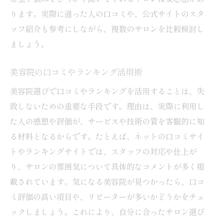
ります。実際に通った人の口コミや、公式サイトのスタ
ッフ紹介も参考にしながら、複数のサロンを比較検討し
ましょう。
美容院の口コミやランキング活用術
美容院選びで口コミやランキングを活用することは、失
敗しないための重要な手段です。理由は、実際に利用し
た人の感想や評価が、サービスや技術の質を客観的に知
る材料となるからです。たとえば、ネットの口コミサイ
トやランキングサイトでは、スタッフの対応や仕上が
り、サロンの雰囲気について具体的なコメントが多く掲
載されています。気になる美容院が見つかったら、口コ
ミ評価の高い項目や、リピーターが多いかどうかをチェ
ックしましょう。これにより、自分に合ったサロン選び