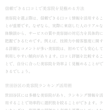
信頼できる口コミで美容院を見極める方法
美容院を選ぶ際は、信頼できる口コミ情報を活用するこ
とが重要です。なぜなら、実際に来店した人のリアルな
体験談から、サービスの質や美容師の対応力を具体的に
把握できるためです。例えば、技術力や接客態度に関す
る詳細なコメントが多い美容院は、初めてでも安心して
利用しやすい傾向があります。口コミ評価を比較するこ
とで、自分に合った美容院を効率よく見極めることがで
きるでしょう。
世田谷区の美容院ランキング活用術
世田谷区には多様な美容院があり、ランキング情報を活
用することで効率的に選択肢を絞ることができます。ラ