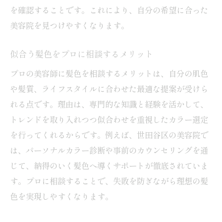
を確認することです。これにより、自分の希望に合った
美容院を見つけやすくなります。
似合う髪色をプロに相談するメリット
プロの美容師に髪色を相談するメリットは、自分の肌色
や髪質、ライフスタイルに合わせた最適な提案が受けら
れる点です。理由は、専門的な知識と経験を活かして、
トレンドを取り入れつつ似合わせを重視したカラー選定
を行ってくれるからです。例えば、世田谷区の美容院で
は、パーソナルカラー診断や事前のカウンセリングを通
じて、納得のいく髪色へ導くサポートが徹底されていま
す。プロに相談することで、失敗を防ぎながら理想の髪
色を実現しやすくなります。