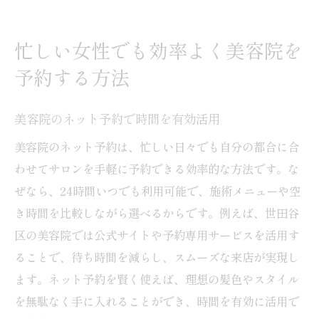
忙しい女性でも効率よく美容院を
予約する方法
美容院のネット予約で時間を有効活用
美容院のネット予約は、忙しい日々でも自分の都合に合
わせてサロンを手軽に予約できる効率的な方法です。な
ぜなら、24時間いつでも利用可能で、施術メニューや空
き時間を比較しながら選べるからです。例えば、世田谷
区の美容院では公式サイトや予約専用サービスを活用す
ることで、待ち時間を減らし、スムーズな来店が実現し
ます。ネット予約を賢く使えば、理想の髪色やスタイル
を無駄なく手に入れることができ、時間を有効に活用で