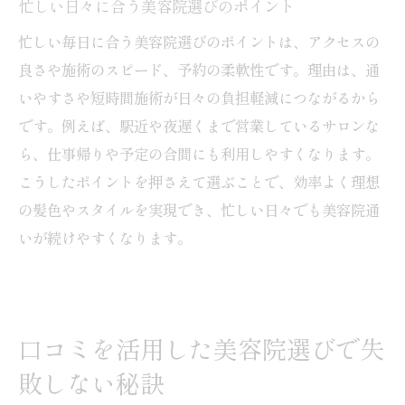
忙しい日々に合う美容院選びのポイント
忙しい毎日に合う美容院選びのポイントは、アクセスの
良さや施術のスピード、予約の柔軟性です。理由は、通
いやすさや短時間施術が日々の負担軽減につながるから
です。例えば、駅近や夜遅くまで営業しているサロンな
ら、仕事帰りや予定の合間にも利用しやすくなります。
こうしたポイントを押さえて選ぶことで、効率よく理想
の髪色やスタイルを実現でき、忙しい日々でも美容院通
いが続けやすくなります。
口コミを活用した美容院選びで失
敗しない秘訣