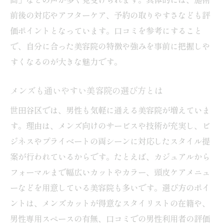
前後の対応やアフターケア、予約の取りやすさなども評
価ポイントとなっています。口コミを参考にすること
で、自分に合った美容院の特徴や強みを事前に把握しや
すくなるのが大きな魅力です。
メンズも通いやすい美容院の選び方とは
世田谷区では、男性も気軽に通える美容院が増えていま
す。理由は、メンズ向けのサービスや技術が充実し、ビ
ジネスやプライベートの両シーンに対応したスタイル提
案が行われているからです。たとえば、カジュアルから
フォーマルまで幅広いカットやカラー、頭皮ケアメニュ
ーなどを用意している美容院も多いです。選び方のポイ
ントは、メンズカットが得意なスタイリストの在籍や、
男性専用スペースの有無、口コミでの男性利用者の評価