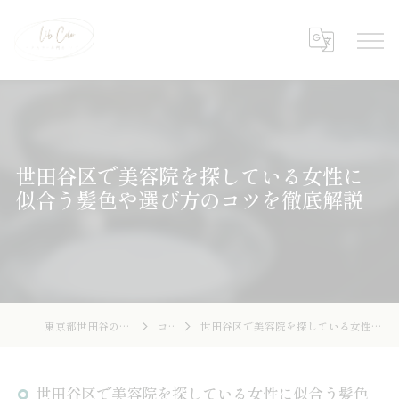
世田谷区で美容院を探している女性に
似合う髪色や選び方のコツを徹底解説
東京都世田谷の美容院ならLibcolor
コラム
世田谷区で美容院を探している女性に似合う髪色や選び方のコツを徹底解説
世田谷区で美容院を探している女性に似合う髪色