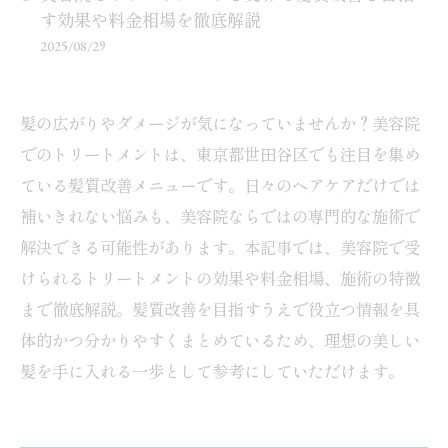
す効果や料金相場を徹底解説
2025/08/29
髪の広がりやダメージが気になっていませんか？美容院
でのトリートメントは、東京都世田谷区でも注目を集め
ている髪質改善メニューです。日々のヘアケアだけでは
補いきれない悩みも、美容院ならではの専門的な施術で
解決できる可能性があります。本記事では、美容院で受
けられるトリートメントの効果や料金相場、施術の特徴
まで徹底解説。髪質改善を目指すうえで役立つ情報を具
体的かつ分かりやすくまとめているため、理想の美しい
髪を手に入れる一歩として参考にしていただけます。