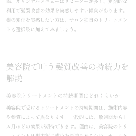
際、オリジナルメニューはリピーターが多く、定期的な
利用で髪質改善の効果を実感しやすい傾向があります。
髪の変化を実感したい方は、サロン独自のトリートメン
トも選択肢に加えてみましょう。
美容院で叶う髪質改善の持続力を
解説
美容院トリートメントの持続期間はどれくらいか
美容院で受けるトリートメントの持続期間は、施術内容
や髪質によって異なります。一般的には、数週間から1
カ月ほどの効果が期待できます。理由は、美容院のトリ
ートメントは髪内部に成分を浸透させるため、ホームケ