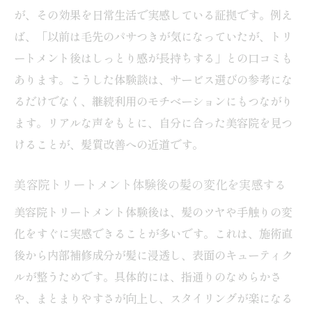
が、その効果を日常生活で実感している証拠です。例え
ば、「以前は毛先のパサつきが気になっていたが、トリ
ートメント後はしっとり感が長持ちする」との口コミも
あります。こうした体験談は、サービス選びの参考にな
るだけでなく、継続利用のモチベーションにもつながり
ます。リアルな声をもとに、自分に合った美容院を見つ
けることが、髪質改善への近道です。
美容院トリートメント体験後の髪の変化を実感する
美容院トリートメント体験後は、髪のツヤや手触りの変
化をすぐに実感できることが多いです。これは、施術直
後から内部補修成分が髪に浸透し、表面のキューティク
ルが整うためです。具体的には、指通りのなめらかさ
や、まとまりやすさが向上し、スタイリングが楽になる