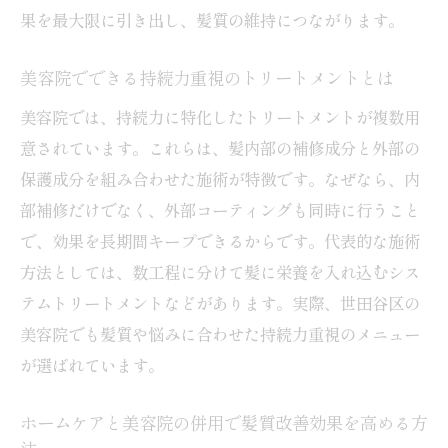
果を最大限に引き出し、髪質の維持につながります。
美容院でできる持続力重視のトリートメントとは
美容院では、持続力に特化したトリートメントが複数用
意されています。これらは、髪内部の補修成分と外部の
保護成分を組み合わせた施術が特徴です。なぜなら、内
部補修だけでなく、外部コーティングも同時に行うこと
で、効果を長期間キープできるからです。代表的な施術
方法としては、数工程に分けて髪に栄養を入れ込むシス
テムトリートメントなどがあります。実際、世田谷区の
美容院でも髪質や悩みに合わせた持続力重視のメニュー
が選ばれています。
ホームケアと美容院の併用で髪質改善効果を高める方