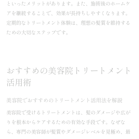
といったメリットがあります。また、施術後のホームケ
アを継続することで、効果が長持ちしやすくなります。
定期的なトリートメント体験は、理想の髪質を維持する
ための大切なステップです。
おすすめの美容院トリートメント
活用術
美容院でおすすめのトリートメント活用法を解説
美容院で受けるトリートメントは、髪のダメージや広が
りを根本からケアするための有効な手段です。なぜな
ら、専門の美容師が髪質やダメージレベルを見極め、最