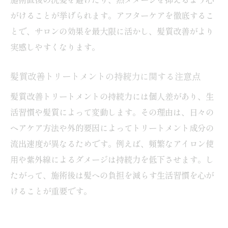
がけることが挙げられます。アフターケアを徹底するこ
とで、サロンの効果を最大限に活かし、髪質改善がより
実感しやすくなります。
髪質改善トリートメントの持続力に関する注意点
髪質改善トリートメントの持続力には個人差があり、生
活習慣や髪質によって変動します。その理由は、日々の
ヘアケア方法や外的要因によってトリートメント成分の
流出速度が異なるためです。例えば、頻繁なアイロン使
用や紫外線によるダメージは持続力を低下させます。し
たがって、施術後は髪への負担を減らす生活習慣を心が
けることが重要です。