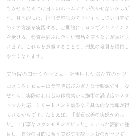
ちさせるためには日々のホームケアが欠かせないからで
す。具体的には、担当美容師のアドバイスに従い自宅で
のケア方法を実践する、定期的にサロンでメンテナンス
を受ける、髪質や悩みに合った商品を使うなどが挙げら
れます。これらを意識することで、理想の髪質を維持し
やすくなります。
美容院の口コミやレビューを活用した選び方のコツ
口コミやレビューは美容院選びの有力な情報源です。な
ぜなら、実際の利用者の体験談から施術の満足度やスタ
ッフの対応、トリートメント効果など具体的な情報が得
られるからです。たとえば、「髪質改善の実感があっ
た」「丁寧なカウンセリングだった」といった評価に注
目し、自分の目的に合う美容院を絞り込むのがコツで