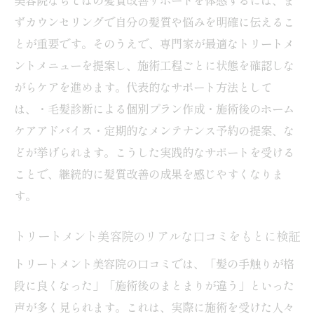
ずカウンセリングで自分の髪質や悩みを明確に伝えるこ
とが重要です。そのうえで、専門家が最適なトリートメ
ントメニューを提案し、施術工程ごとに状態を確認しな
がらケアを進めます。代表的なサポート方法として
は、・毛髪診断による個別プラン作成・施術後のホーム
ケアアドバイス・定期的なメンテナンス予約の提案、な
どが挙げられます。こうした実践的なサポートを受ける
ことで、継続的に髪質改善の成果を感じやすくなりま
す。
トリートメント美容院のリアルな口コミをもとに検証
トリートメント美容院の口コミでは、「髪の手触りが格
段に良くなった」「施術後のまとまりが違う」といった
声が多く見られます。これは、実際に施術を受けた人々