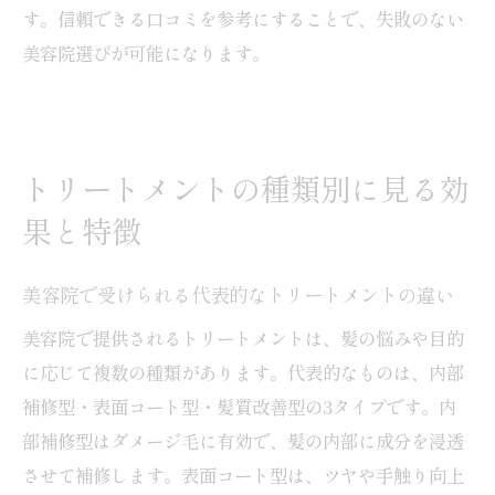
す。信頼できる口コミを参考にすることで、失敗のない
美容院選びが可能になります。
トリートメントの種類別に見る効
果と特徴
美容院で受けられる代表的なトリートメントの違い
美容院で提供されるトリートメントは、髪の悩みや目的
に応じて複数の種類があります。代表的なものは、内部
補修型・表面コート型・髪質改善型の3タイプです。内
部補修型はダメージ毛に有効で、髪の内部に成分を浸透
させて補修します。表面コート型は、ツヤや手触り向上