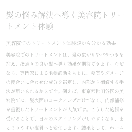
髪の悩み解決へ導く美容院トリー
トメント体験
美容院でのトリートメント体験談から分かる効果
美容院でのトリートメントは、髪の広がりやパサつきを
抑え、指通りの良い髪へ導く効果が期待できます。なぜ
なら、専門家による毛髪診断をもとに、髪質やダメージ
の度合いに合わせた成分を選定し、内部から補修する手
法が用いられるからです。例えば、東京都世田谷区の美
容院では、髪表面のコーティングだけでなく、内部補修
を重視したトリートメントが人気です。こうした施術を
受けることで、日々のスタイリングがしやすくなり、ま
とまりやすい髪質へと変化します。結果として、ホーム