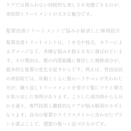
ケアでは得られない持続的な美しさを実感できるのが、
美容院トリートメントの大きな魅力です。
髪質改善トリートメントで悩みを解消した事例紹介
髪質改善トリートメントは、くせ毛や枝毛、カラーによ
るダメージなど、多様な悩みを抱える方に選ばれていま
す。その理由は、髪の内部組織に着目した補修成分が、
根本的な髪質の変化を促すからです。例えば、世田谷区
の美容院では、年齢とともに髪のハリやコシが失われた
方が、繰り返しトリートメントを受けて髪にツヤと弾力
を取り戻した事例があります。こうした成功例からも分
かる通り、専門技術と継続的なケアが悩み解消のカギと
なります。自分の髪質やライフスタイルに合わせたプラ
ンを選ぶことで、理想の髪へと近づけるのです。