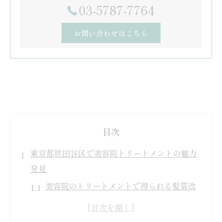
03-5787-7764
お問い合わせはこちら
目次
東京都世田谷区で美容院トリートメントの魅力
発見
美容院のトリートメントで得られる髪質改
善効果とは
美容院トリートメントが東京都世田谷区で