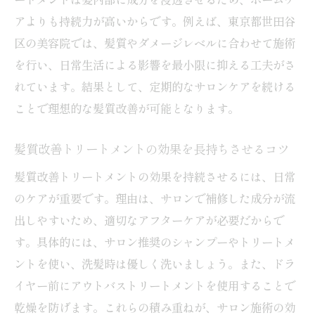
アよりも持続力が高いからです。例えば、東京都世田谷
区の美容院では、髪質やダメージレベルに合わせて施術
を行い、日常生活による影響を最小限に抑える工夫がさ
れています。結果として、定期的なサロンケアを続ける
ことで理想的な髪質改善が可能となります。
髪質改善トリートメントの効果を長持ちさせるコツ
髪質改善トリートメントの効果を持続させるには、日常
のケアが重要です。理由は、サロンで補修した成分が流
出しやすいため、適切なアフターケアが必要だからで
す。具体的には、サロン推奨のシャンプーやトリートメ
ントを使い、洗髪時は優しく洗いましょう。また、ドラ
イヤー前にアウトバストリートメントを使用することで
乾燥を防げます。これらの積み重ねが、サロン施術の効