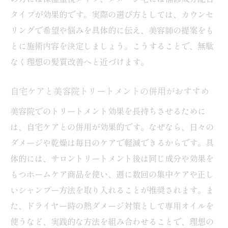
タイプが効果的です。実際の選び方としては、カウンセ
リングで希望や悩みを具体的に伝え、美容師の提案をも
とに施術内容を決定しましょう。こうすることで、無駄
なく理想の髪質改善へと近づけます。
自宅ケアと美容院トリートメントの併用がおすすめ
美容院でのトリートメント効果を長持ちさせるために
は、自宅ケアとの併用が効果的です。なぜなら、日々の
ダメージや乾燥は毎日のケアで軽減できるからです。具
体的には、サロントリートメント後は同じ成分や効果を
もつホームケア商品を使い、週に数回の集中ケアや正し
いシャンプー方法を取り入れることが推奨されます。ま
た、ドライヤー時の熱ダメージ対策として専用オイルを
使うなど、実践的な方法を組み合わせることで、理想の