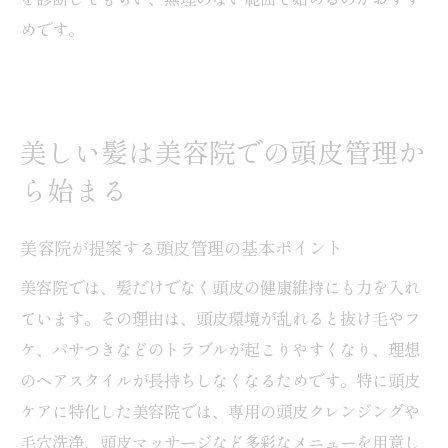
めです。
美しい髪は美容院での頭皮管理か
ら始まる
美容院が提案する頭皮管理の基本ポイント
美容院では、髪だけでなく頭皮の健康維持にも力を入れ
ています。その理由は、頭皮環境が乱れると抜け毛やフ
ケ、パサつきなどのトラブルが起こりやすくなり、理想
のヘアスタイルが長持ちしなくなるためです。特に頭皮
ケアに特化した美容院では、専用の頭皮クレンジングや
毛穴洗浄、頭皮マッサージなど多彩なメニューを用意し