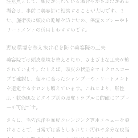
注意点として、頭皮が荒れている場合やかさぶたがある
場合は、事前に美容師に相談することが大切です。ま
た、施術後は頭皮の乾燥を防ぐため、保湿スプレーやト
リートメントの併用もおすすめです。
頭皮環境を整え抜け毛を防ぐ美容院の工夫
美容院では頭皮環境を整えるため、さまざまな工夫が施
されています。たとえば、頭皮の状態をマイクロスコー
プで確認し、個々に合ったシャンプーやトリートメント
を選定するサロンも増えています。これにより、脂性
肌・乾燥肌などタイプ別の頭皮トラブルに的確にアプロ
ーチ可能です。
さらに、毛穴洗浄や頭皮クレンジング専用メニューを設
けることで、日常では落としきれない汚れや余分な皮脂