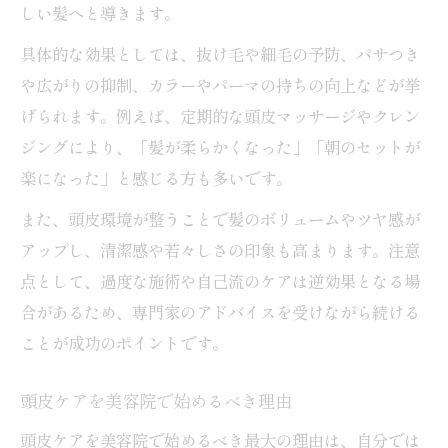
しい髪へと導きます。
具体的な効果としては、抜け毛や細毛の予防、パサつき
や広がりの抑制、カラーやパーマの持ちの向上などが挙
げられます。例えば、定期的な頭皮マッサージやクレン
ジングにより、「髪が柔らかくなった」「朝のセットが
楽になった」と感じる方も多いです。
また、頭皮環境が整うことで髪のボリュームやツヤ感が
アップし、清潔感や若々しさの印象も高まります。注意
点として、過度な施術や自己流のケアは逆効果となる場
合があるため、専門家のアドバイスを受けながら続ける
ことが成功のポイントです。
頭皮ケアを美容院で始めるべき理由
頭皮ケアを美容院で始めるべき最大の理由は、自分では