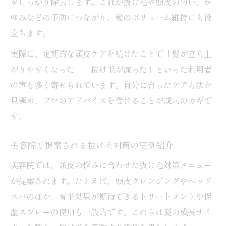
をしっかり除去します。これが抜け毛や頭皮の匂い、か
ゆみなどの予防につながり、髪のボリューム維持にも役
立ちます。
実際に、定期的な頭皮ケアを続けたことで「髪が立ち上
がりやすくなった」「抜け毛が減った」といった利用者
の声も多く寄せられています。自分に合ったケア方法を
見極め、プロのアドバイスを受けることが成功のカギで
す。
美容院で提案される抜け毛対策の実例紹介
美容院では、頭皮の悩みに合わせた抜け毛対策メニュー
が提案されます。たとえば、頭皮クレンジングやヘッド
スパのほか、育毛効果が期待できるトリートメントや保
湿スプレーの使用も一般的です。これらは髪の成長サイ