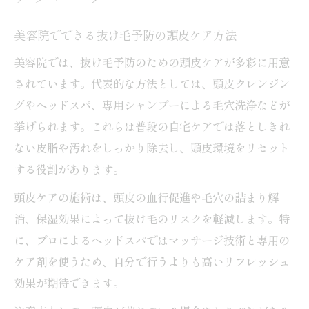
美容院でできる抜け毛予防の頭皮ケア方法
美容院では、抜け毛予防のための頭皮ケアが多彩に用意
されています。代表的な方法としては、頭皮クレンジン
グやヘッドスパ、専用シャンプーによる毛穴洗浄などが
挙げられます。これらは普段の自宅ケアでは落としきれ
ない皮脂や汚れをしっかり除去し、頭皮環境をリセット
する役割があります。
頭皮ケアの施術は、頭皮の血行促進や毛穴の詰まり解
消、保湿効果によって抜け毛のリスクを軽減します。特
に、プロによるヘッドスパではマッサージ技術と専用の
ケア剤を使うため、自分で行うよりも高いリフレッシュ
効果が期待できます。