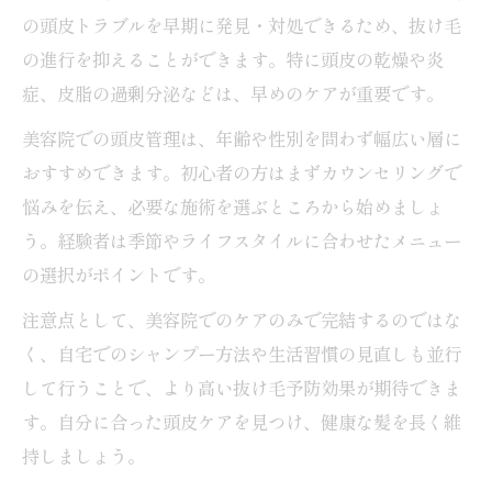
の頭皮トラブルを早期に発見・対処できるため、抜け毛
の進行を抑えることができます。特に頭皮の乾燥や炎
症、皮脂の過剰分泌などは、早めのケアが重要です。
美容院での頭皮管理は、年齢や性別を問わず幅広い層に
おすすめできます。初心者の方はまずカウンセリングで
悩みを伝え、必要な施術を選ぶところから始めましょ
う。経験者は季節やライフスタイルに合わせたメニュー
の選択がポイントです。
注意点として、美容院でのケアのみで完結するのではな
く、自宅でのシャンプー方法や生活習慣の見直しも並行
して行うことで、より高い抜け毛予防効果が期待できま
す。自分に合った頭皮ケアを見つけ、健康な髪を長く維
持しましょう。