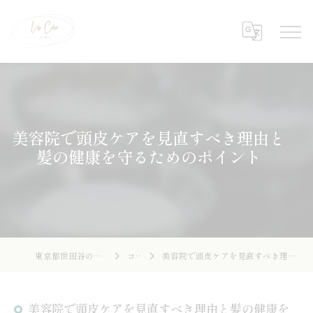
美容院で頭皮ケアを見直すべき理由と
髪の健康を守るためのポイント
東京都世田谷の美容院ならLibcolor
コラム
美容院で頭皮ケアを見直すべき理由と髪の健康を守るためのポイント
美容院で頭皮ケアを見直すべき理由と髪の健康を