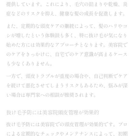
提供しています。これにより、毛穴の詰まりや乾燥、炎
症などのリスクを抑え、健康な髪の成長を促進します。
また、定期的な頭皮ケアの継続によって、髪のハリやコ
シが増したという体験談も多く、特に抜け毛が気になり
始めた方には効果的なアプローチとなります。美容院で
のケアをきっかけに、自宅でのケア意識が高まるケース
も少なくありません。
一方で、頭皮トラブルが重度の場合や、自己判断でケア
を続けて悪化させてしまうリスクもあるため、悩みが深
い場合は専門家への相談が推奨されます。
抜け毛予防には美容院頭皮管理が効果的
抜け毛予防には美容院での頭皮管理が効果的です。プロ
による定期的なチェックやメンテナンスによって、初期