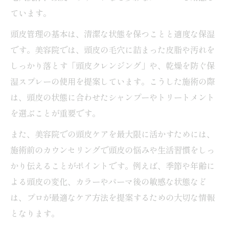
ています。
頭皮管理の基本は、清潔な状態を保つことと適度な保湿
です。美容院では、頭皮の毛穴に詰まった皮脂や汚れを
しっかり落とす「頭皮クレンジング」や、乾燥を防ぐ保
湿スプレーの使用を提案しています。こうした施術の際
は、頭皮の状態に合わせたシャンプーやトリートメント
を選ぶことが重要です。
また、美容院での頭皮ケアを最大限に活かすためには、
施術前のカウンセリングで頭皮の悩みや生活習慣をしっ
かり伝えることがポイントです。例えば、季節や年齢に
よる頭皮の変化、カラーやパーマ後の敏感な状態など
は、プロが最適なケア方法を提案するための大切な情報
となります。