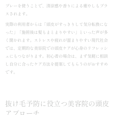
プレーを使うことで、清涼感や香りによる癒やしもプラ
スされます。
実際の利用者からは「頭皮がすっきりして気分転換にな
った」「施術後は髪もまとまりやすい」といった声が多
く聞かれます。ストレスや疲れが溜まりやすい現代社会
では、定期的な美容院での頭皮ケアが心身のリフレッシ
ュにもつながります。初心者の場合は、まず気軽に相談
し自分に合ったケア方法を提案してもらうのがおすすめ
です。
抜け毛予防に役立つ美容院の頭皮
アプローチ