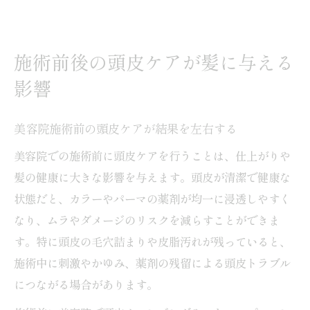
施術前後の頭皮ケアが髪に与える
影響
美容院施術前の頭皮ケアが結果を左右する
美容院での施術前に頭皮ケアを行うことは、仕上がりや
髪の健康に大きな影響を与えます。頭皮が清潔で健康な
状態だと、カラーやパーマの薬剤が均一に浸透しやすく
なり、ムラやダメージのリスクを減らすことができま
す。特に頭皮の毛穴詰まりや皮脂汚れが残っていると、
施術中に刺激やかゆみ、薬剤の残留による頭皮トラブル
につながる場合があります。