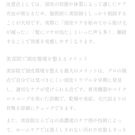
注意点としては、頭皮の状態や体質によって適したケア
方法が異なるため、施術前に美容師としっかり相談する
ことが大切です。実際に「頭皮ケアを始めてから抜け毛
が減った」「髪にツヤが出た」といった声も多く、継続
することで効果を実感しやすくなります。
美容院で頭皮環境を整えるメリット
美容院で頭皮環境を整える最大のメリットは、プロの視
点で自分では気づきにくい頭皮トラブルを早期に発見
し、適切なケアが受けられる点です。専用機器やマイク
ロスコープを用いた診断で、乾燥や炎症、毛穴詰まりの
有無を詳細にチェックできます。
また、美容院ならではの高濃度のケア剤や技術によっ
て、ホームケアでは落としきれない汚れや皮脂もすっき