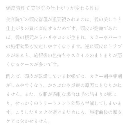
頭皮管理で美容院の仕上がりが変わる理由
美容院での頭皮管理が重要視されるのは、髪の美しさと
仕上がりの質に直結するためです。頭皮が健康であれ
ば、髪の根元からハリやコシが生まれ、カラーやパーマ
の施術効果も安定しやすくなります。逆に頭皮にトラブ
ルがあると、施術後の色持ちやスタイルのまとまりが悪
くなるケースが多いです。
例えば、頭皮が乾燥している状態では、カラー剤や薬剤
がしみやすくなり、かさぶたや炎症の原因にもなりかね
ません。また、皮脂が過剰な場合は毛穴詰まりが起こ
り、せっかくのトリートメント効果も半減してしまいま
す。こうしたリスクを避けるためにも、施術前後の頭皮
ケアは欠かせません。