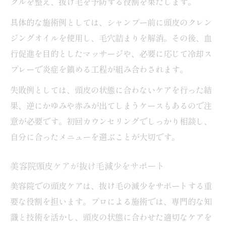
クルを整え、抜け毛を予防する役割を果たします。
具体的な施術例としては、シャンプー前に頭皮のクレン
ジングオイルを使用し、毛穴詰まりを解消。その後、血
行促進を目的としたマッサージや、必要に応じて冷却ス
プレーで炎症を鎮める工程が組み合わされます。
失敗例としては、頭皮の状態に合わないケアを行った結
果、逆にかゆみや赤みが出てしまうケースもあるので注
意が必要です。初回カウンセリングでしっかり相談し、
自分に合ったメニューを選ぶことが大切です。
美容院頭皮ケアが抜け毛減少をサポート
美容院での頭皮ケアは、抜け毛の減少をサポートする重
要な役割を担います。プロによる施術では、専門的な知
識と技術を活かし、頭皮の状態に合わせた適切なケアを