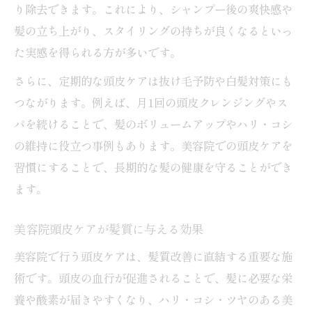
り除去できます。これにより、シャンプー後の爽快感や
髪の立ち上がり、スタイリングの持ちが良くなるといっ
た実感を得られる方が多いです。
さらに、定期的な頭皮ケアは抜け毛予防や白髪対策にも
つながります。例えば、月1回の頭皮クレンジングやス
パを続けることで、髪のボリュームアップやハリ・コシ
の維持に役立つ事例もあります。美容院での頭皮ケアを
習慣にすることで、長期的な髪の健康を守ることができ
ます。
美容院頭皮ケアが髪質に与える効果
美容院で行う頭皮ケアは、髪質改善に直結する重要な施
術です。頭皮の血行が促進されることで、髪に必要な栄
養や酸素が届きやすくなり、ハリ・コシ・ツヤのある美