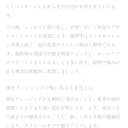
しくマッサージしながら毛穴の汚れを浮かせていきま
す。
その後、しっかりと洗い流し、必要に応じて保湿ケアや
トリートメントを追加します。施術中はリラクゼーショ
ン効果も高く、血行促進やストレス解消も期待できま
す。施術後は頭皮の状態を再度チェックし、ホームケア
のアドバイスをもらえることも多いので、疑問や悩みが
ある場合は積極的に相談しましょう。
頭皮クレンジングが髪に与える変化とは
頭皮クレンジングを定期的に受けることで、髪質や頭皮
環境にさまざまな良い変化が現れます。まず、頭皮の毛
穴詰まりが解消されることで、新しく生える髪が健康的
になり、ボリュームやツヤ感がアップします。