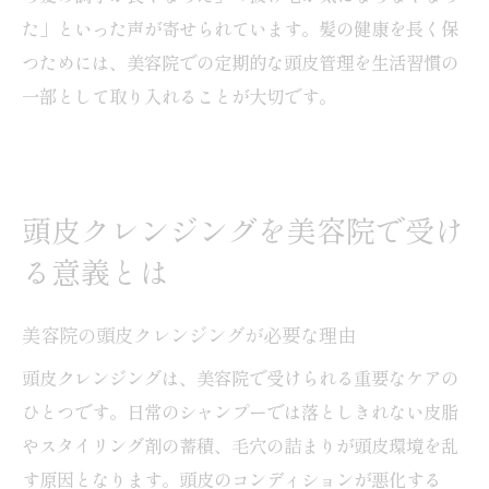
た」といった声が寄せられています。髪の健康を長く保
つためには、美容院での定期的な頭皮管理を生活習慣の
一部として取り入れることが大切です。
頭皮クレンジングを美容院で受け
る意義とは
美容院の頭皮クレンジングが必要な理由
頭皮クレンジングは、美容院で受けられる重要なケアの
ひとつです。日常のシャンプーでは落としきれない皮脂
やスタイリング剤の蓄積、毛穴の詰まりが頭皮環境を乱
す原因となります。頭皮のコンディションが悪化する