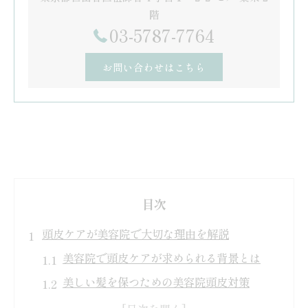
階
03-5787-7764
お問い合わせはこちら
目次
頭皮ケアが美容院で大切な理由を解説
美容院で頭皮ケアが求められる背景とは
美しい髪を保つための美容院頭皮対策
美容院で頭皮環境を整えるメリット